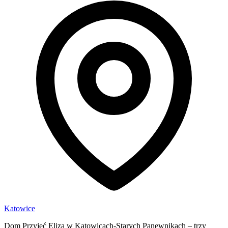
Katowice
Dom Przyjęć Eliza w Katowicach-Starych Panewnikach – trzy