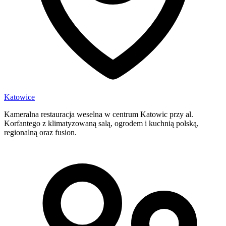
Katowice
Kameralna restauracja weselna w centrum Katowic przy al.
Korfantego z klimatyzowaną salą, ogrodem i kuchnią polską,
regionalną oraz fusion.