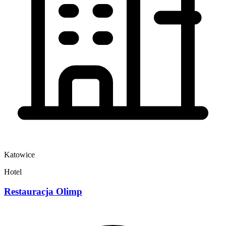
Katowice
Hotel
Restauracja Olimp