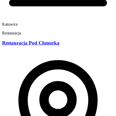
Katowice
Restauracja
Restauracja Pod Chmurką