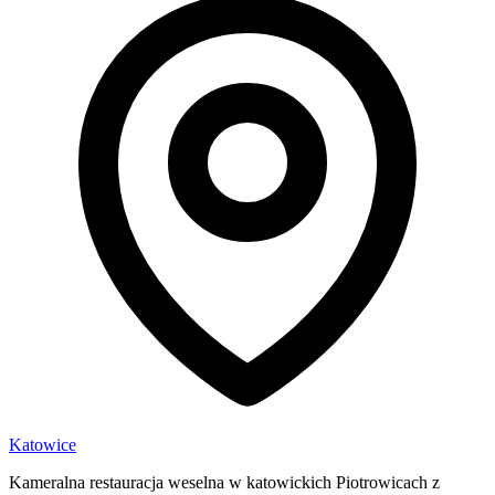
Katowice
Kameralna restauracja weselna w katowickich Piotrowicach z