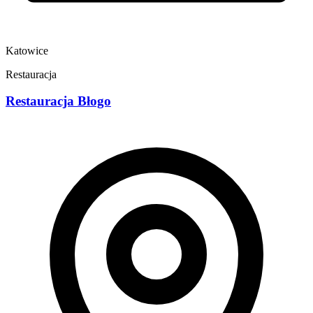
Katowice
Restauracja
Restauracja Błogo