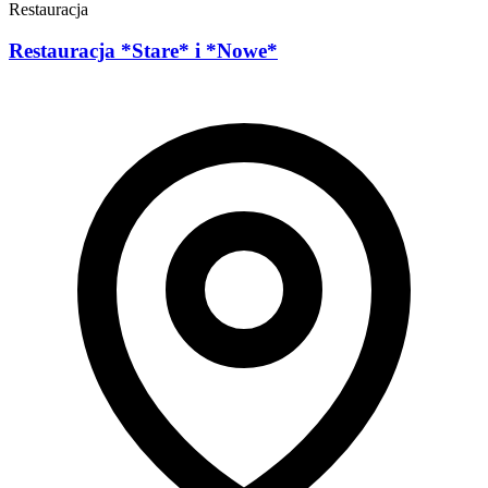
Restauracja
Restauracja *Stare* i *Nowe*