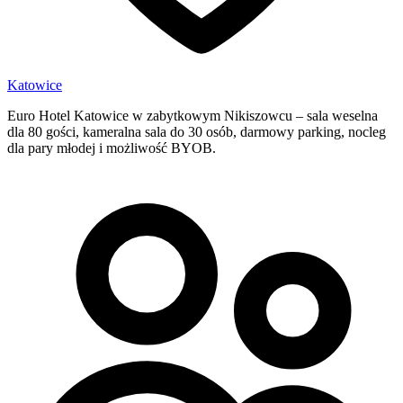
Katowice
Euro Hotel Katowice w zabytkowym Nikiszowcu – sala weselna
dla 80 gości, kameralna sala do 30 osób, darmowy parking, nocleg
dla pary młodej i możliwość BYOB.