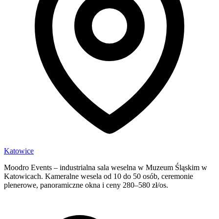
Katowice
Moodro Events – industrialna sala weselna w Muzeum Śląskim w
Katowicach. Kameralne wesela od 10 do 50 osób, ceremonie
plenerowe, panoramiczne okna i ceny 280–580 zł/os.