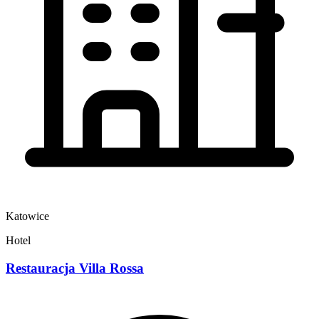
Katowice
Hotel
Restauracja Villa Rossa