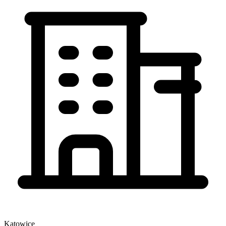
Katowice