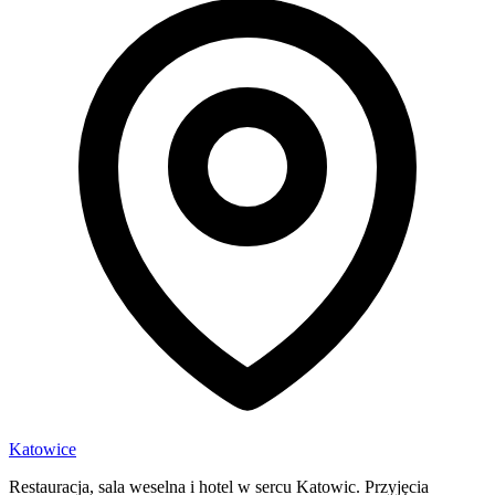
Katowice
Restauracja, sala weselna i hotel w sercu Katowic. Przyjęcia