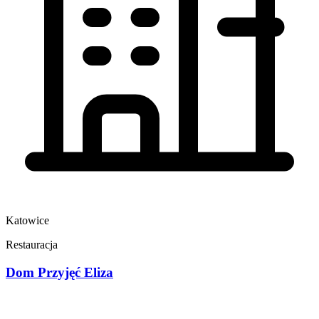
Katowice
Restauracja
Dom Przyjęć Eliza