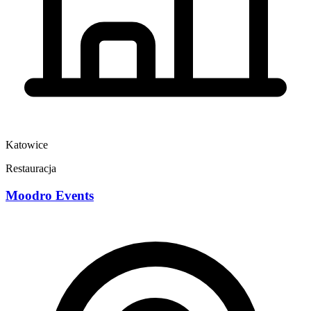
Katowice
Restauracja
Moodro Events