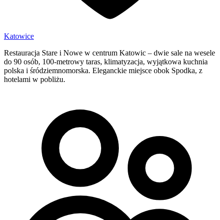
Katowice
Restauracja Stare i Nowe w centrum Katowic – dwie sale na wesele
do 90 osób, 100-metrowy taras, klimatyzacja, wyjątkowa kuchnia
polska i śródziemnomorska. Eleganckie miejsce obok Spodka, z
hotelami w pobliżu.