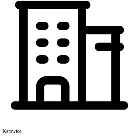
Katowice