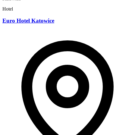
Hotel
Euro Hotel Katowice