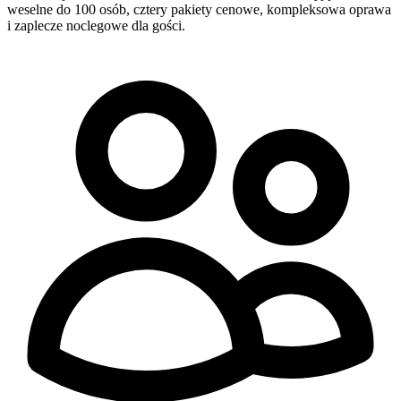
weselne do 100 osób, cztery pakiety cenowe, kompleksowa oprawa
i zaplecze noclegowe dla gości.