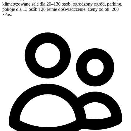
klimatyzowane sale dla 20–130 osób, ogrodzony ogród, parking,
pokoje dla 13 osób i 20-letnie doświadczenie. Ceny od ok. 200
zł/os.