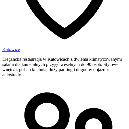
Katowice
Elegancka restauracja w Katowicach z dwiema klimatyzowanymi
salami dla kameralnych przyjęć weselnych do 90 osób. Stylowe
wnętrza, polska kuchnia, duży parking i dogodny dojazd z
autostrady.