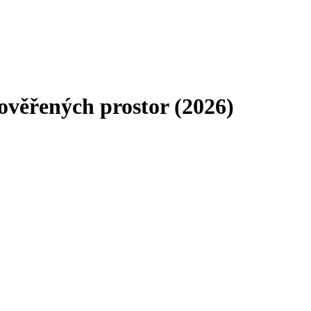
ověřených prostor (2026)