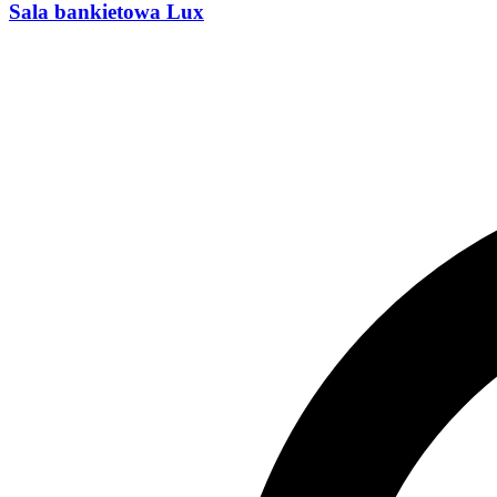
Sala bankietowa Lux