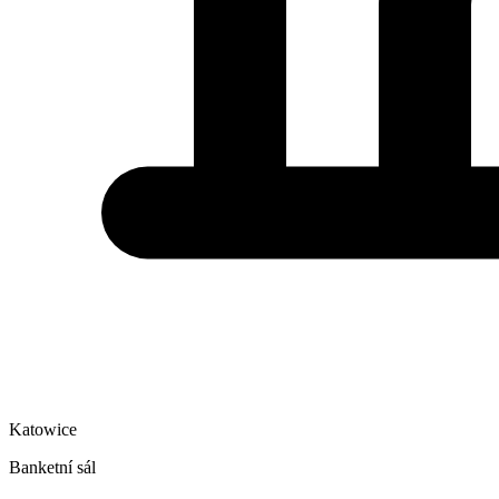
Katowice
Banketní sál