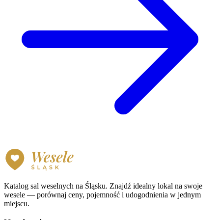
Katalog sal weselnych na Śląsku. Znajdź idealny lokal na swoje
wesele — porównaj ceny, pojemność i udogodnienia w jednym
miejscu.