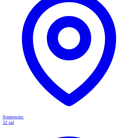
Sosnowiec
32 sal