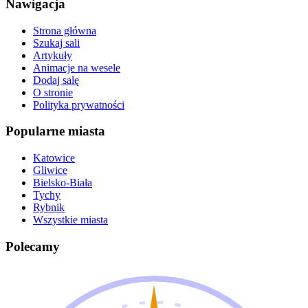
Nawigacja
Strona główna
Szukaj sali
Artykuły
Animacje na wesele
Dodaj salę
O stronie
Polityka prywatności
Popularne miasta
Katowice
Gliwice
Bielsko-Biała
Tychy
Rybnik
Wszystkie miasta
Polecamy