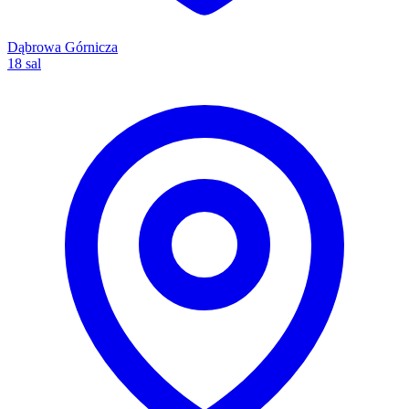
Dąbrowa Górnicza
18 sal