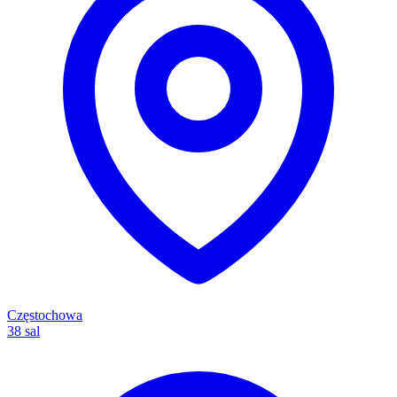
Częstochowa
38 sal