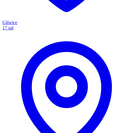
Gliwice
17 sal