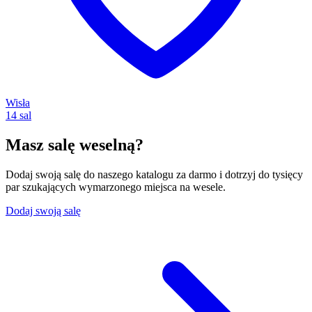
Wisła
14 sal
Masz salę weselną?
Dodaj swoją salę do naszego katalogu za darmo i dotrzyj do tysięcy
par szukających wymarzonego miejsca na wesele.
Dodaj swoją salę