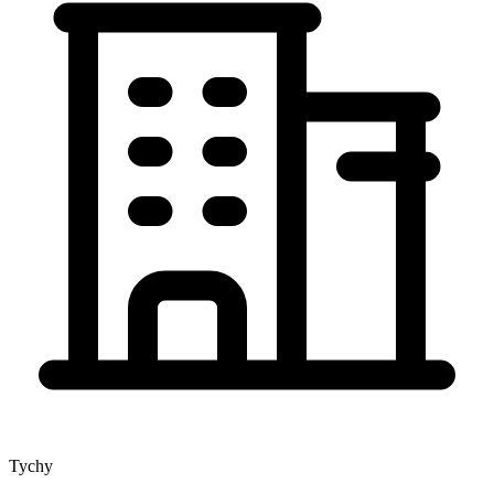
Tychy