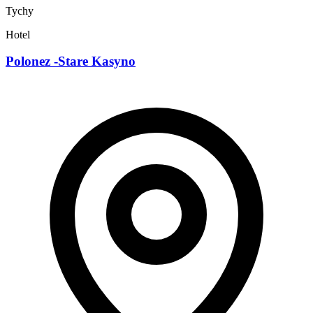
Tychy
Hotel
Polonez -Stare Kasyno