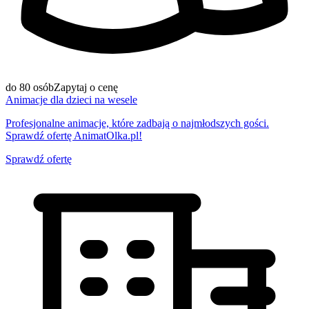
do 80 osób
Zapytaj o cenę
Animacje dla dzieci na wesele
Profesjonalne animacje, które zadbają o najmłodszych gości.
Sprawdź ofertę AnimatOlka.pl!
Sprawdź ofertę