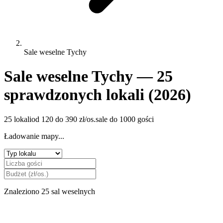
Sale weselne Tychy
Sale weselne Tychy — 25
sprawdzonych lokali (2026)
25 lokali
od 120 do 390 zł/os.
sale do 1000 gości
Ładowanie mapy...
Znaleziono 25 sal weselnych