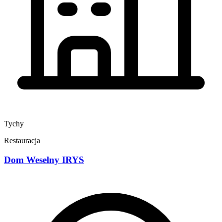
Tychy
Restauracja
Dom Weselny IRYS