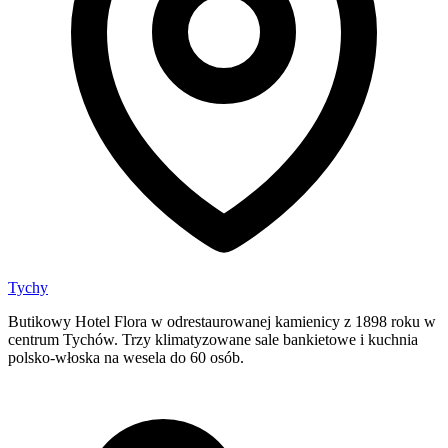
Tychy
Butikowy Hotel Flora w odrestaurowanej kamienicy z 1898 roku w
centrum Tychów. Trzy klimatyzowane sale bankietowe i kuchnia
polsko-włoska na wesela do 60 osób.