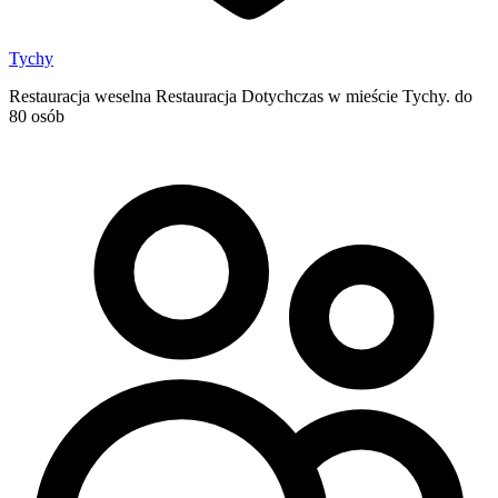
Tychy
Restauracja weselna Restauracja Dotychczas w mieście Tychy. do
80 osób