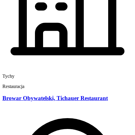
Tychy
Restauracja
Browar Obywatelski, Tichauer Restaurant