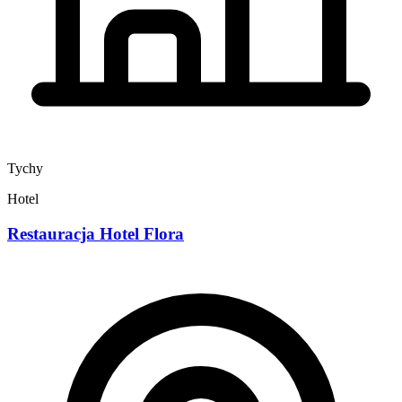
Tychy
Hotel
Restauracja Hotel Flora