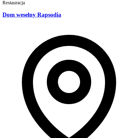
Restauracja
Dom weselny Rapsodia