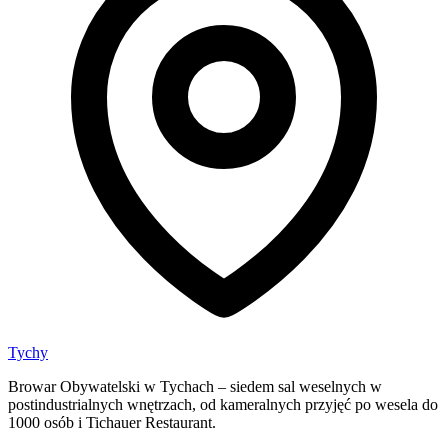
Tychy
Browar Obywatelski w Tychach – siedem sal weselnych w
postindustrialnych wnętrzach, od kameralnych przyjęć po wesela do
1000 osób i Tichauer Restaurant.