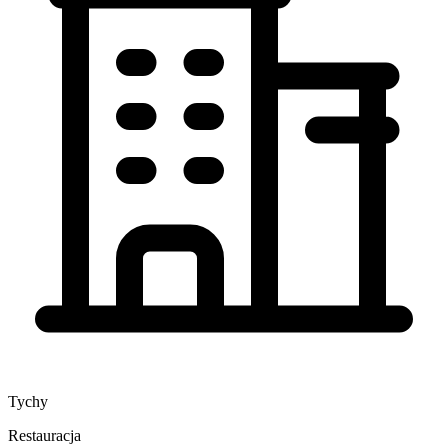
Tychy
Restauracja