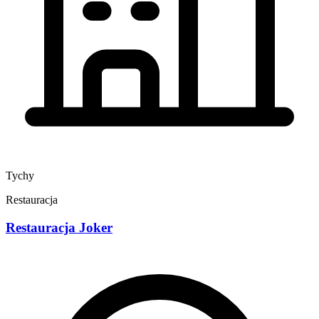
Tychy
Restauracja
Restauracja Joker