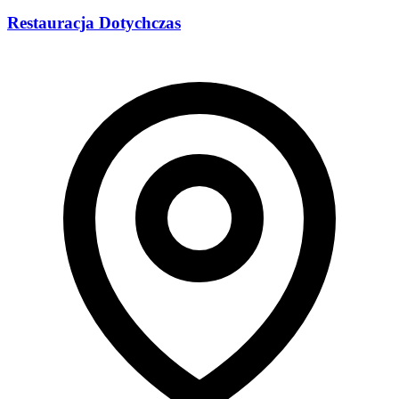
Restauracja Dotychczas