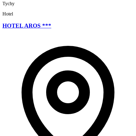
Tychy
Hotel
HOTEL AROS ***