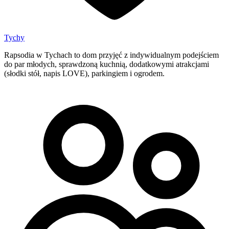
Tychy
Rapsodia w Tychach to dom przyjęć z indywidualnym podejściem
do par młodych, sprawdzoną kuchnią, dodatkowymi atrakcjami
(słodki stół, napis LOVE), parkingiem i ogrodem.