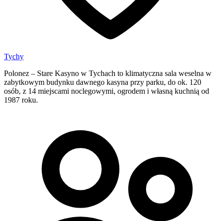
Tychy
Polonez – Stare Kasyno w Tychach to klimatyczna sala weselna w
zabytkowym budynku dawnego kasyna przy parku, do ok. 120
osób, z 14 miejscami noclegowymi, ogrodem i własną kuchnią od
1987 roku.