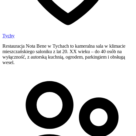
Tychy
Restauracja Nota Bene w Tychach to kameralna sala w klimacie
mieszczańskiego saloniku z lat 20. XX wieku – do 40 osób na
wyłączność, z autorską kuchnią, ogrodem, parkingiem i obsługą
wesel.