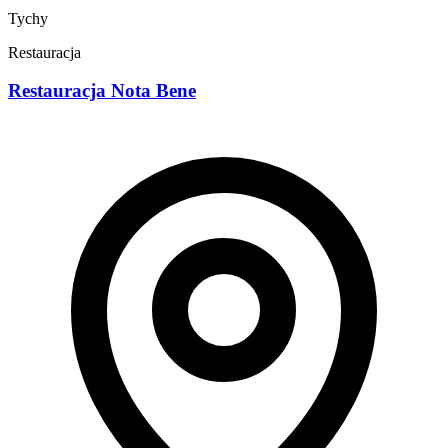
Tychy
Restauracja
Restauracja Nota Bene