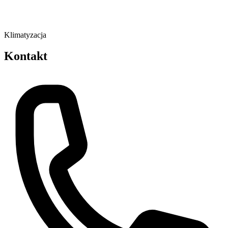
Klimatyzacja
Kontakt