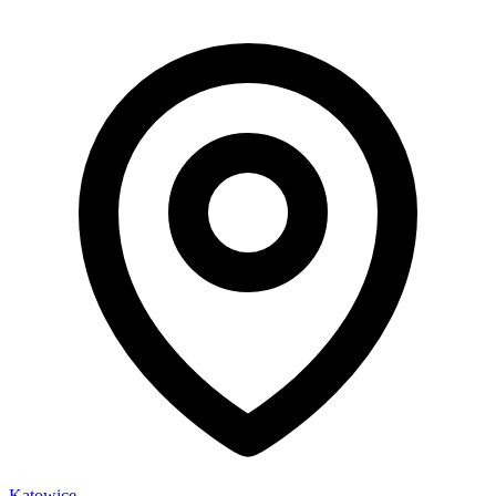
Katowice