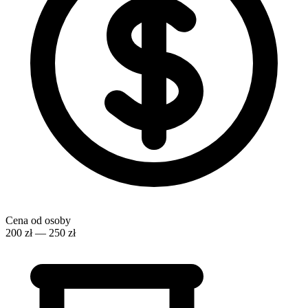
Cena od osoby
200 zł — 250 zł