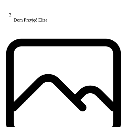
Dom Przyjęć Eliza