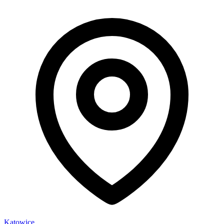
Katowice