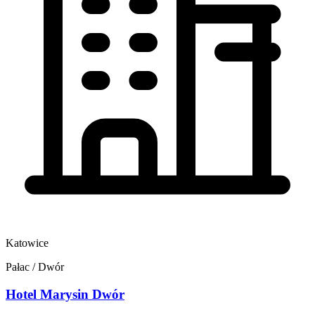
Katowice
Pałac / Dwór
Hotel Marysin Dwór