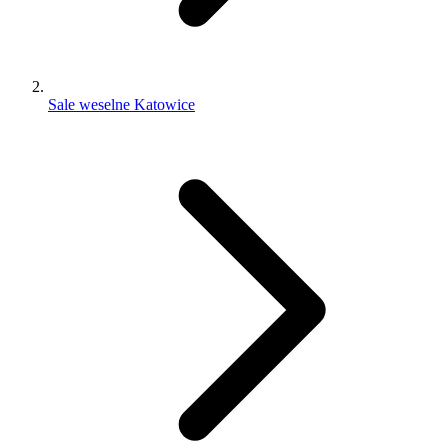
Sale weselne Katowice