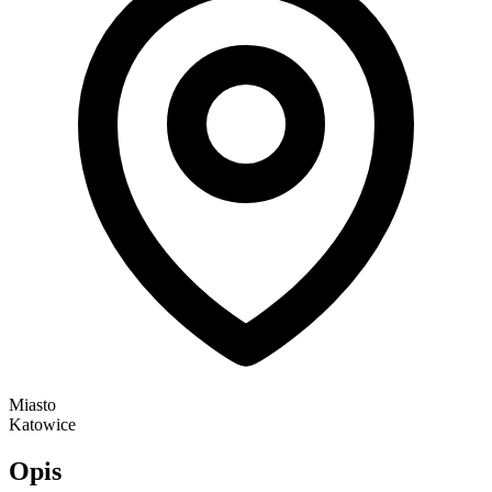
Miasto
Katowice
Opis