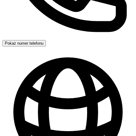
Pokaż numer telefonu