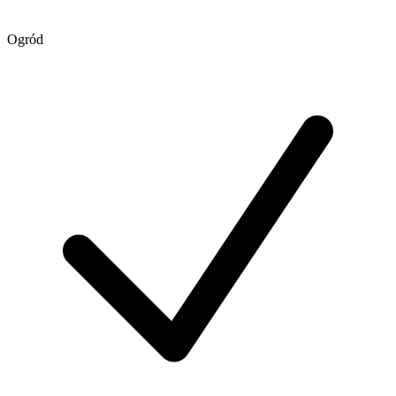
Ogród