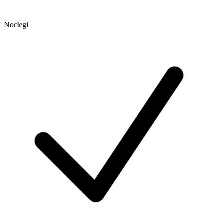
Noclegi