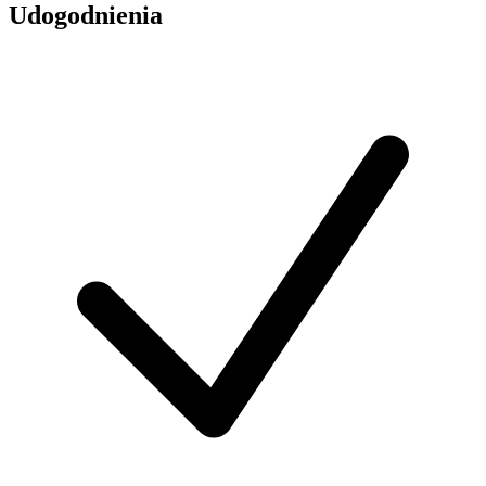
Udogodnienia