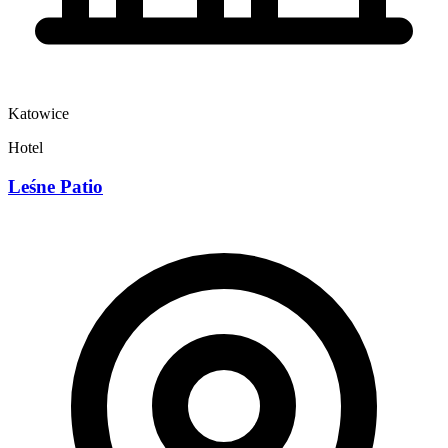
Katowice
Hotel
Leśne Patio