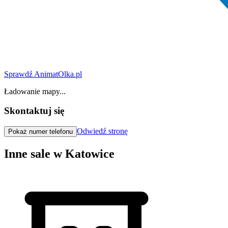
Sprawdź AnimatOlka.pl
Ładowanie mapy...
Skontaktuj się
Odwiedź stronę
Pokaż numer telefonu
Inne sale w Katowice