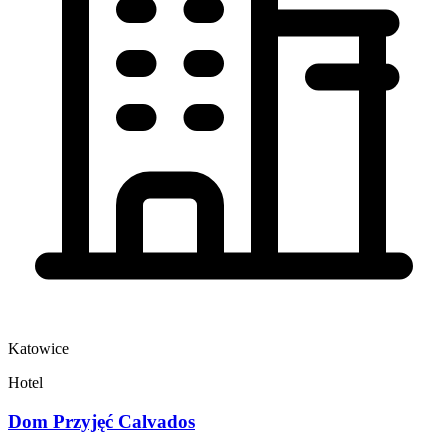
Katowice
Hotel
Dom Przyjęć Calvados