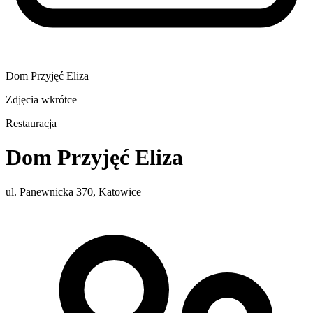
Dom Przyjęć Eliza
Zdjęcia wkrótce
Restauracja
Dom Przyjęć Eliza
ul. Panewnicka 370, Katowice