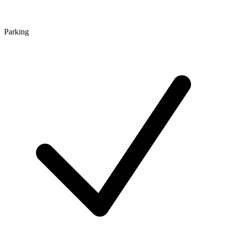
Parking