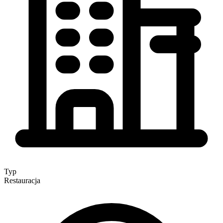
Typ
Restauracja