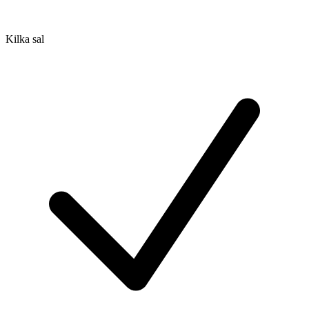
Kilka sal