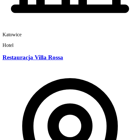
Katowice
Hotel
Restauracja Villa Rossa