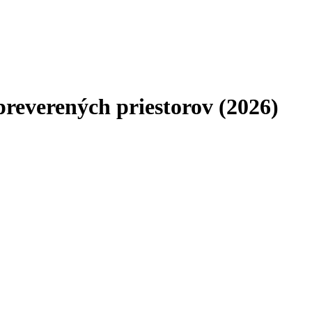
reverených priestorov (2026)