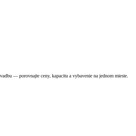
 svadbu — porovnajte ceny, kapacitu a vybavenie na jednom mieste.