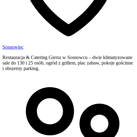
Sosnowiec
Restauracja & Catering Giersz w Sosnowcu – dwie klimatyzowane
sale do 130 i 25 osób, ogród z grillem, plac zabaw, pokoje gościnne
i obszerny parking.