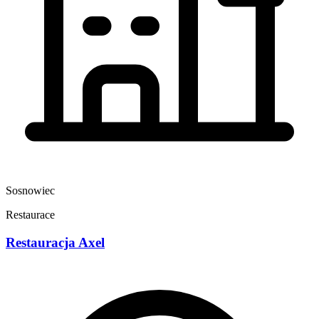
Sosnowiec
Restaurace
Restauracja Axel