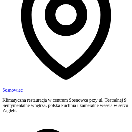
Sosnowiec
Klimatyczna restauracja w centrum Sosnowca przy ul. Teatralnej 9.
Sentymentalne wnętrza, polska kuchnia i kameralne wesela w sercu
Zagłębia.