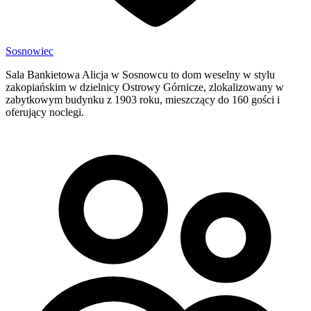
Sosnowiec
Sala Bankietowa Alicja w Sosnowcu to dom weselny w stylu
zakopiańskim w dzielnicy Ostrowy Górnicze, zlokalizowany w
zabytkowym budynku z 1903 roku, mieszczący do 160 gości i
oferujący noclegi.