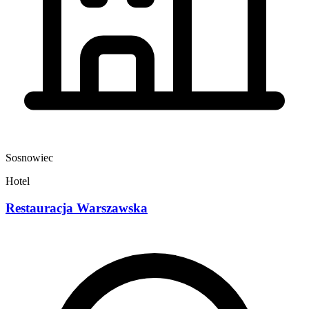
Sosnowiec
Hotel
Restauracja Warszawska