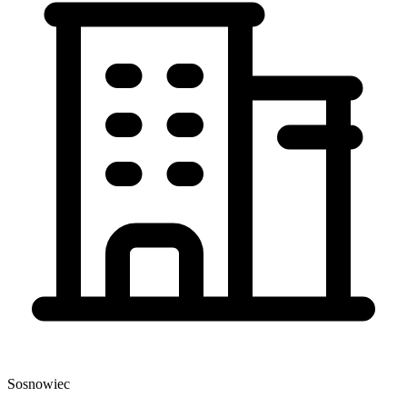
Sosnowiec