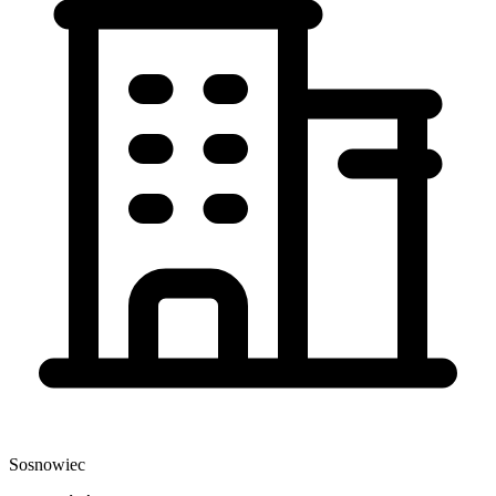
Sosnowiec