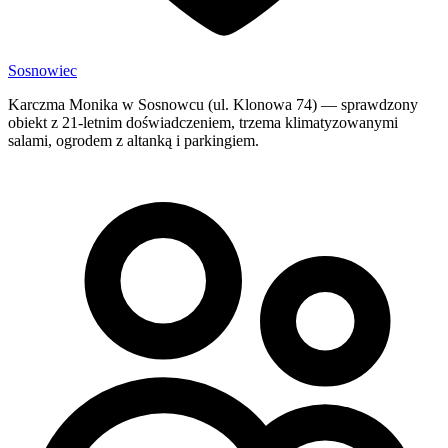
Sosnowiec
Karczma Monika w Sosnowcu (ul. Klonowa 74) — sprawdzony
obiekt z 21-letnim doświadczeniem, trzema klimatyzowanymi
salami, ogrodem z altanką i parkingiem.