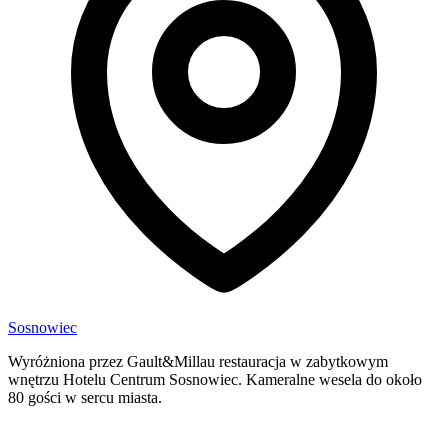
Sosnowiec
Wyróżniona przez Gault&Millau restauracja w zabytkowym
wnętrzu Hotelu Centrum Sosnowiec. Kameralne wesela do około
80 gości w sercu miasta.