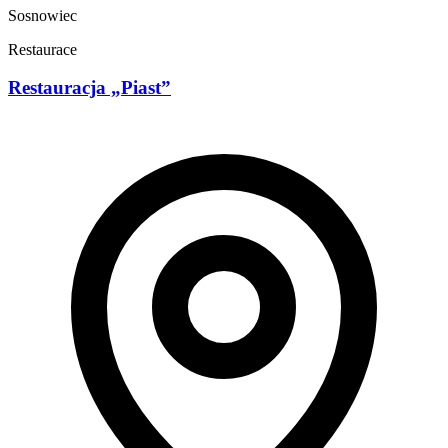
Sosnowiec
Restaurace
Restauracja „Piast”