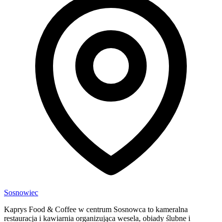
Sosnowiec
Kaprys Food & Coffee w centrum Sosnowca to kameralna
restauracja i kawiarnia organizująca wesela, obiady ślubne i