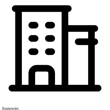
Sosnowiec