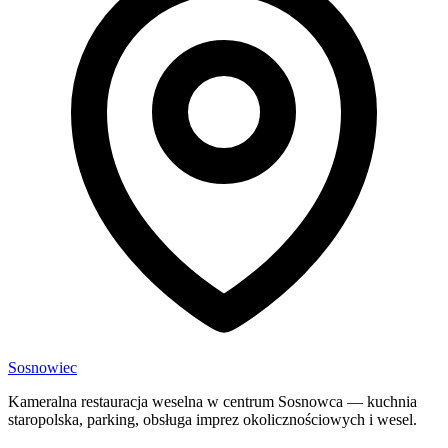
Sosnowiec
Kameralna restauracja weselna w centrum Sosnowca — kuchnia
staropolska, parking, obsługa imprez okolicznościowych i wesel.