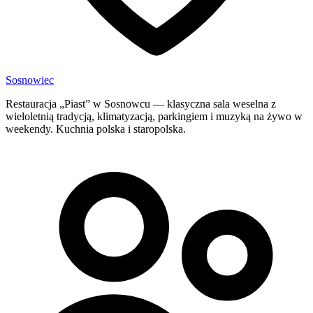
Sosnowiec
Restauracja „Piast” w Sosnowcu — klasyczna sala weselna z
wieloletnią tradycją, klimatyzacją, parkingiem i muzyką na żywo w
weekendy. Kuchnia polska i staropolska.