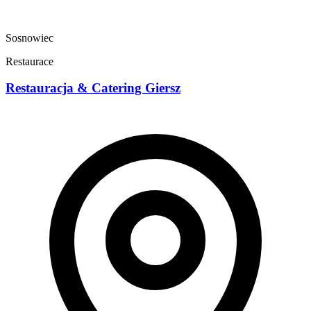
Sosnowiec
Restaurace
Restauracja & Catering Giersz