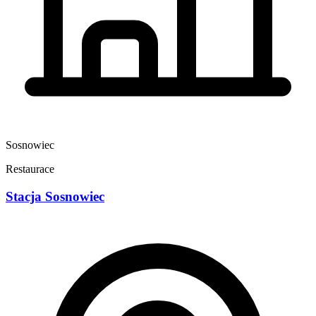
Sosnowiec
Restaurace
Stacja Sosnowiec