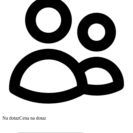
Na dotaz
Cena na dotaz