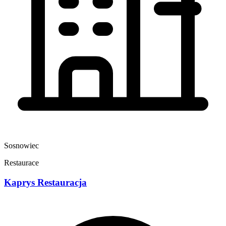
Sosnowiec
Restaurace
Kaprys Restauracja