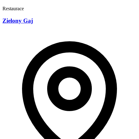
Restaurace
Zielony Gaj