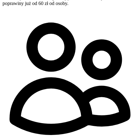
poprawiny już od 60 zł od osoby.