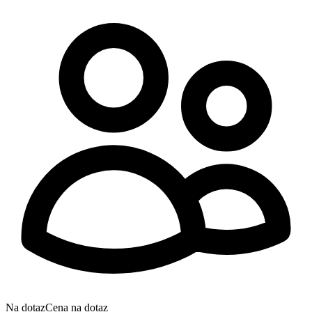
Na dotaz
Cena na dotaz