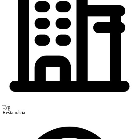
Typ
Reštaurácia