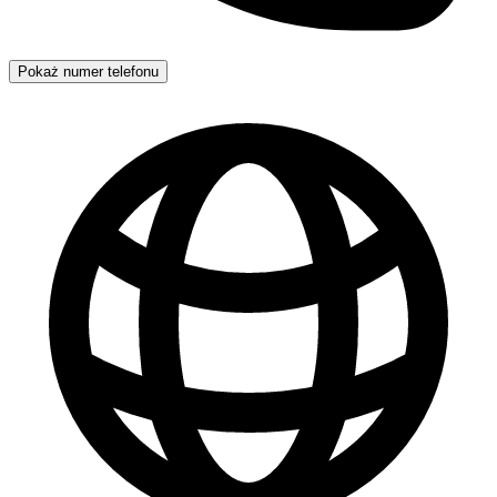
Pokaż numer telefonu