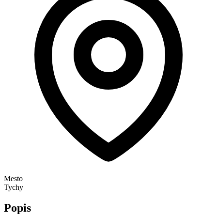
Mesto
Tychy
Popis