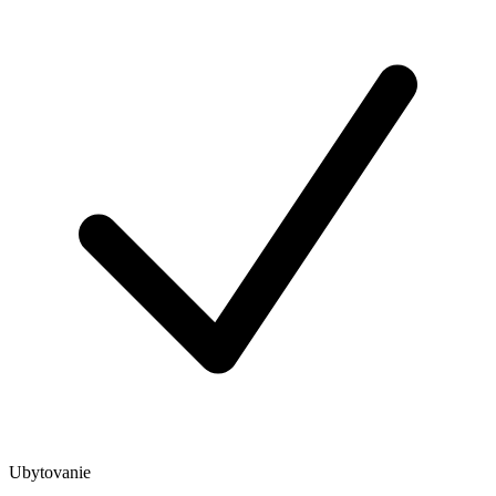
Ubytovanie