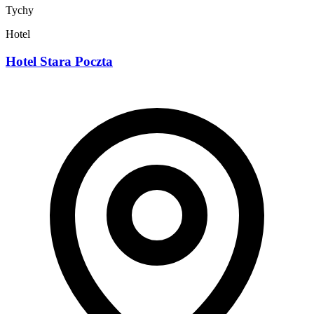
Tychy
Hotel
Hotel Stara Poczta