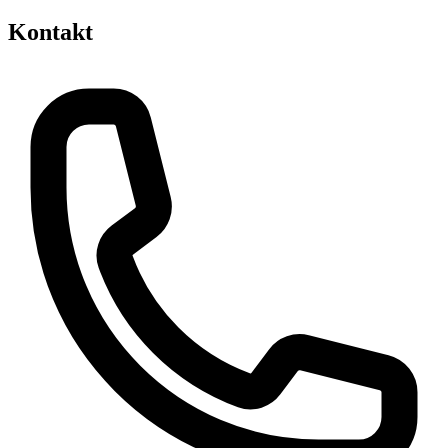
Kontakt