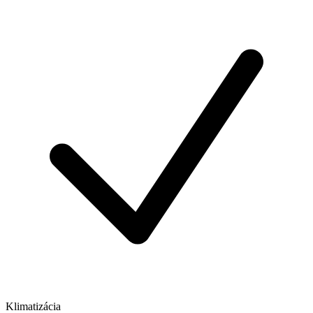
Klimatizácia