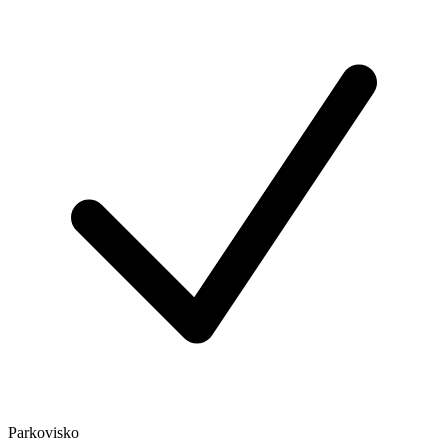
Parkovisko