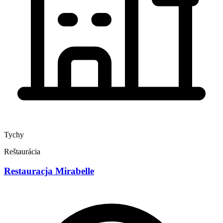
Tychy
Reštaurácia
Restauracja Mirabelle