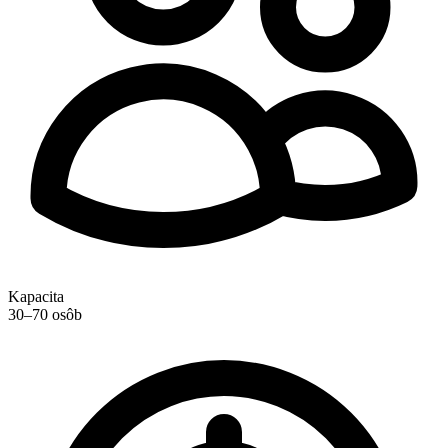
Kapacita
30–70 osôb