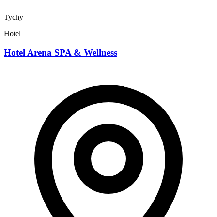
Tychy
Hotel
Hotel Arena SPA & Wellness