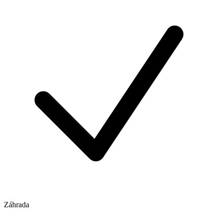
Záhrada