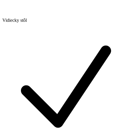
Vidiecky stôl