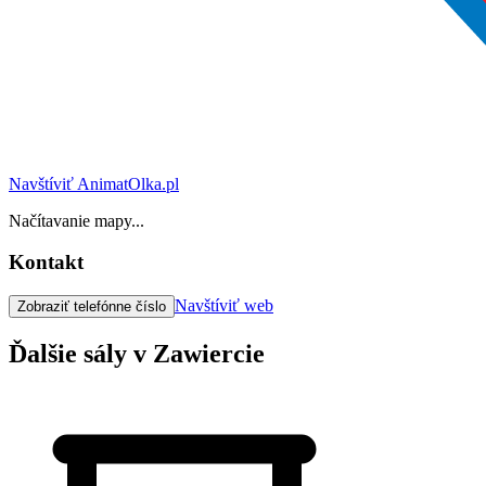
Navštíviť AnimatOlka.pl
Načítavanie mapy...
Kontakt
Navštíviť web
Zobraziť telefónne číslo
Ďalšie sály v Zawiercie