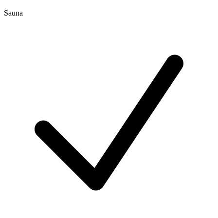
Sauna