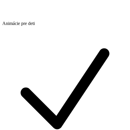
Animácie pre deti