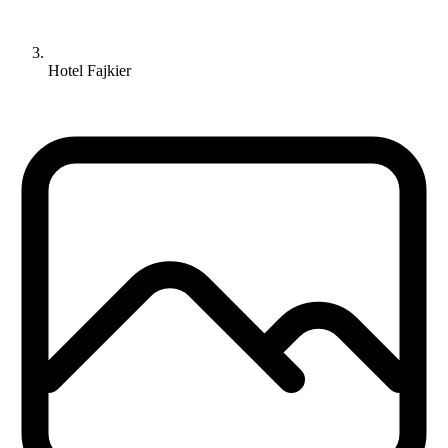
Hotel Fajkier