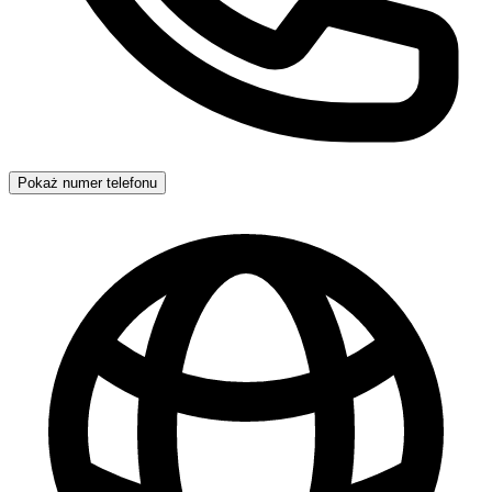
Pokaż numer telefonu