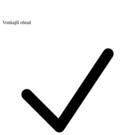
Vonkajší obrad