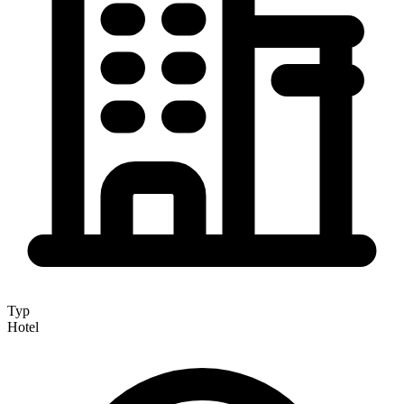
Typ
Hotel