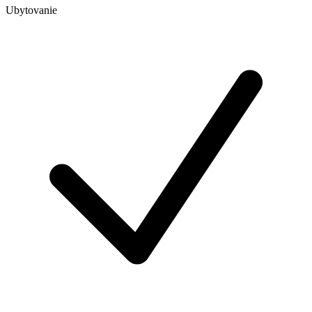
Ubytovanie