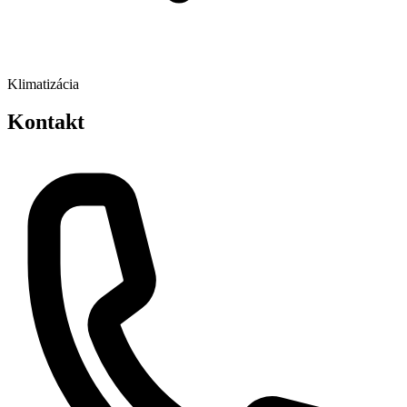
Klimatizácia
Kontakt