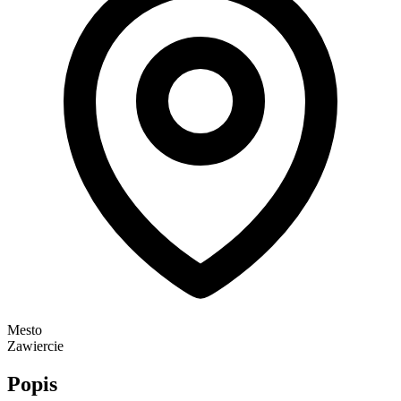
Mesto
Zawiercie
Popis