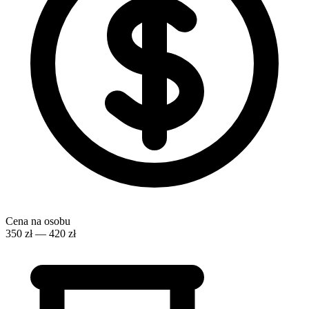
Cena na osobu
350 zł — 420 zł