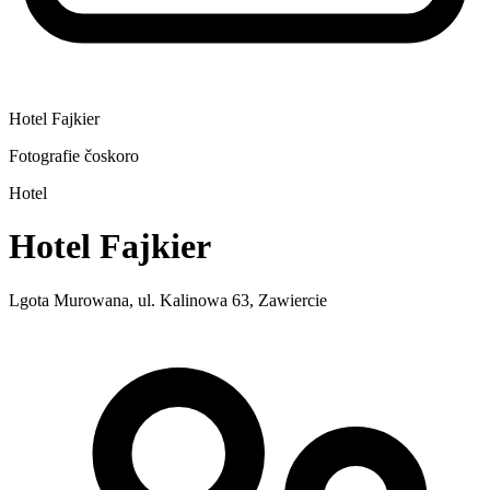
Hotel Fajkier
Fotografie čoskoro
Hotel
Hotel Fajkier
Lgota Murowana, ul. Kalinowa 63, Zawiercie