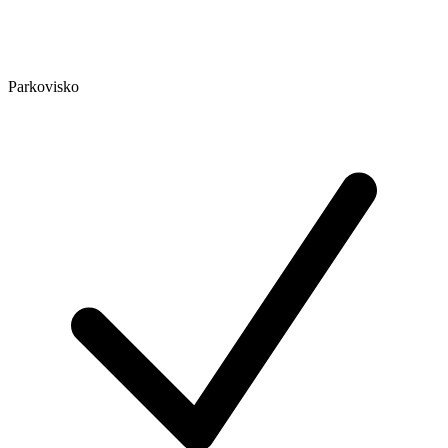
Parkovisko