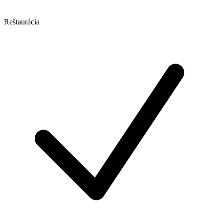
Reštaurácia