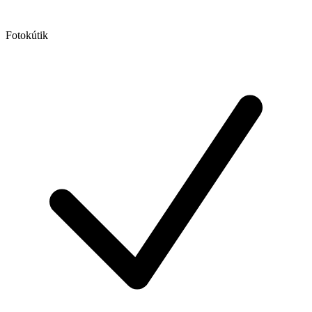
Fotokútik