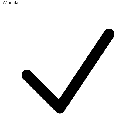
Záhrada