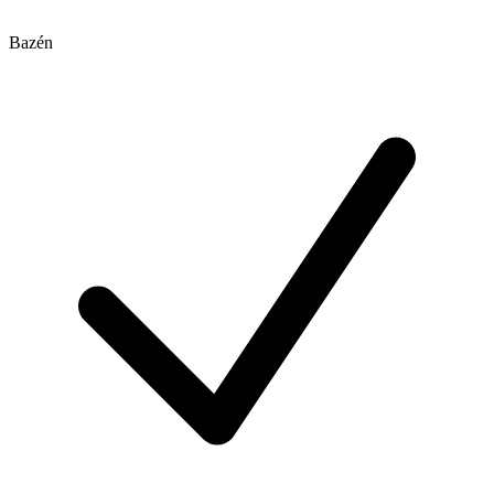
Bazén