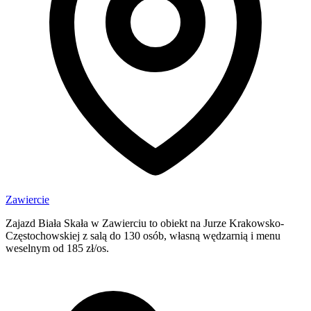
Zawiercie
Zajazd Biała Skała w Zawierciu to obiekt na Jurze Krakowsko-
Częstochowskiej z salą do 130 osób, własną wędzarnią i menu
weselnym od 185 zł/os.