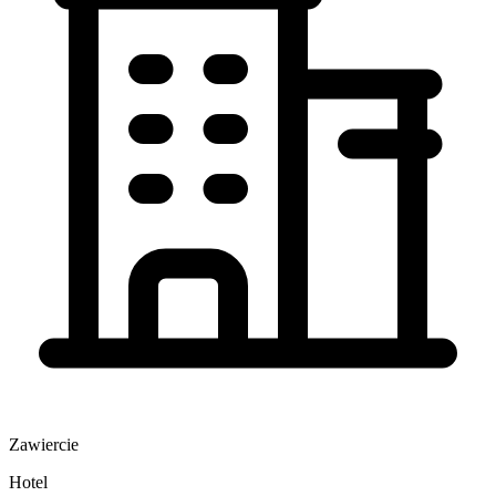
Zawiercie
Hotel