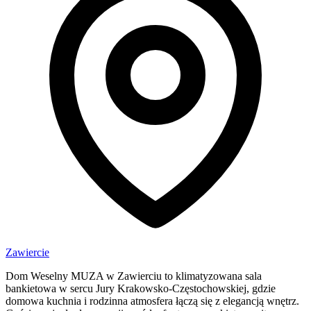
Zawiercie
Dom Weselny MUZA w Zawierciu to klimatyzowana sala
bankietowa w sercu Jury Krakowsko-Częstochowskiej, gdzie
domowa kuchnia i rodzinna atmosfera łączą się z elegancją wnętrz.