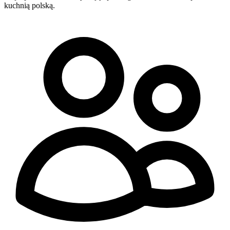
kuchnią polską.