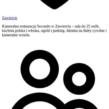
Zawiercie
Kameralna restauracja Secondo w Zawierciu – sala do 25 osób,
kuchnia polska i włoska, ogród i parking. Idealna na śluby cywilne i
kameralne wesela.