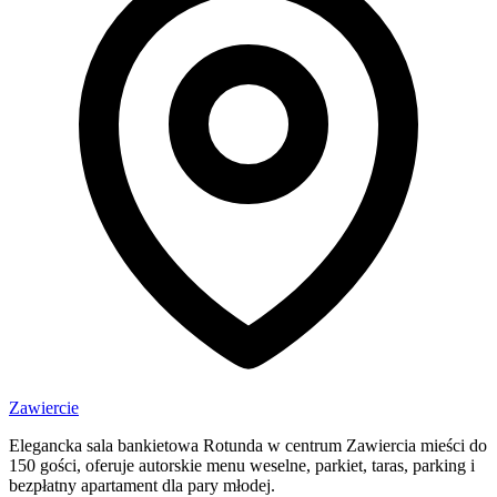
Zawiercie
Elegancka sala bankietowa Rotunda w centrum Zawiercia mieści do
150 gości, oferuje autorskie menu weselne, parkiet, taras, parking i
bezpłatny apartament dla pary młodej.