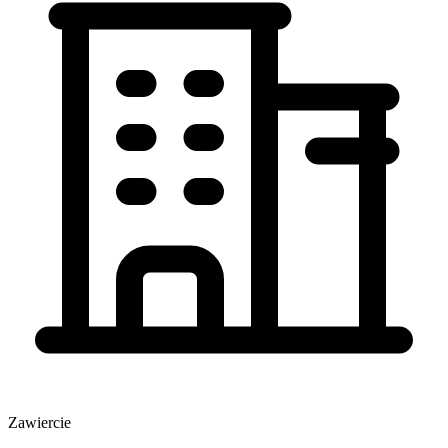
Zawiercie