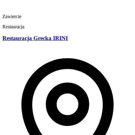
Zawiercie
Restauracja
Restauracja Grecka IRINI