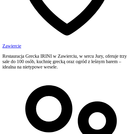
Zawiercie
Restauracja Grecka IRINI w Zawierciu, w sercu Jury, oferuje trzy
sale do 100 osób, kuchnię grecką oraz ogród z leśnym barem –
idealna na nietypowe wesele.