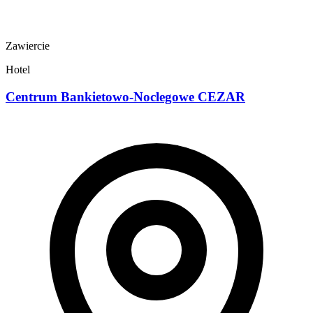
Zawiercie
Hotel
Centrum Bankietowo-Noclegowe CEZAR