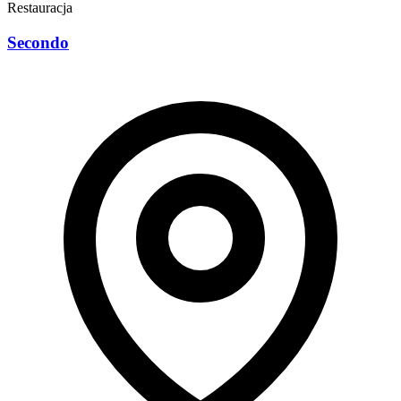
Restauracja
Secondo