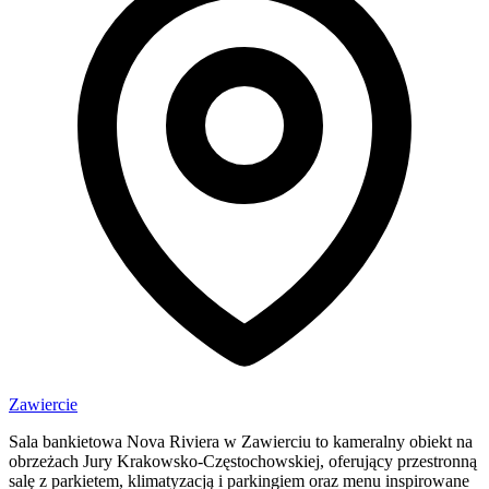
Zawiercie
Sala bankietowa Nova Riviera w Zawierciu to kameralny obiekt na
obrzeżach Jury Krakowsko-Częstochowskiej, oferujący przestronną
salę z parkietem, klimatyzacją i parkingiem oraz menu inspirowane