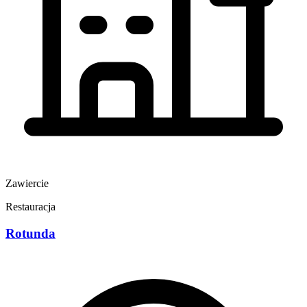
Zawiercie
Restauracja
Rotunda