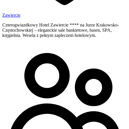
Zawiercie
Czterogwiazdkowy Hotel Zawiercie **** na Jurze Krakowsko-
Częstochowskiej – eleganckie sale bankietowe, basen, SPA,
kręgielnia. Wesela z pełnym zapleczem hotelowym.