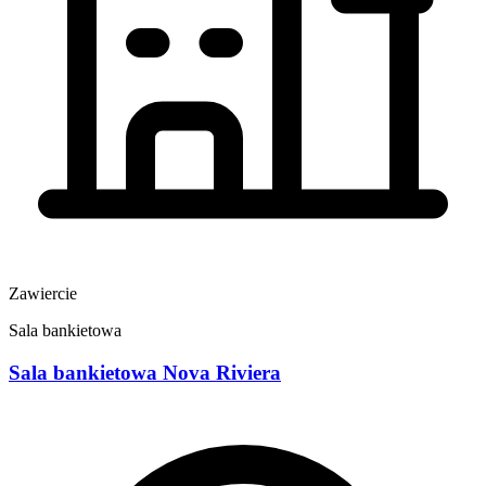
Zawiercie
Sala bankietowa
Sala bankietowa Nova Riviera