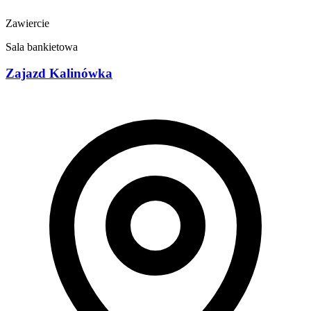
Zawiercie
Sala bankietowa
Zajazd Kalinówka