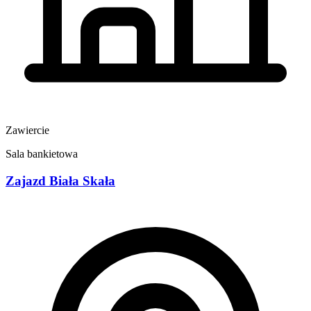
Zawiercie
Sala bankietowa
Zajazd Biała Skała