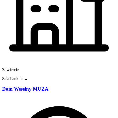
Zawiercie
Sala bankietowa
Dom Weselny MUZA