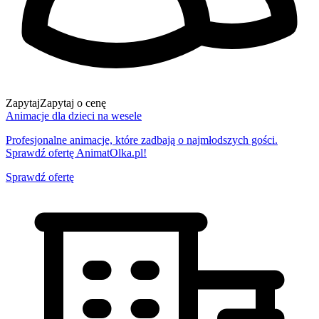
Zapytaj
Zapytaj o cenę
Animacje dla dzieci na wesele
Profesjonalne animacje, które zadbają o najmłodszych gości.
Sprawdź ofertę AnimatOlka.pl!
Sprawdź ofertę