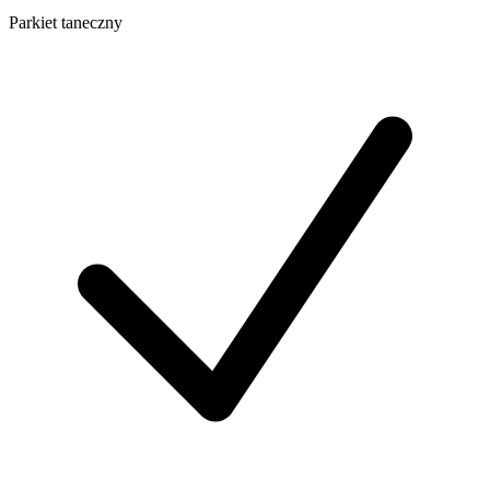
Parkiet taneczny