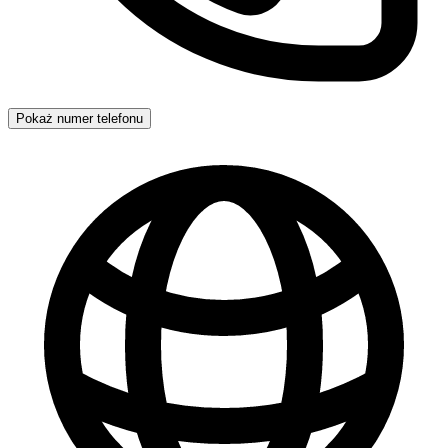
Pokaż numer telefonu