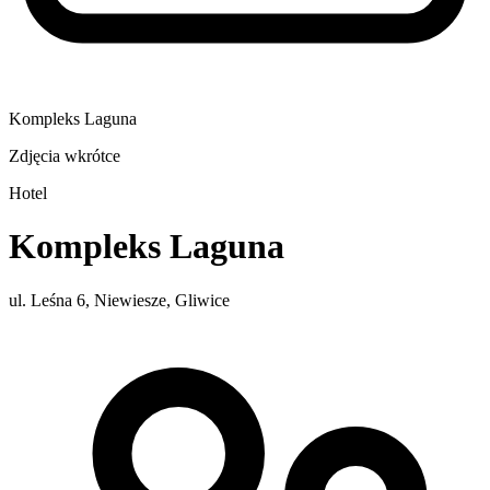
Kompleks Laguna
Zdjęcia wkrótce
Hotel
Kompleks Laguna
ul. Leśna 6, Niewiesze, Gliwice