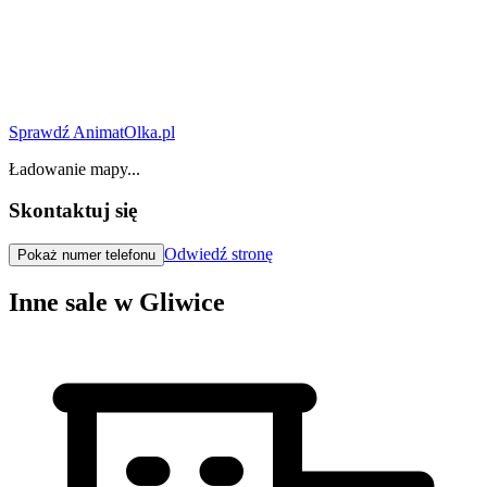
Sprawdź AnimatOlka.pl
Ładowanie mapy...
Skontaktuj się
Odwiedź stronę
Pokaż numer telefonu
Inne sale w Gliwice