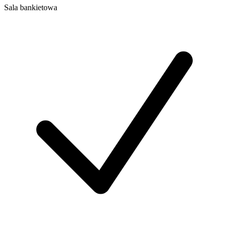
Sala bankietowa