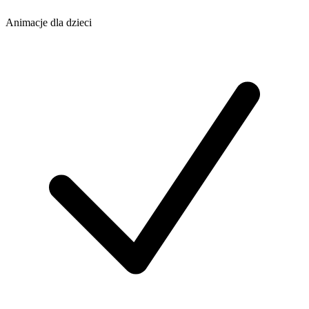
Animacje dla dzieci