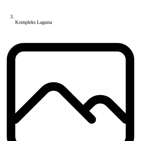
Kompleks Laguna