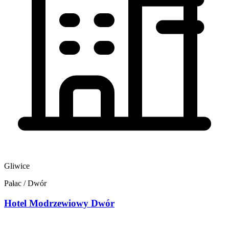
Gliwice
Pałac / Dwór
Hotel Modrzewiowy Dwór