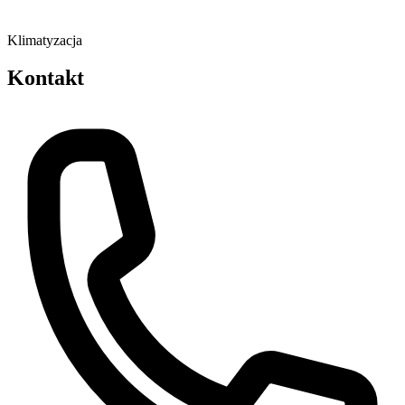
Klimatyzacja
Kontakt