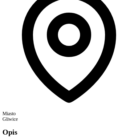
Miasto
Gliwice
Opis