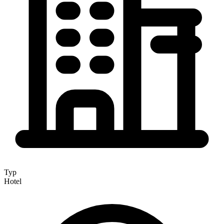
Typ
Hotel