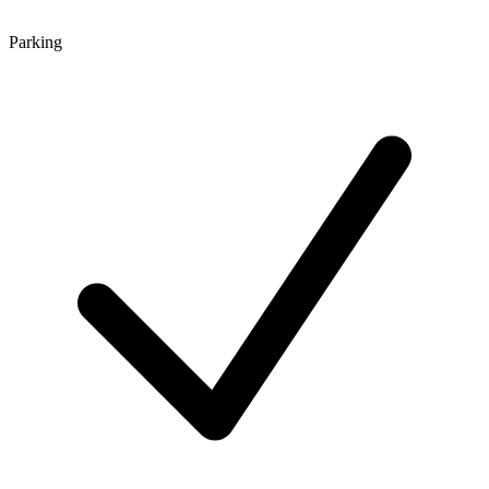
Parking