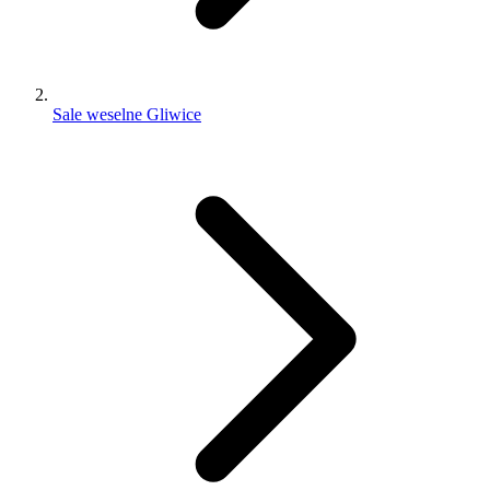
Sale weselne Gliwice