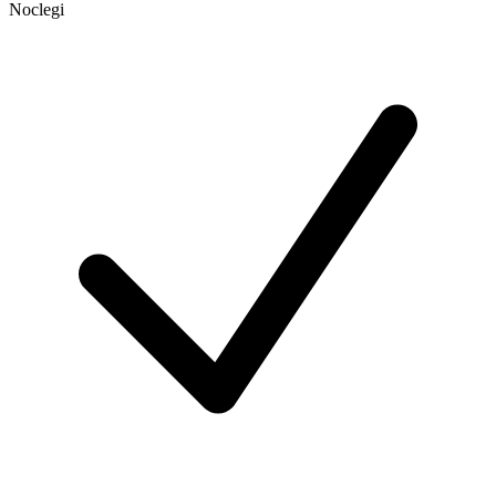
Noclegi