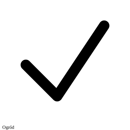
Ogród