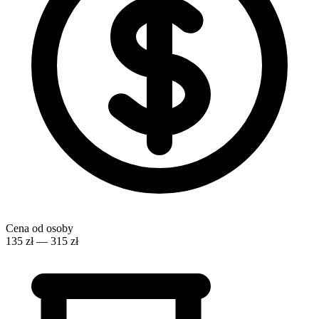
Cena od osoby
135 zł — 315 zł