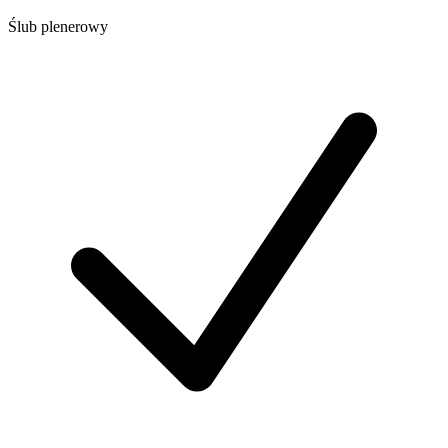
Ślub plenerowy