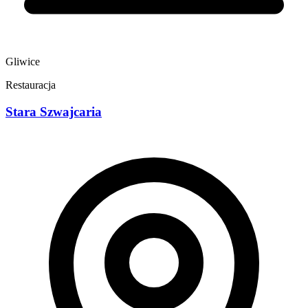
Gliwice
Restauracja
Stara Szwajcaria