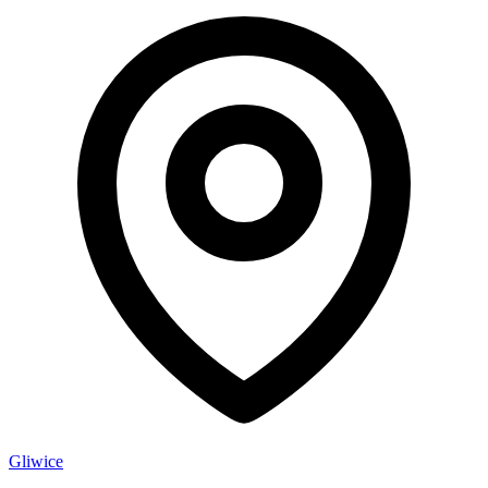
Gliwice