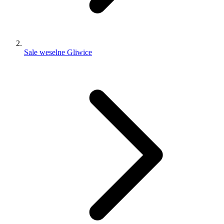
Sale weselne Gliwice