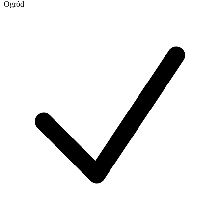
Ogród