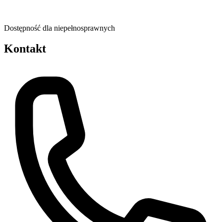
Dostępność dla niepełnosprawnych
Kontakt