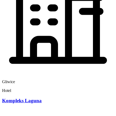
Gliwice
Hotel
Kompleks Laguna