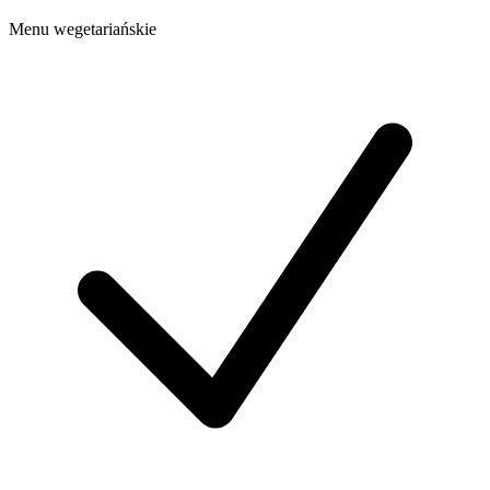
Menu wegetariańskie