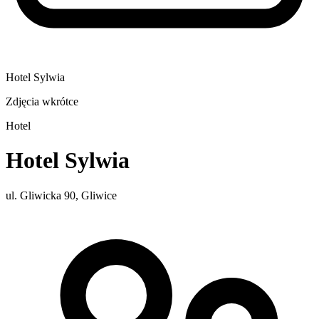
Hotel Sylwia
Zdjęcia wkrótce
Hotel
Hotel Sylwia
ul. Gliwicka 90, Gliwice