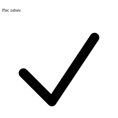
Plac zabaw