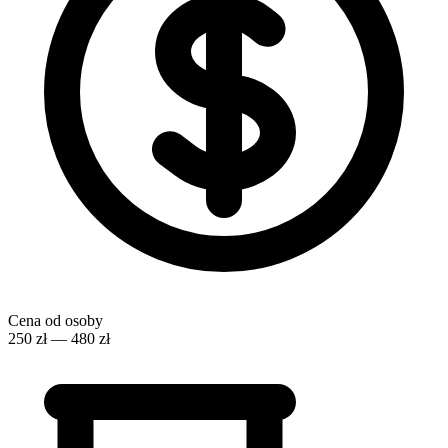
Cena od osoby
250 zł — 480 zł