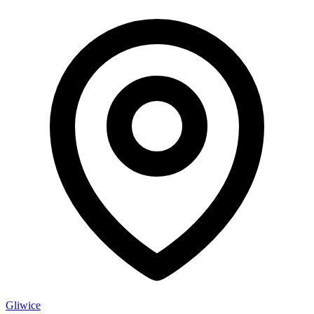
Gliwice