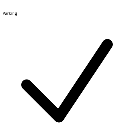
Parking