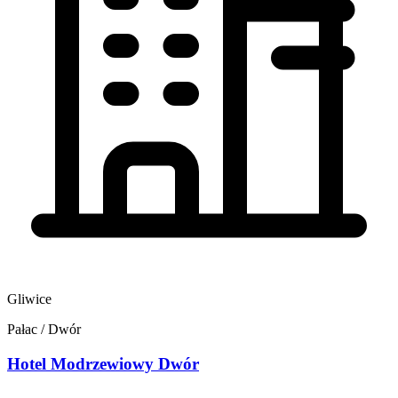
Gliwice
Pałac / Dwór
Hotel Modrzewiowy Dwór