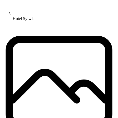
Hotel Sylwia