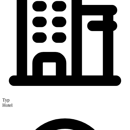
Typ
Hotel