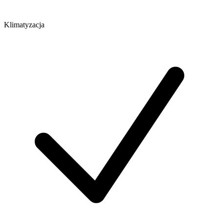
Klimatyzacja