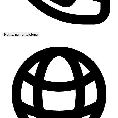
Pokaż numer telefonu