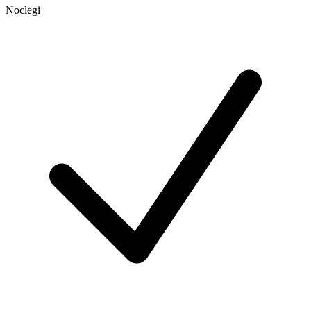
Noclegi