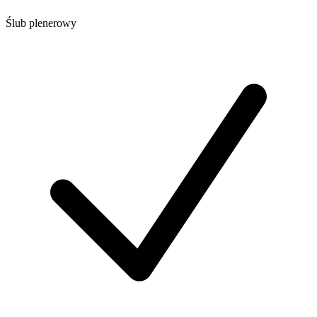
Ślub plenerowy