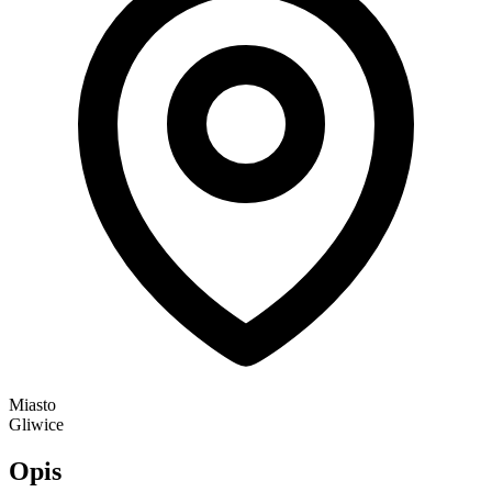
Miasto
Gliwice
Opis