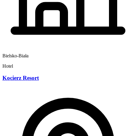
Bielsko-Biała
Hotel
Kocierz Resort