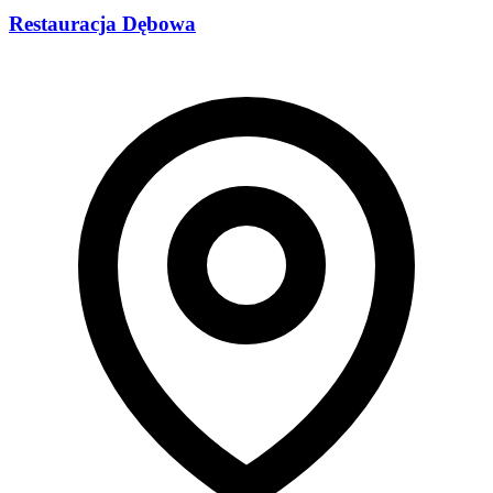
Restauracja Dębowa