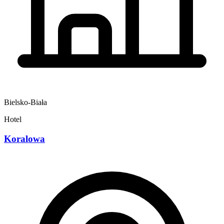
Bielsko-Biała
Hotel
Koralowa