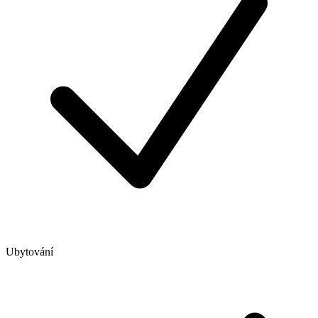
Ubytování