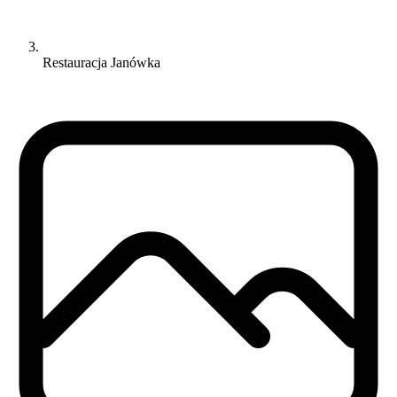
Restauracja Janówka