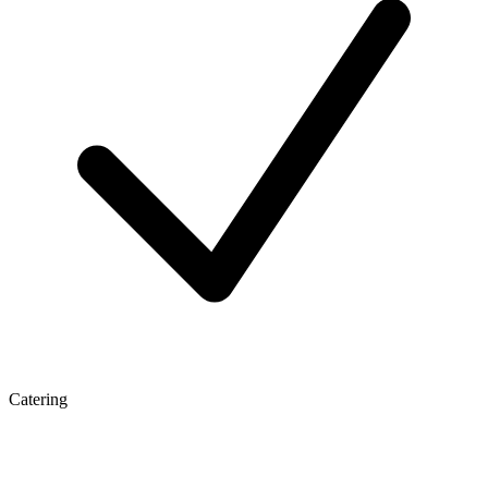
Catering