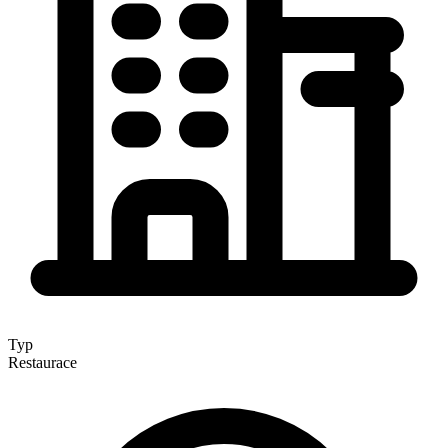
Typ
Restaurace