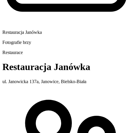
Restauracja Janówka
Fotografie brzy
Restaurace
Restauracja Janówka
ul. Janowicka 137a, Janowice, Bielsko-Biała