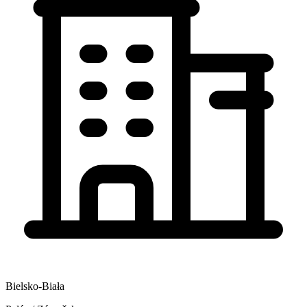
Bielsko-Biała