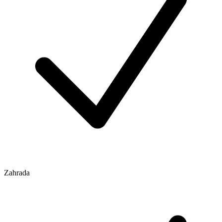
Zahrada