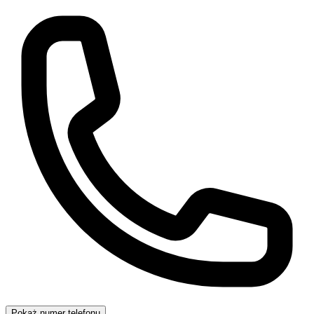
Pokaż numer telefonu