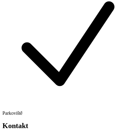
Parkoviště
Kontakt