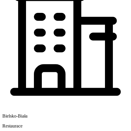
Bielsko-Biała
Restaurace