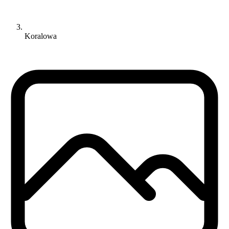
Koralowa