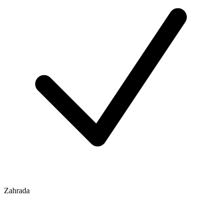
Zahrada