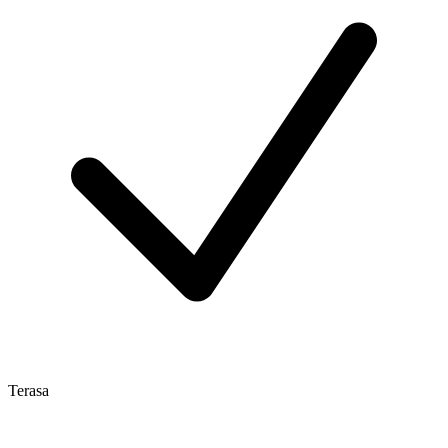
Terasa