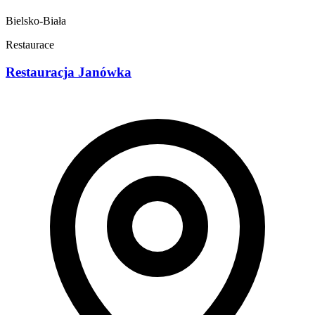
Bielsko-Biała
Restaurace
Restauracja Janówka