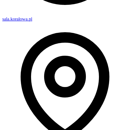
sala.koralowa.pl