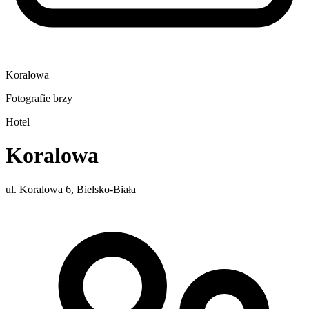
Koralowa
Fotografie brzy
Hotel
Koralowa
ul. Koralowa 6, Bielsko-Biała