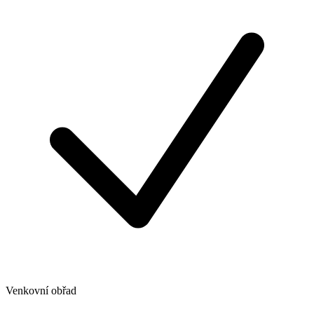
Venkovní obřad