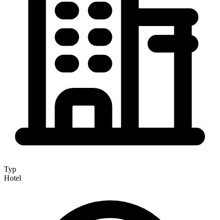
Typ
Hotel