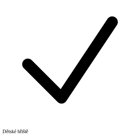
Dětské hřiště