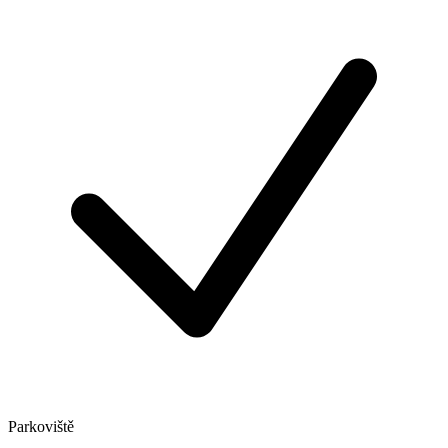
Parkoviště