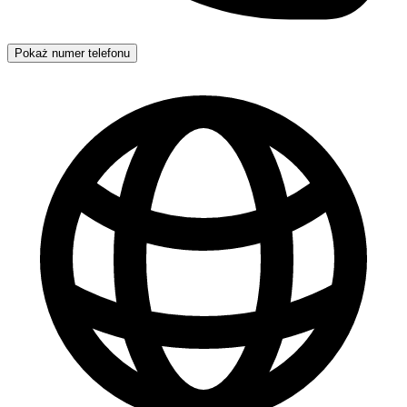
Pokaż numer telefonu