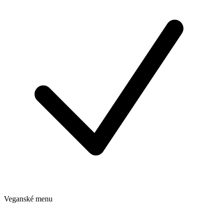
Veganské menu