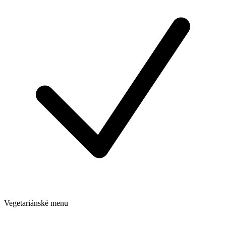
Vegetariánské menu