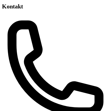
Kontakt