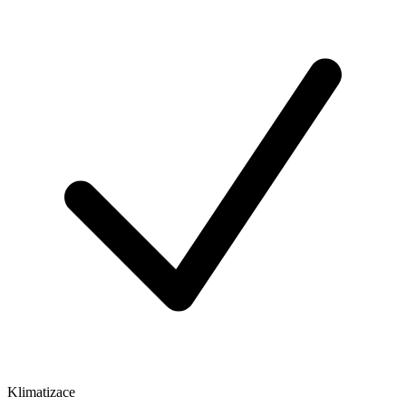
Klimatizace