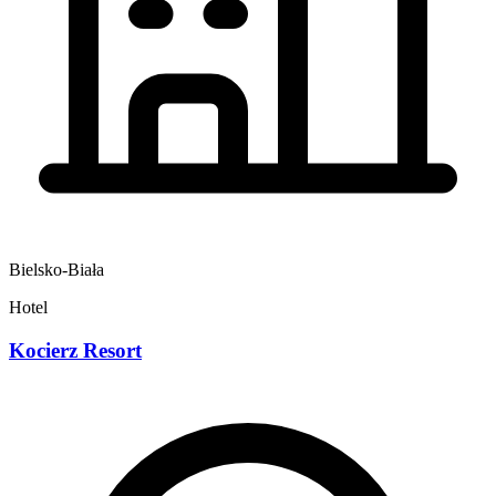
Bielsko-Biała
Hotel
Kocierz Resort