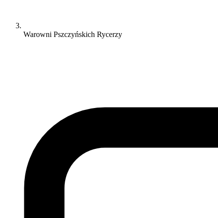
Warowni Pszczyńskich Rycerzy