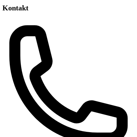
Kontakt