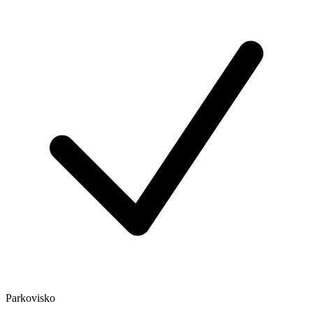
Parkovisko