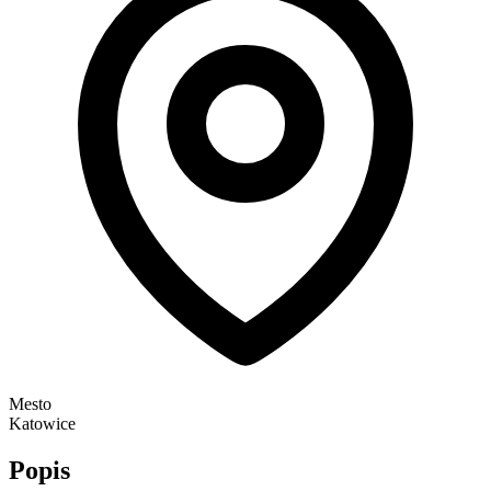
Mesto
Katowice
Popis