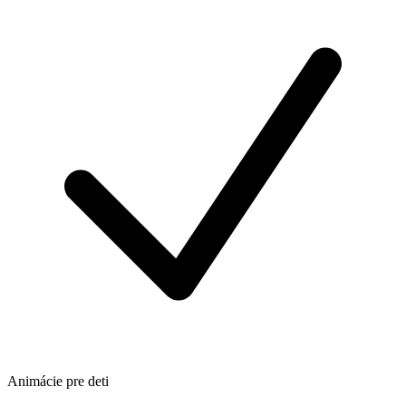
Animácie pre deti