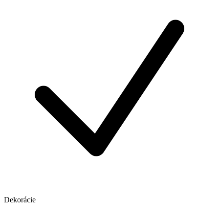
Dekorácie