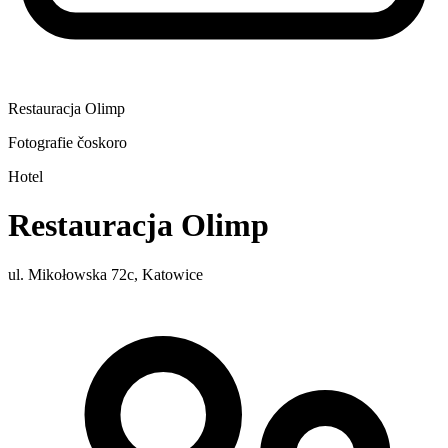
Restauracja Olimp
Fotografie čoskoro
Hotel
Restauracja Olimp
ul. Mikołowska 72c, Katowice