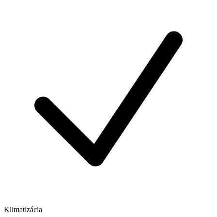
Klimatizácia