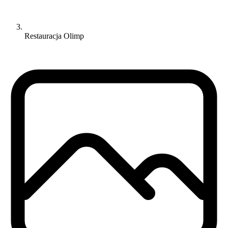
Restauracja Olimp