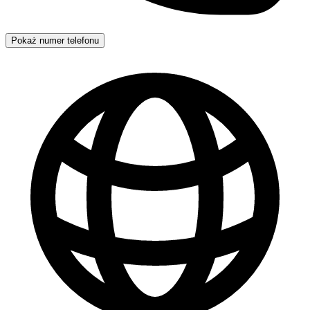
Pokaż numer telefonu