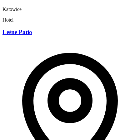
Katowice
Hotel
Leśne Patio