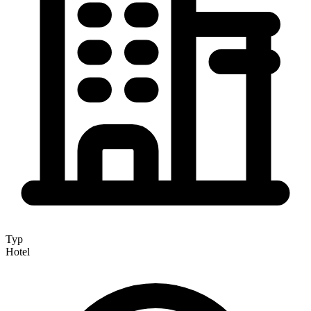
Typ
Hotel