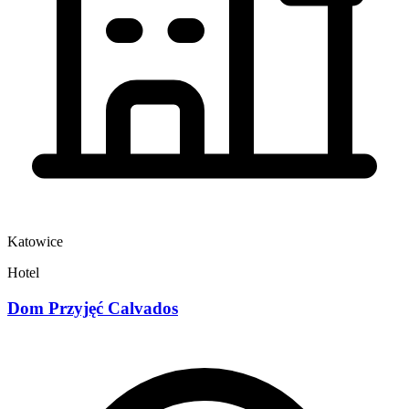
Katowice
Hotel
Dom Przyjęć Calvados