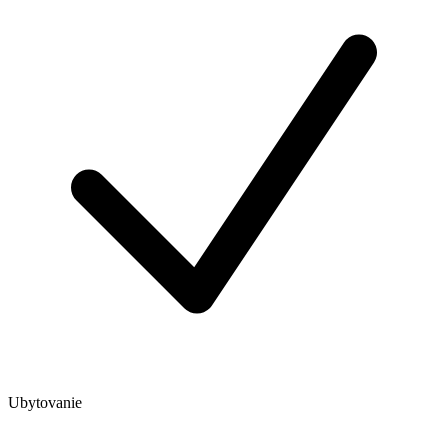
Ubytovanie