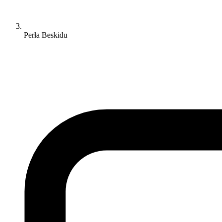
Perła Beskidu