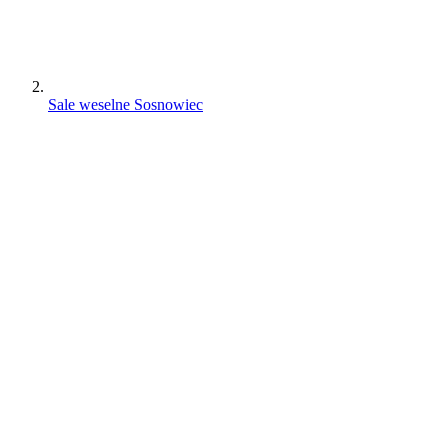
Sale weselne Sosnowiec