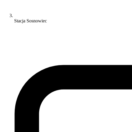
Stacja Sosnowiec