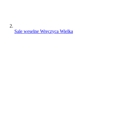
Sale weselne Wręczyca Wielka