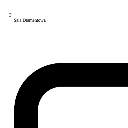
Sala Diamentowa