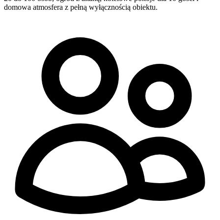
domowa atmosfera z pełną wyłącznością obiektu.