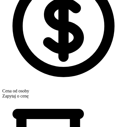
Cena od osoby
Zapytaj o cenę