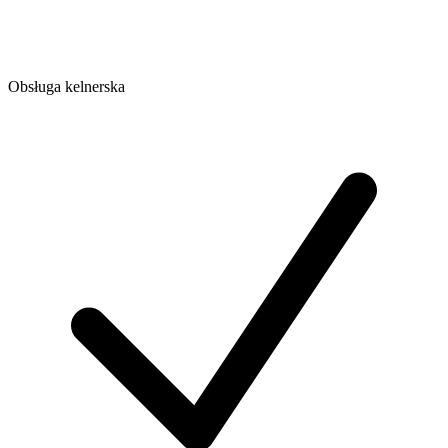
Obsługa kelnerska