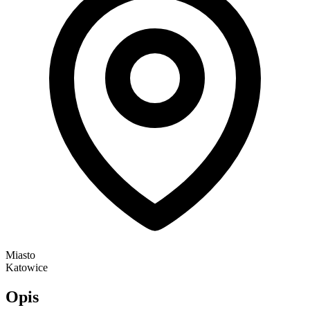
Miasto
Katowice
Opis