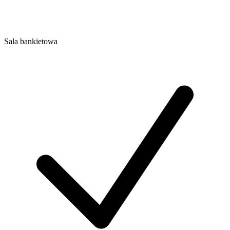
Sala bankietowa