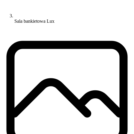
Sala bankietowa Lux