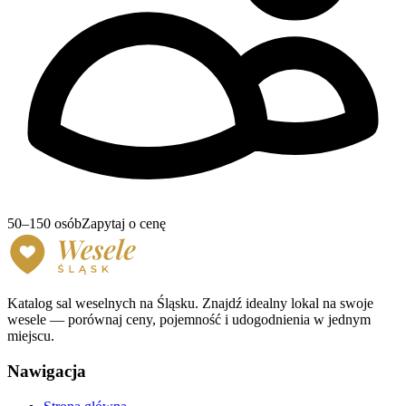
50–150 osób
Zapytaj o cenę
Katalog sal weselnych na Śląsku. Znajdź idealny lokal na swoje
wesele — porównaj ceny, pojemność i udogodnienia w jednym
miejscu.
Nawigacja