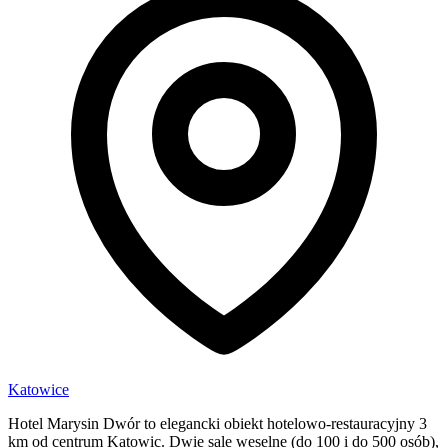
Katowice
Hotel Marysin Dwór to elegancki obiekt hotelowo-restauracyjny 3
km od centrum Katowic. Dwie sale weselne (do 100 i do 500 osób),