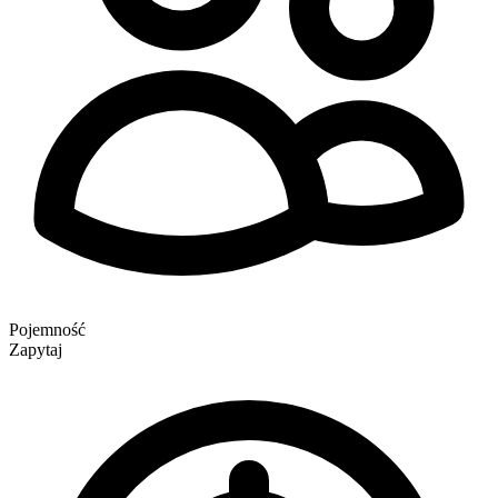
Pojemność
Zapytaj