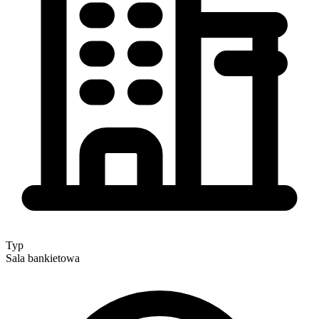
Typ
Sala bankietowa