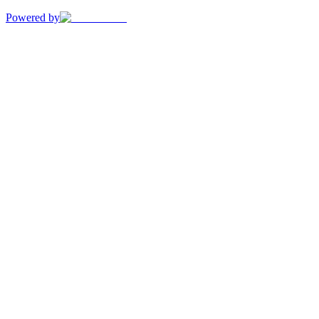
Powered by