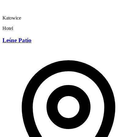
Katowice
Hotel
Leśne Patio