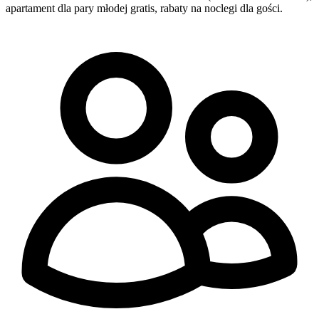
apartament dla pary młodej gratis, rabaty na noclegi dla gości.