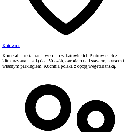
Katowice
Kameralna restauracja weselna w katowickich Piotrowicach z
klimatyzowaną salą do 150 osób, ogrodem nad stawem, tarasem i
własnym parkingiem. Kuchnia polska z opcją wegetariańską.