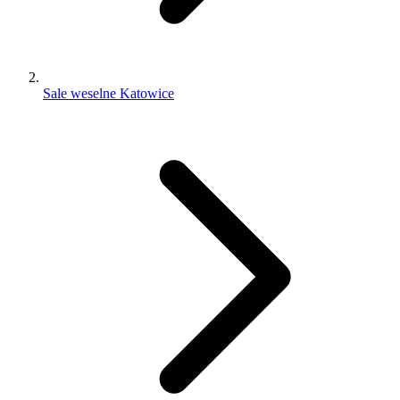
Sale weselne Katowice