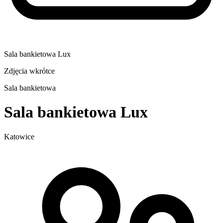
Sala bankietowa Lux
Zdjęcia wkrótce
Sala bankietowa
Sala bankietowa Lux
Katowice