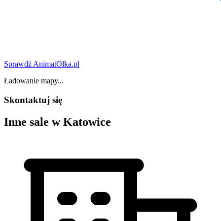
Sprawdź AnimatOlka.pl
Ładowanie mapy...
Skontaktuj się
Inne sale w Katowice