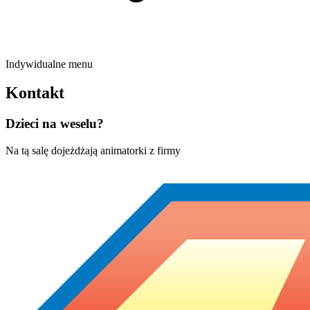
Indywidualne menu
Kontakt
Dzieci na weselu?
Na tą salę dojeżdżają animatorki z firmy