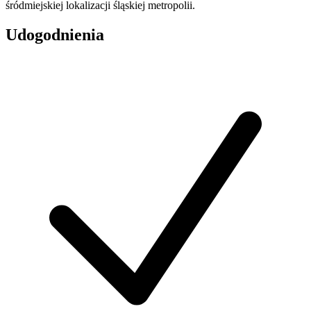
śródmiejskiej lokalizacji śląskiej metropolii.
Udogodnienia