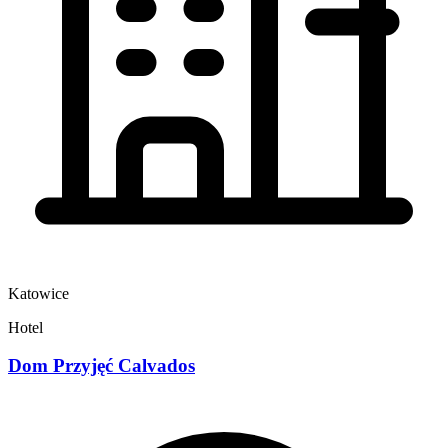
Katowice
Hotel
Dom Przyjęć Calvados