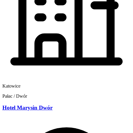
Katowice
Pałac / Dwór
Hotel Marysin Dwór