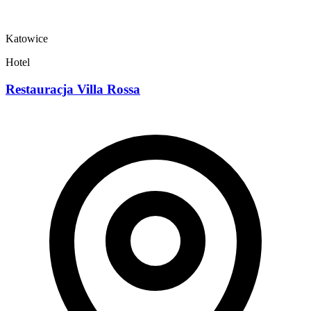
Katowice
Hotel
Restauracja Villa Rossa