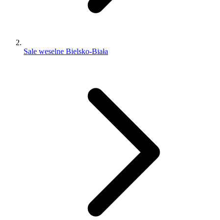
Sale weselne Bielsko-Biała