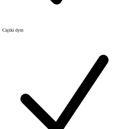
Ciężki dym