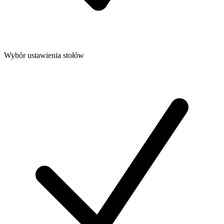
Wybór ustawienia stołów