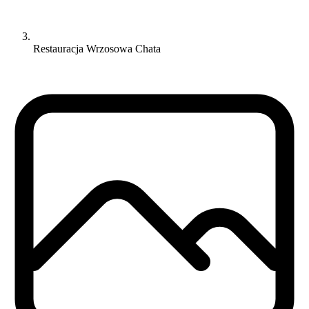
Restauracja Wrzosowa Chata