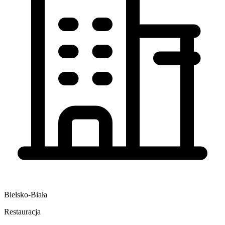
Bielsko-Biała
Restauracja