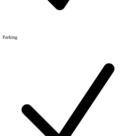
Parking