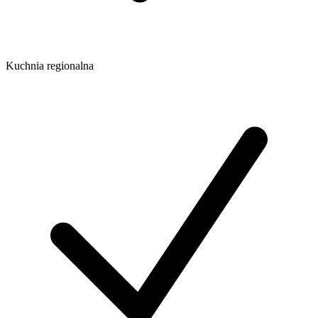
Kuchnia regionalna