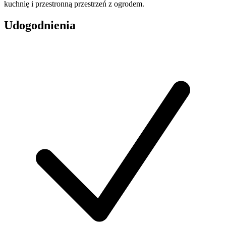
kuchnię i przestronną przestrzeń z ogrodem.
Udogodnienia