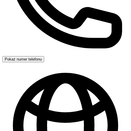
Pokaż numer telefonu