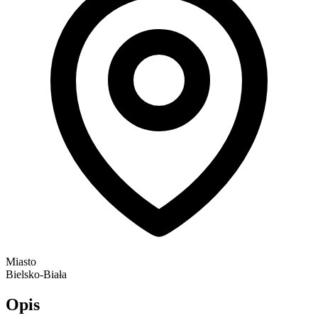
Miasto
Bielsko-Biała
Opis