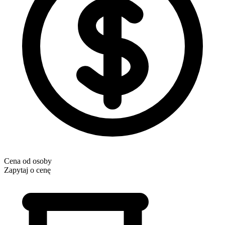
Cena od osoby
Zapytaj o cenę