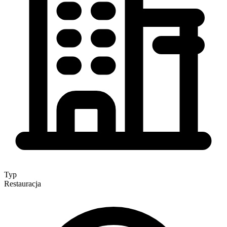
Typ
Restauracja