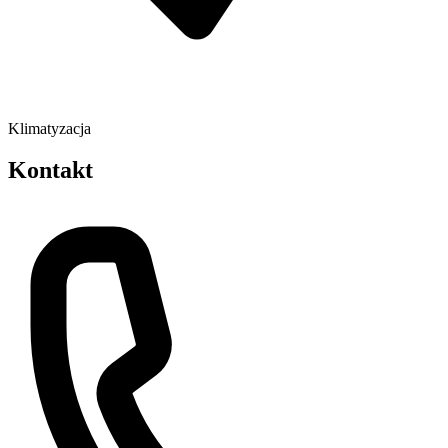
Klimatyzacja
Kontakt