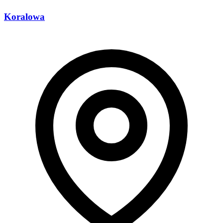
Koralowa