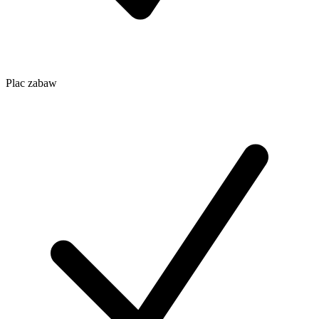
Plac zabaw