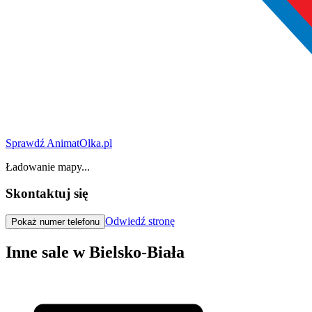
Sprawdź AnimatOlka.pl
Ładowanie mapy...
Skontaktuj się
Odwiedź stronę
Pokaż numer telefonu
Inne sale w Bielsko-Biała