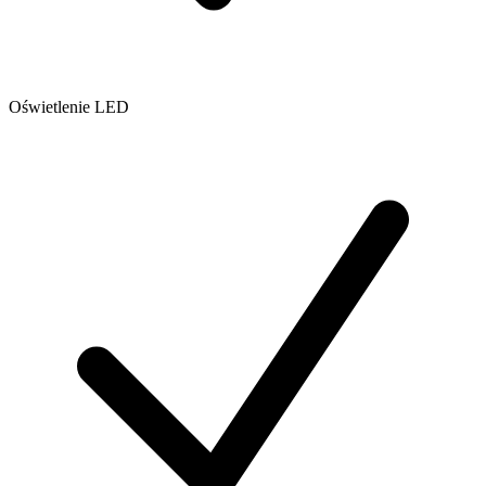
Oświetlenie LED