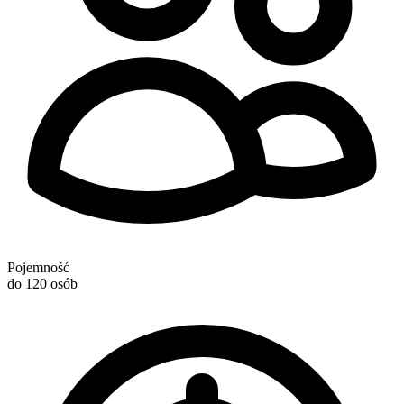
Pojemność
do 120 osób