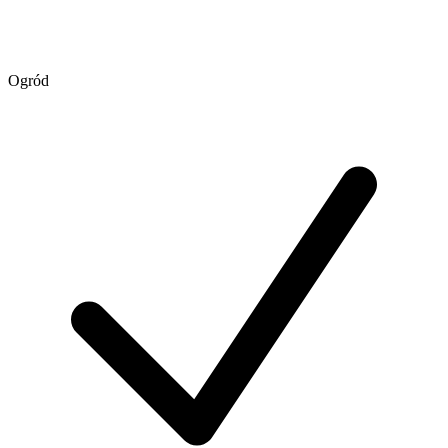
Ogród