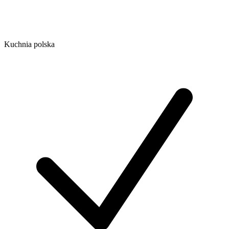
Kuchnia polska