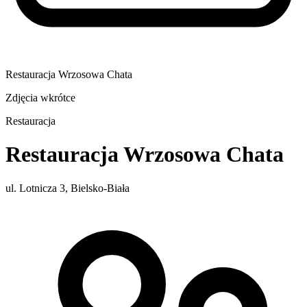
Restauracja Wrzosowa Chata
Zdjęcia wkrótce
Restauracja
Restauracja Wrzosowa Chata
ul. Lotnicza 3, Bielsko-Biała