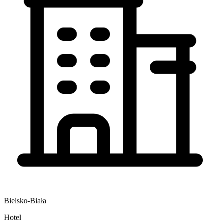
Bielsko-Biała
Hotel