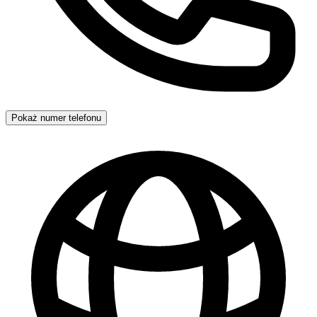
Pokaż numer telefonu