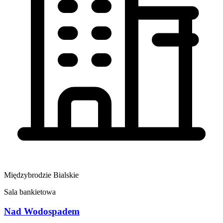
Międzybrodzie Bialskie
Sala bankietowa
Nad Wodospadem