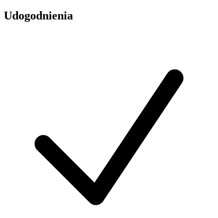
Udogodnienia