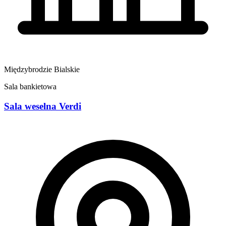
Międzybrodzie Bialskie
Sala bankietowa
Sala weselna Verdi