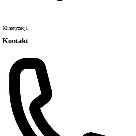
Klimatyzacja
Kontakt