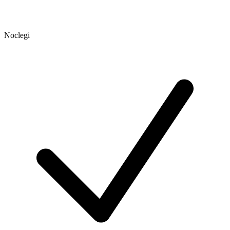
Noclegi