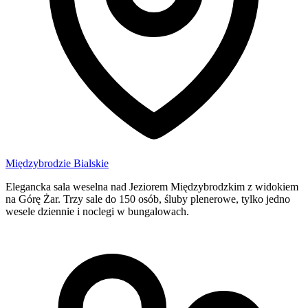
Międzybrodzie Bialskie
Elegancka sala weselna nad Jeziorem Międzybrodzkim z widokiem
na Górę Żar. Trzy sale do 150 osób, śluby plenerowe, tylko jedno
wesele dziennie i noclegi w bungalowach.