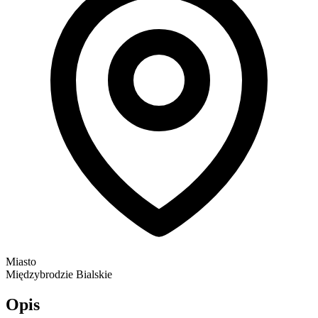
Miasto
Międzybrodzie Bialskie
Opis