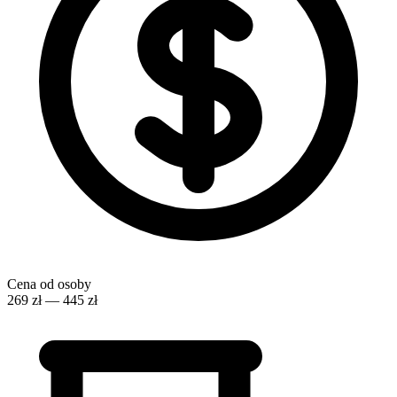
Cena od osoby
269 zł — 445 zł