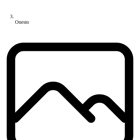
Onesto