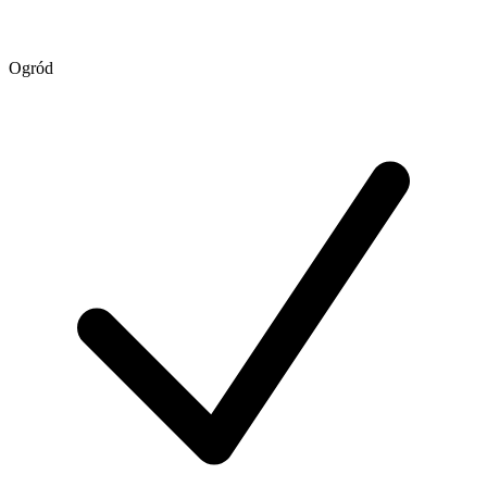
Ogród