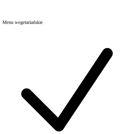
Menu wegetariańskie