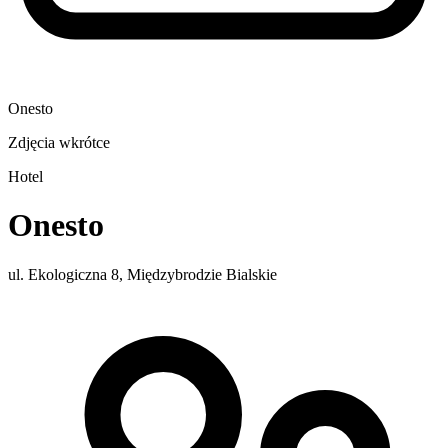
Onesto
Zdjęcia wkrótce
Hotel
Onesto
ul. Ekologiczna 8, Międzybrodzie Bialskie