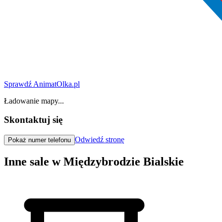
Sprawdź AnimatOlka.pl
Ładowanie mapy...
Skontaktuj się
Odwiedź stronę
Pokaż numer telefonu
Inne sale w Międzybrodzie Bialskie