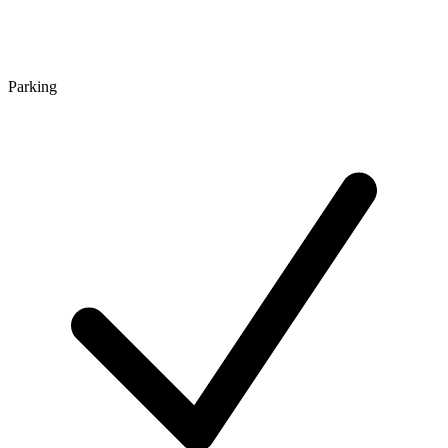
Parking