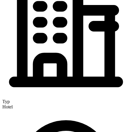
Typ
Hotel