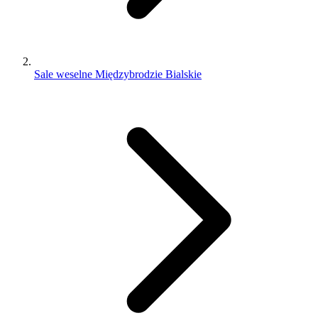
Sale weselne Międzybrodzie Bialskie