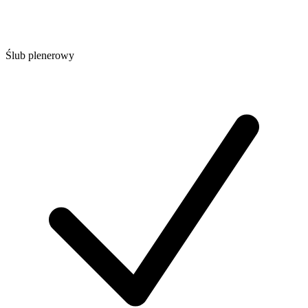
Ślub plenerowy