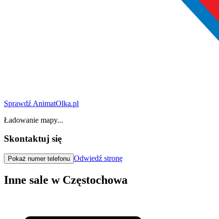
Sprawdź AnimatOlka.pl
Ładowanie mapy...
Skontaktuj się
Odwiedź stronę
Pokaż numer telefonu
Inne sale w Częstochowa