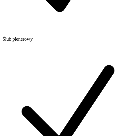
Ślub plenerowy