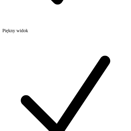
Piękny widok