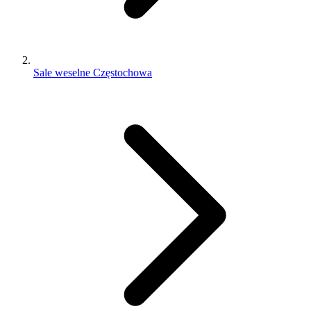
Sale weselne Częstochowa