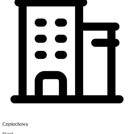
Częstochowa