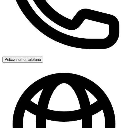
Pokaż numer telefonu