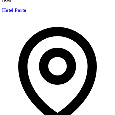
Hotel
Hotel Porto