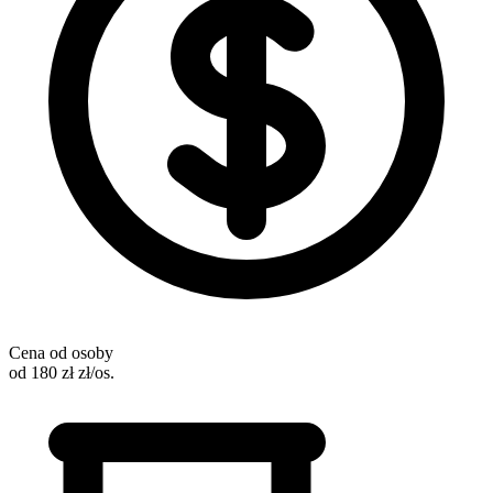
Cena od osoby
od 180 zł zł/os.