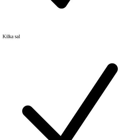
Kilka sal