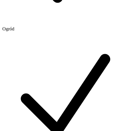
Ogród