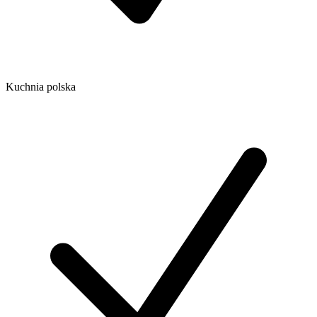
Kuchnia polska