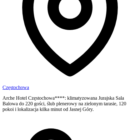
Częstochowa
Arche Hotel Częstochowa****: klimatyzowana Jurajska Sala
Balowa do 220 gości, ślub plenerowy na zielonym tarasie, 120
pokoi i lokalizacja kilka minut od Jasnej Góry.