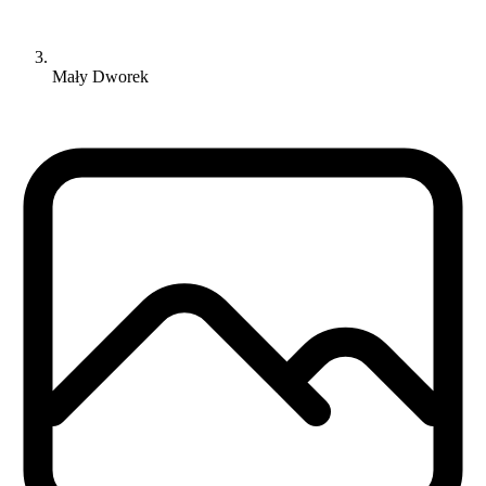
Mały Dworek