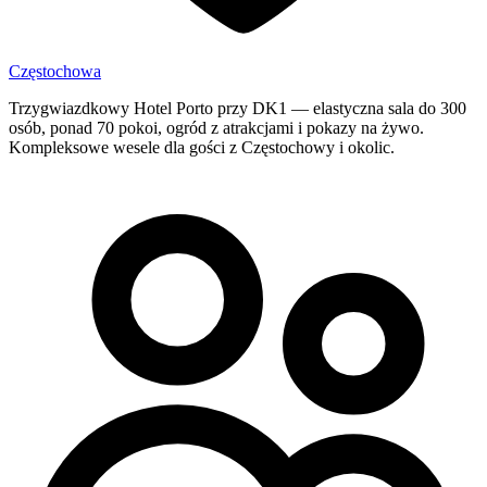
Częstochowa
Trzygwiazdkowy Hotel Porto przy DK1 — elastyczna sala do 300
osób, ponad 70 pokoi, ogród z atrakcjami i pokazy na żywo.
Kompleksowe wesele dla gości z Częstochowy i okolic.