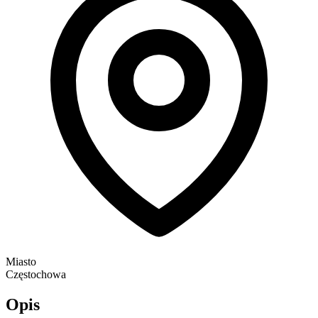
Miasto
Częstochowa
Opis