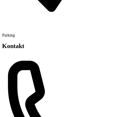
Parking
Kontakt