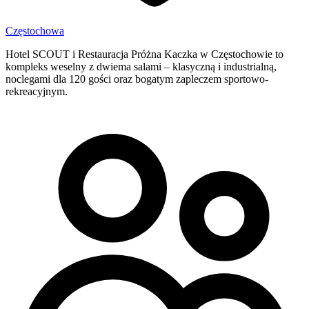
Częstochowa
Hotel SCOUT i Restauracja Próżna Kaczka w Częstochowie to
kompleks weselny z dwiema salami – klasyczną i industrialną,
noclegami dla 120 gości oraz bogatym zapleczem sportowo-
rekreacyjnym.