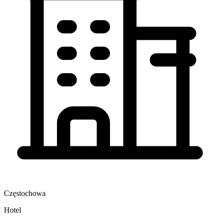
Częstochowa
Hotel