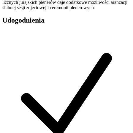
licznych jurajskich plenerów daje dodatkowe możliwości aranżacji
ślubnej sesji zdjęciowej i ceremonii plenerowych.
Udogodnienia