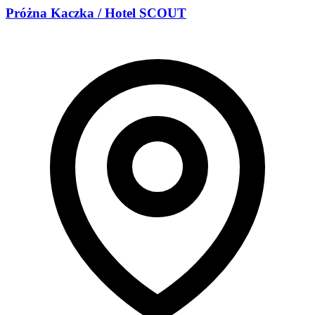
Próżna Kaczka / Hotel SCOUT