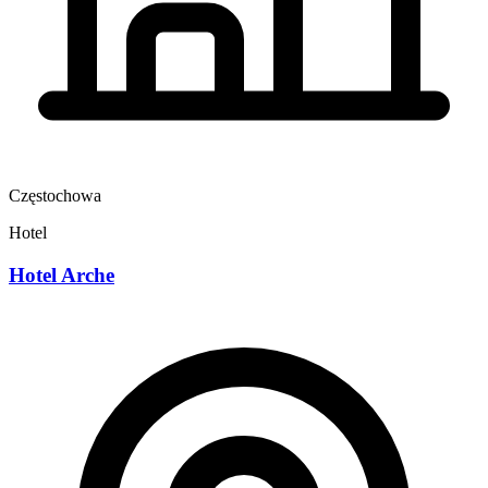
Częstochowa
Hotel
Hotel Arche