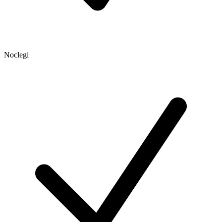
Noclegi