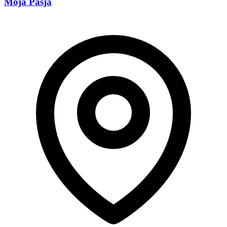
Moja Pasja