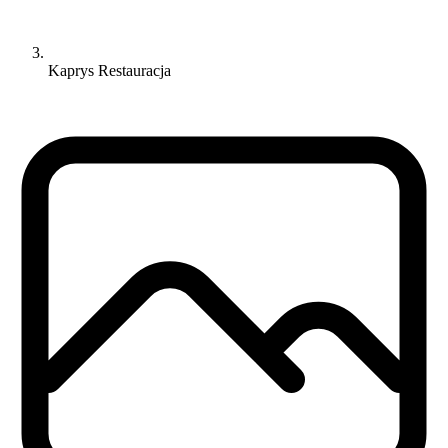
Kaprys Restauracja