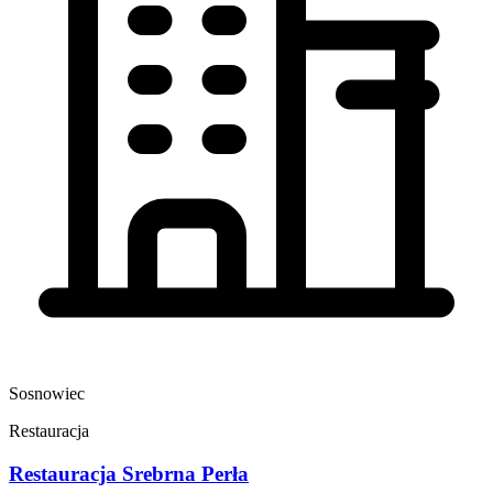
Sosnowiec
Restauracja
Restauracja Srebrna Perła