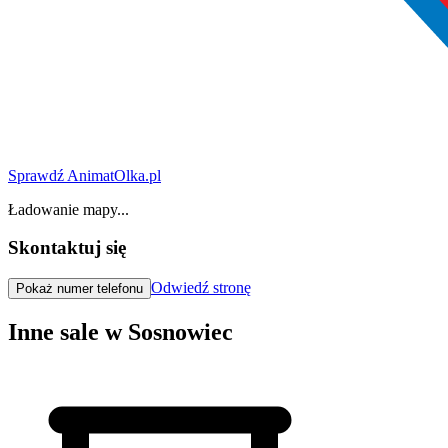
Sprawdź AnimatOlka.pl
Ładowanie mapy...
Skontaktuj się
Odwiedź stronę
Pokaż numer telefonu
Inne sale w Sosnowiec