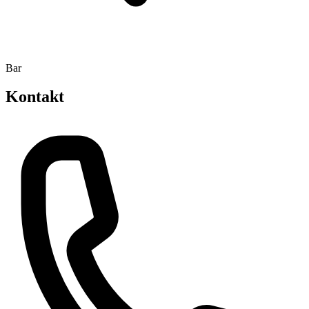
Bar
Kontakt