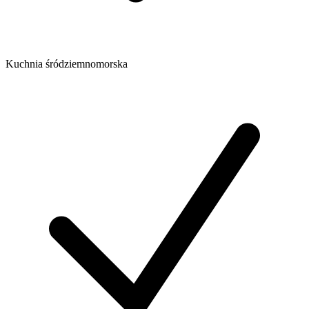
Kuchnia śródziemnomorska