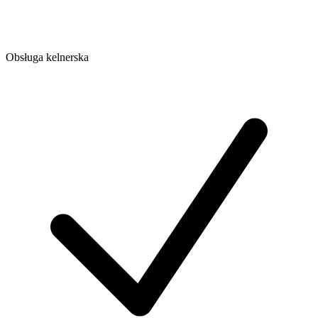
Obsługa kelnerska