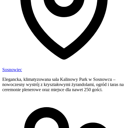
Sosnowiec
Elegancka, klimatyzowana sala Kalinowy Park w Sosnowcu –
nowoczesny wystrój z kryształowymi żyrandolami, ogród i taras na
ceremonie plenerowe oraz miejsce dla nawet 250 gości.