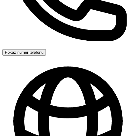
Pokaż numer telefonu