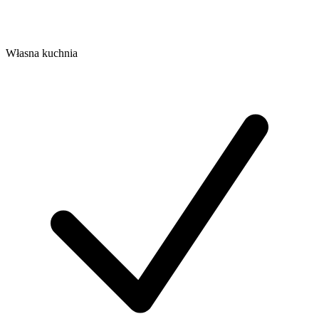
Własna kuchnia