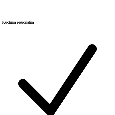
Kuchnia regionalna