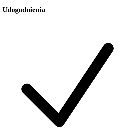
Udogodnienia