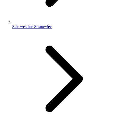
Sale weselne Sosnowiec