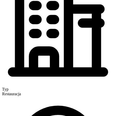
Typ
Restauracja