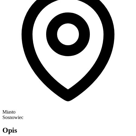
Miasto
Sosnowiec
Opis