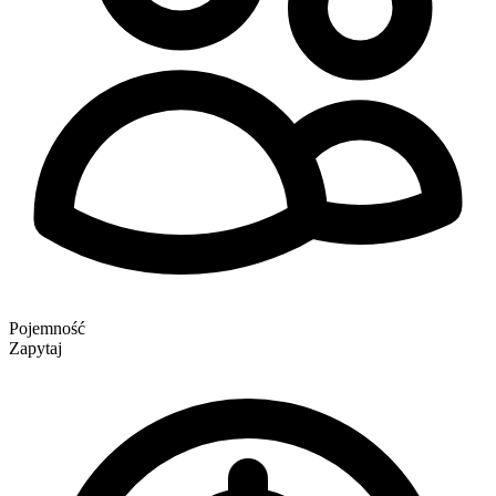
Pojemność
Zapytaj