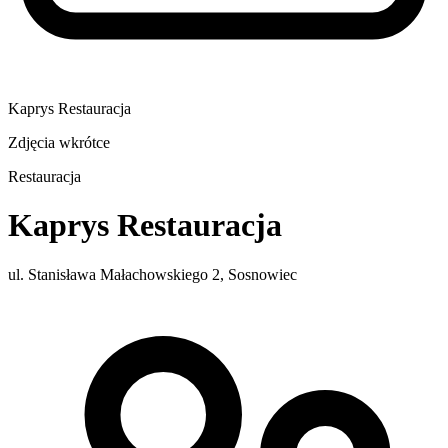
Kaprys Restauracja
Zdjęcia wkrótce
Restauracja
Kaprys Restauracja
ul. Stanisława Małachowskiego 2, Sosnowiec