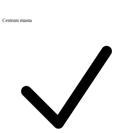
Centrum miasta