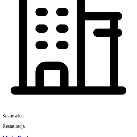
Sosnowiec
Restauracja