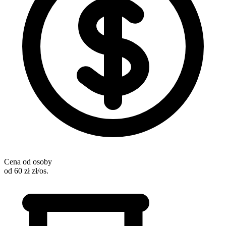
Cena od osoby
od 60 zł zł/os.