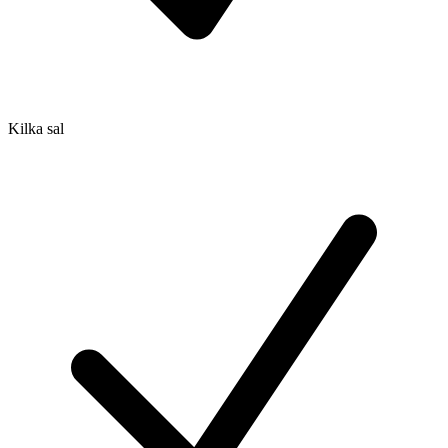
Kilka sal