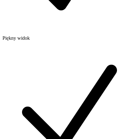
Piękny widok