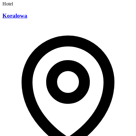
Hotel
Koralowa