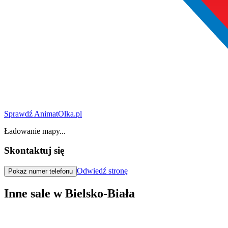
Sprawdź AnimatOlka.pl
Ładowanie mapy...
Skontaktuj się
Odwiedź stronę
Pokaż numer telefonu
Inne sale w Bielsko-Biała