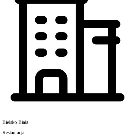
Bielsko-Biała
Restauracja