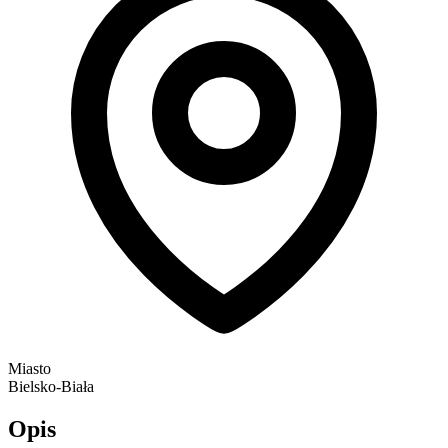
Miasto
Bielsko-Biała
Opis