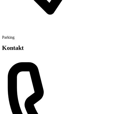
Parking
Kontakt