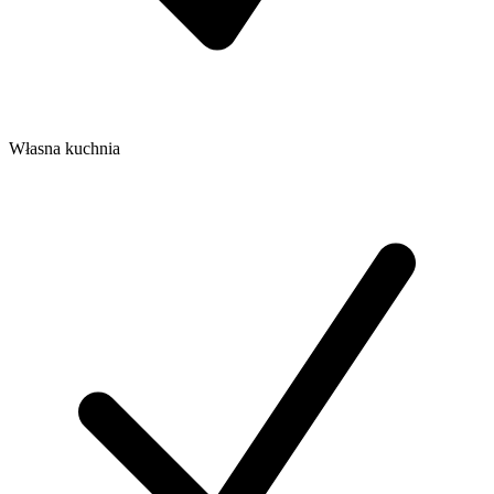
Własna kuchnia