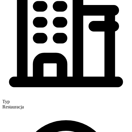
Typ
Restauracja