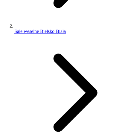
Sale weselne Bielsko-Biała