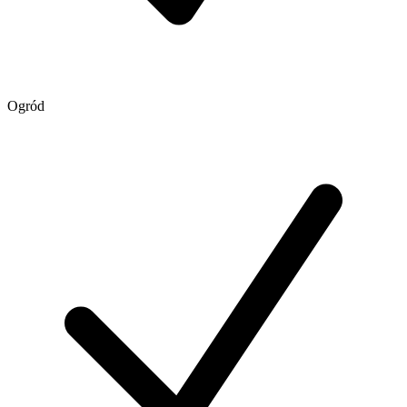
Ogród