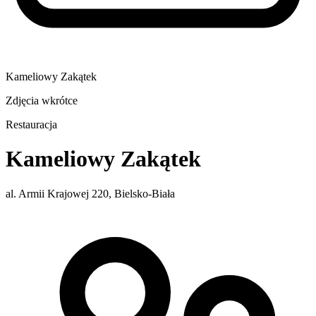
Kameliowy Zakątek
Zdjęcia wkrótce
Restauracja
Kameliowy Zakątek
al. Armii Krajowej 220, Bielsko-Biała