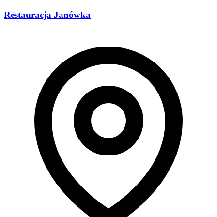
Restauracja Janówka