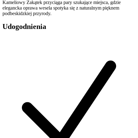
Kameliowy Zakątek przyciąga pary szukające miejsca, gdzie
elegancka oprawa wesela spotyka się z naturalnym pięknem
podbeskidzkiej przyrody.
Udogodnienia