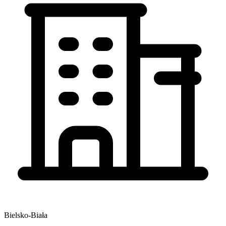
Bielsko-Biała