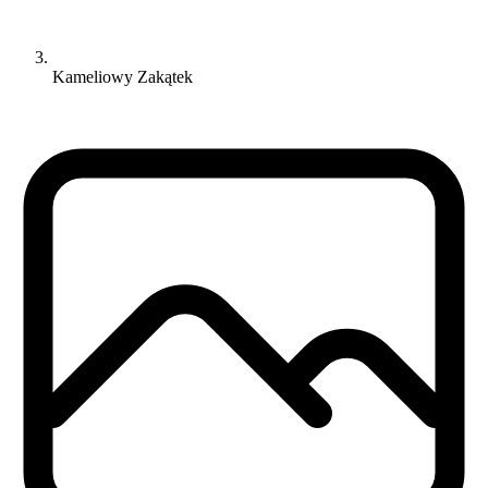
Kameliowy Zakątek