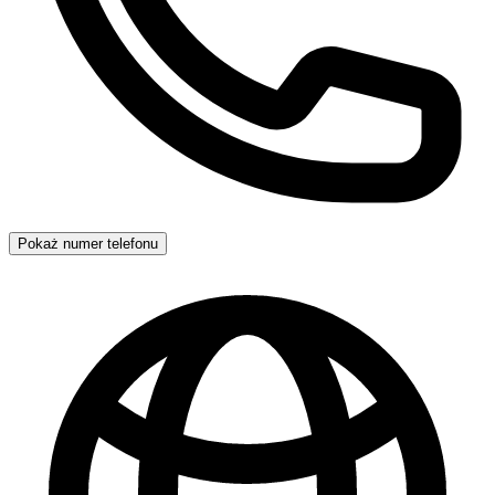
Pokaż numer telefonu