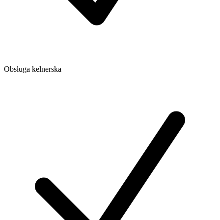
Obsługa kelnerska