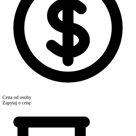
Cena od osoby
Zapytaj o cenę