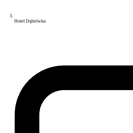
Hotel Dąbrówka