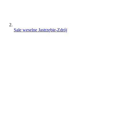
Sale weselne Jastrzębie-Zdrój