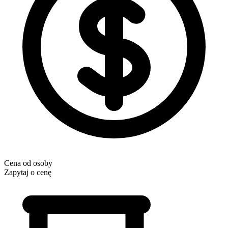
Cena od osoby
Zapytaj o cenę