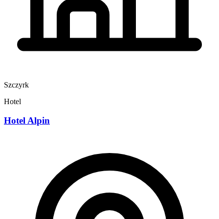
Szczyrk
Hotel
Hotel Alpin