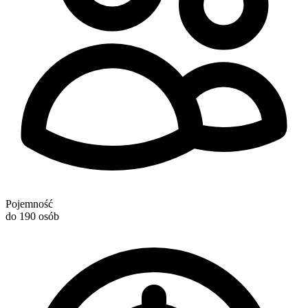
Pojemność
do 190 osób