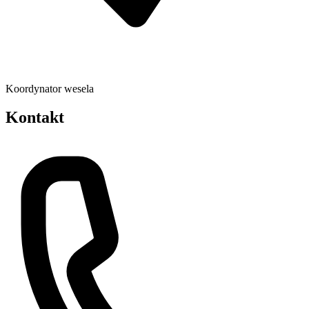
Koordynator wesela
Kontakt