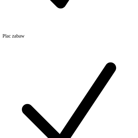
Plac zabaw