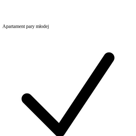
Apartament pary młodej