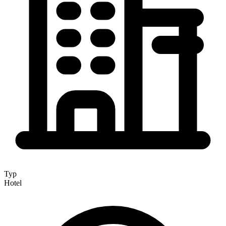
Typ
Hotel