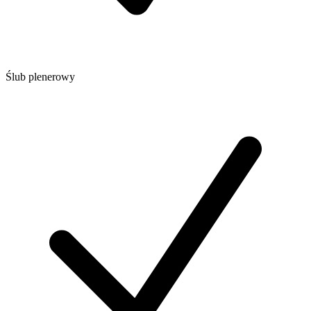
Ślub plenerowy