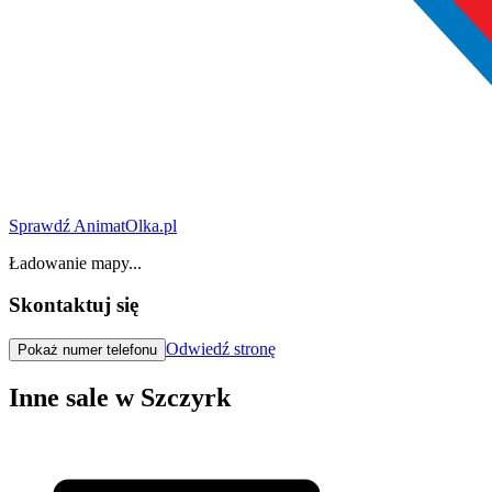
Sprawdź AnimatOlka.pl
Ładowanie mapy...
Skontaktuj się
Odwiedź stronę
Pokaż numer telefonu
Inne sale w Szczyrk