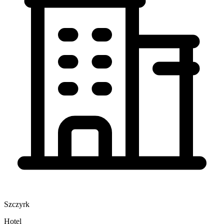
Szczyrk
Hotel