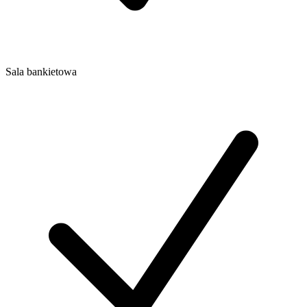
Sala bankietowa