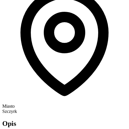
Miasto
Szczyrk
Opis