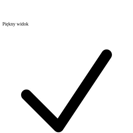
Piękny widok