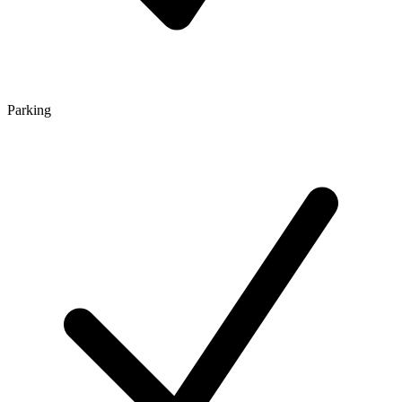
Parking