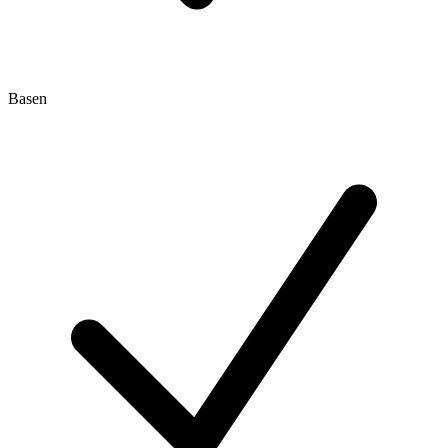
Basen