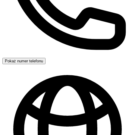
Pokaż numer telefonu