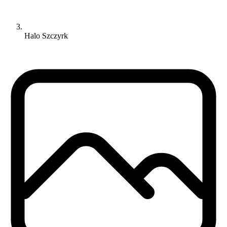
Halo Szczyrk