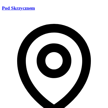
Pod Skrzycznem