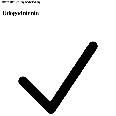
infrastrukturą hotelową.
Udogodnienia