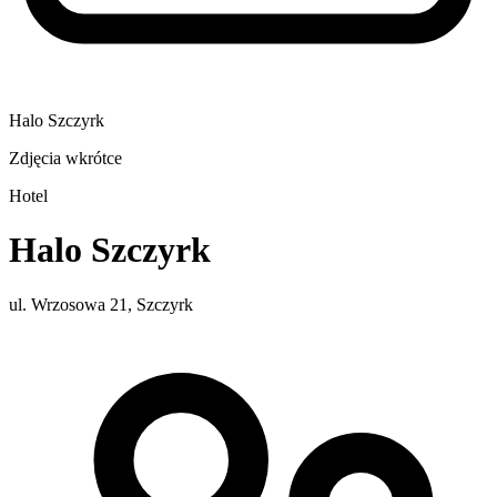
Halo Szczyrk
Zdjęcia wkrótce
Hotel
Halo Szczyrk
ul. Wrzosowa 21, Szczyrk