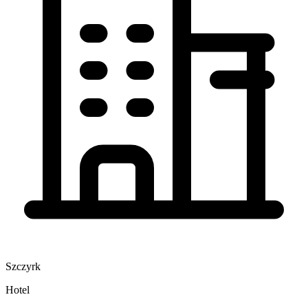
Szczyrk
Hotel