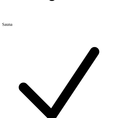
Sauna