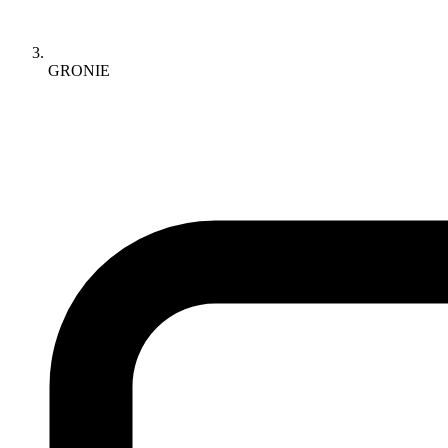
GRONIE