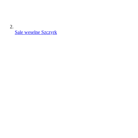
Sale weselne Szczyrk