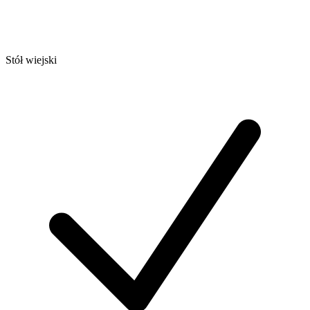
Stół wiejski