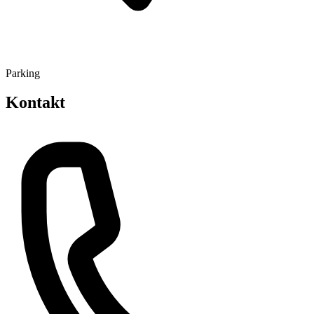
Parking
Kontakt