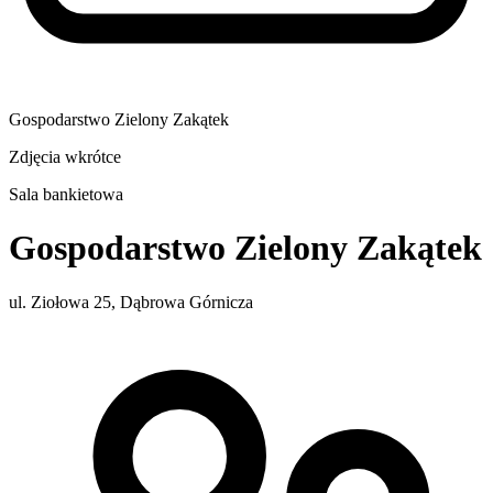
Gospodarstwo Zielony Zakątek
Zdjęcia wkrótce
Sala bankietowa
Gospodarstwo Zielony Zakątek
ul. Ziołowa 25, Dąbrowa Górnicza