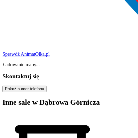
Sprawdź AnimatOlka.pl
Ładowanie mapy...
Skontaktuj się
Pokaż numer telefonu
Inne sale w Dąbrowa Górnicza