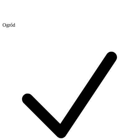
Ogród