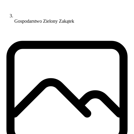
Gospodarstwo Zielony Zakątek