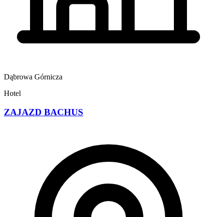
Dąbrowa Górnicza
Hotel
ZAJAZD BACHUS