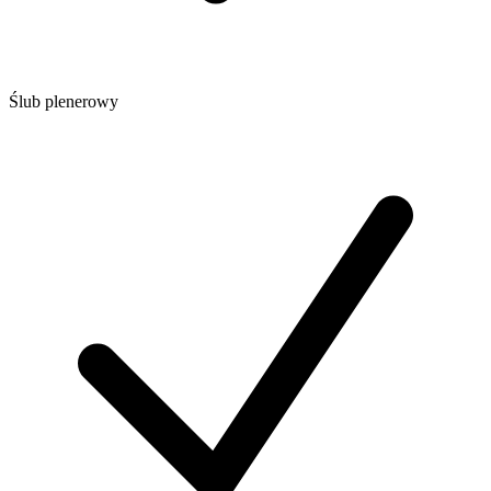
Ślub plenerowy