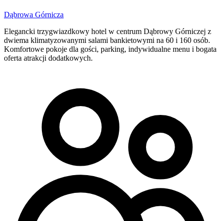
Dąbrowa Górnicza
Elegancki trzygwiazdkowy hotel w centrum Dąbrowy Górniczej z
dwiema klimatyzowanymi salami bankietowymi na 60 i 160 osób.
Komfortowe pokoje dla gości, parking, indywidualne menu i bogata
oferta atrakcji dodatkowych.