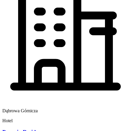
Dąbrowa Górnicza
Hotel