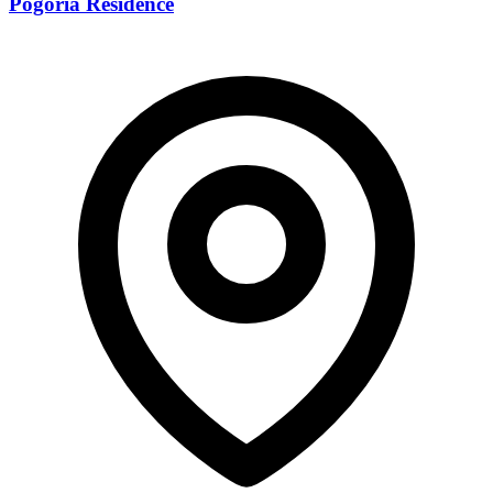
Pogoria Residence