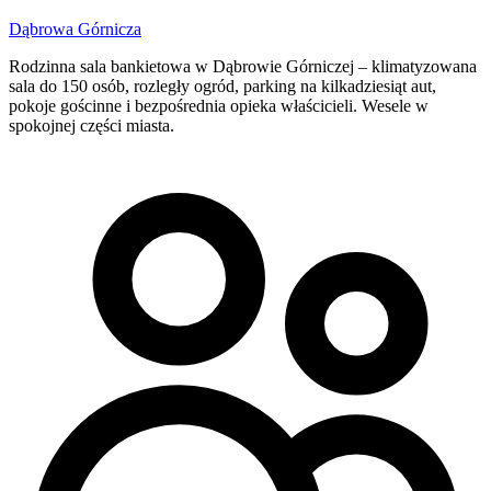
Dąbrowa Górnicza
Rodzinna sala bankietowa w Dąbrowie Górniczej – klimatyzowana
sala do 150 osób, rozległy ogród, parking na kilkadziesiąt aut,
pokoje gościnne i bezpośrednia opieka właścicieli. Wesele w
spokojnej części miasta.