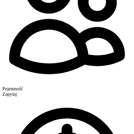
Pojemność
Zapytaj