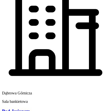
Dąbrowa Górnicza
Sala bankietowa