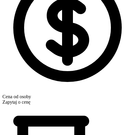
Cena od osoby
Zapytaj o cenę