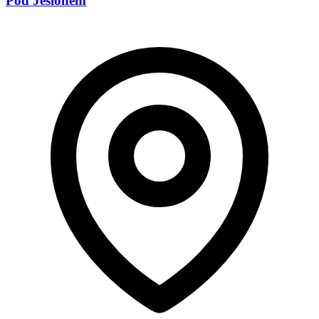
Pod Jesionem