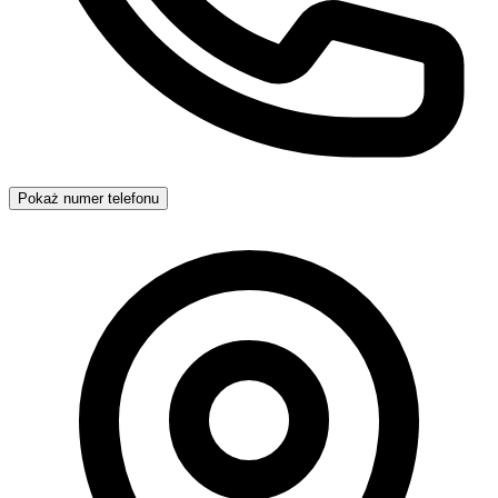
Pokaż numer telefonu