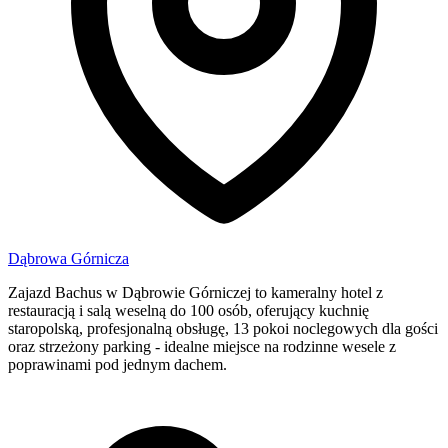
Dąbrowa Górnicza
Zajazd Bachus w Dąbrowie Górniczej to kameralny hotel z
restauracją i salą weselną do 100 osób, oferujący kuchnię
staropolską, profesjonalną obsługę, 13 pokoi noclegowych dla gości
oraz strzeżony parking - idealne miejsce na rodzinne wesele z
poprawinami pod jednym dachem.