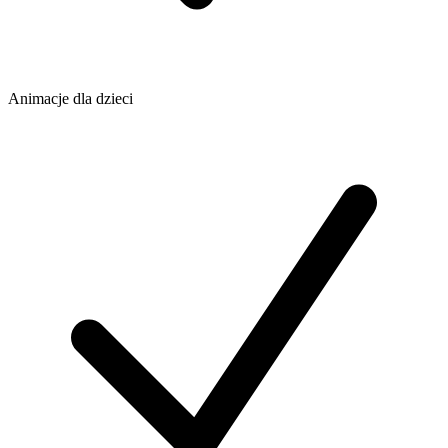
Animacje dla dzieci