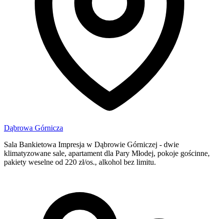
Dąbrowa Górnicza
Sala Bankietowa Impresja w Dąbrowie Górniczej - dwie
klimatyzowane sale, apartament dla Pary Młodej, pokoje gościnne,
pakiety weselne od 220 zł/os., alkohol bez limitu.