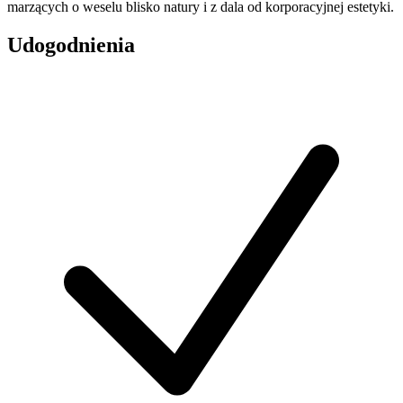
marzących o weselu blisko natury i z dala od korporacyjnej estetyki.
Udogodnienia