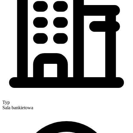
Typ
Sala bankietowa