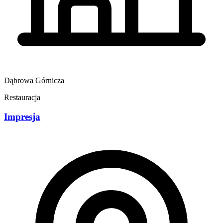
Dąbrowa Górnicza
Restauracja
Impresja