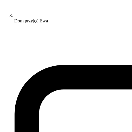
Dom przyjęć Ewa