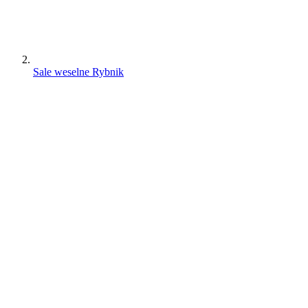
Sale weselne Rybnik