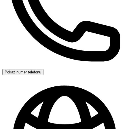
Pokaż numer telefonu