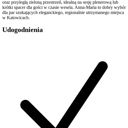
oraz przyległą zieloną przestrzeń, idealną na sesję plenerową lub
krótki spacer dla gości w czasie wesela. Anna-Maria to dobry wybór
dla par szukających eleganckiego, regionalnie utrzymanego miejsca
w Katowicach.
Udogodnienia