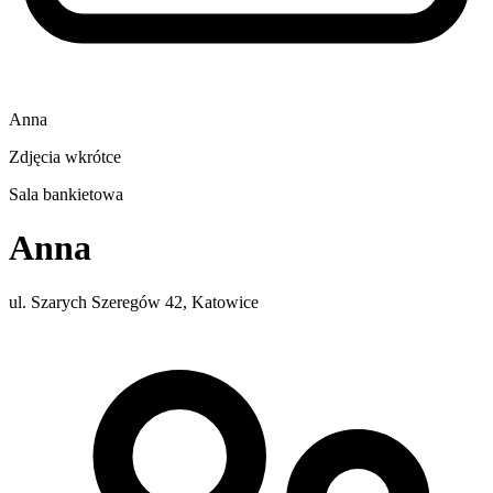
Anna
Zdjęcia wkrótce
Sala bankietowa
Anna
ul. Szarych Szeregów 42, Katowice