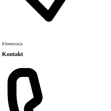
Klimatyzacja
Kontakt