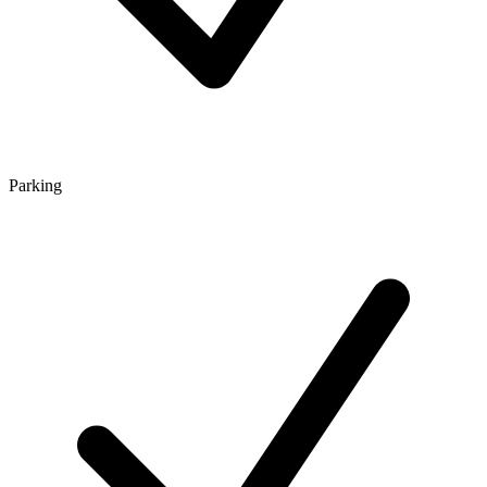
Parking