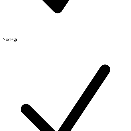
Noclegi