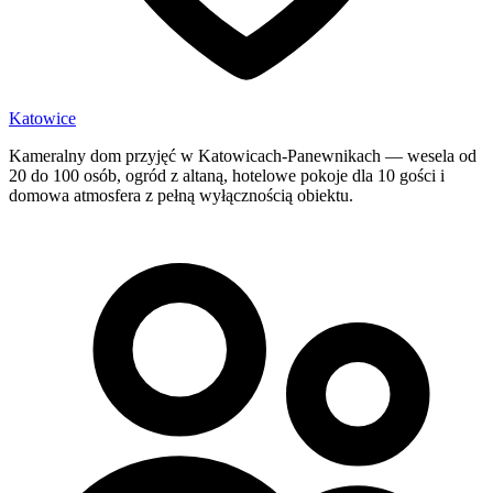
Katowice
Kameralny dom przyjęć w Katowicach-Panewnikach — wesela od
20 do 100 osób, ogród z altaną, hotelowe pokoje dla 10 gości i
domowa atmosfera z pełną wyłącznością obiektu.