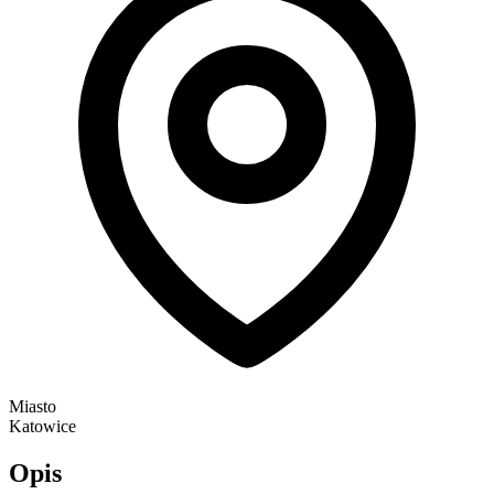
Miasto
Katowice
Opis