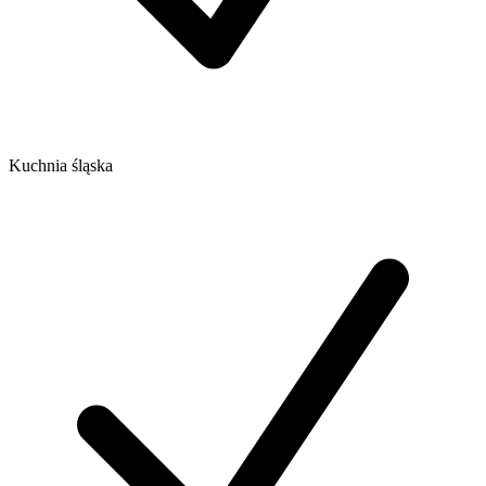
Kuchnia śląska