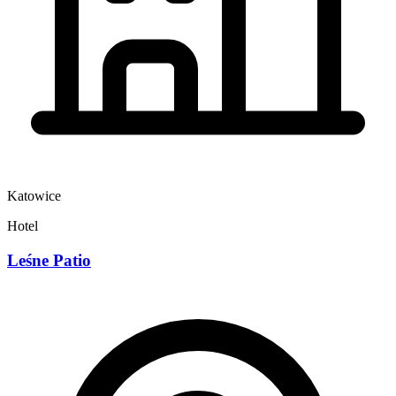
Katowice
Hotel
Leśne Patio