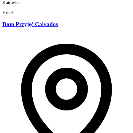
Katowice
Hotel
Dom Przyjęć Calvados