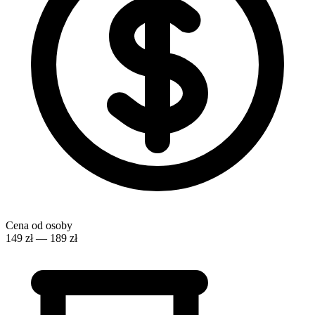
Cena od osoby
149 zł — 189 zł