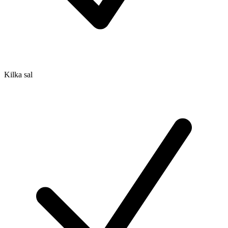
Kilka sal