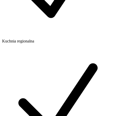
Kuchnia regionalna