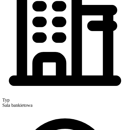
Typ
Sala bankietowa