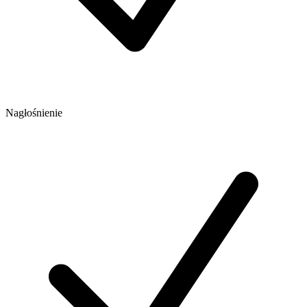
Nagłośnienie