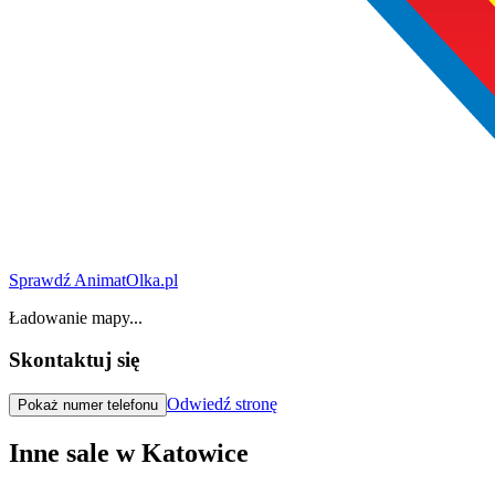
Sprawdź AnimatOlka.pl
Ładowanie mapy...
Skontaktuj się
Odwiedź stronę
Pokaż numer telefonu
Inne sale w Katowice