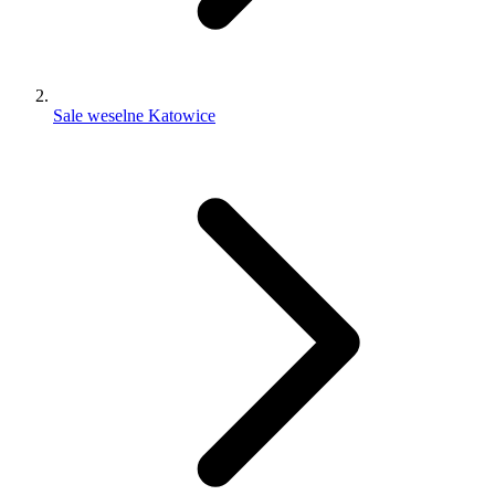
Sale weselne Katowice