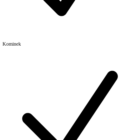
Kominek