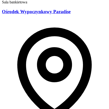
Sala bankietowa
Ośrodek Wypoczynkowy Paradise