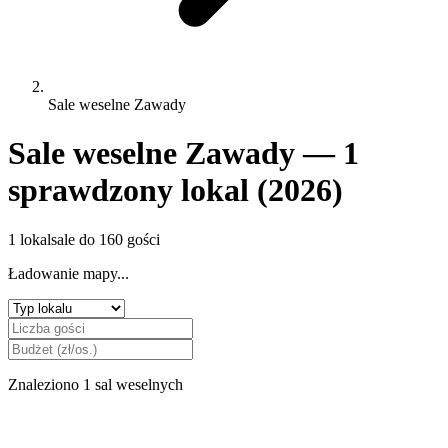
Sale weselne Zawady
Sale weselne Zawady — 1
sprawdzony lokal (2026)
1 lokal
sale do 160 gości
Ładowanie mapy...
Znaleziono 1 sal weselnych