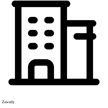
Zawady