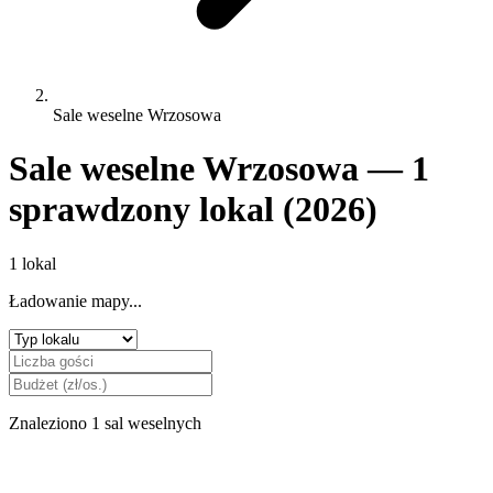
Sale weselne Wrzosowa
Sale weselne Wrzosowa — 1
sprawdzony lokal (2026)
1 lokal
Ładowanie mapy...
Znaleziono 1 sal weselnych