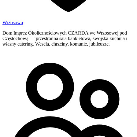
Wrzosowa
Dom Imprez Okolicznościowych CZARDA we Wrzosowej pod
Częstochową — przestronna sala bankietowa, swojska kuchnia i
własny catering. Wesela, chrzciny, komunie, jubileusze.