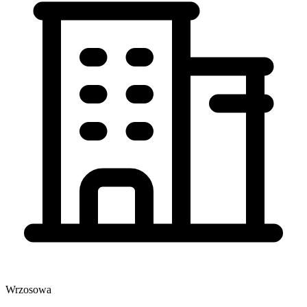
Wrzosowa