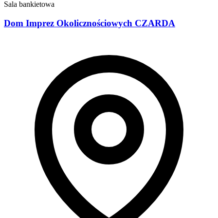
Sala bankietowa
Dom Imprez Okolicznościowych CZARDA