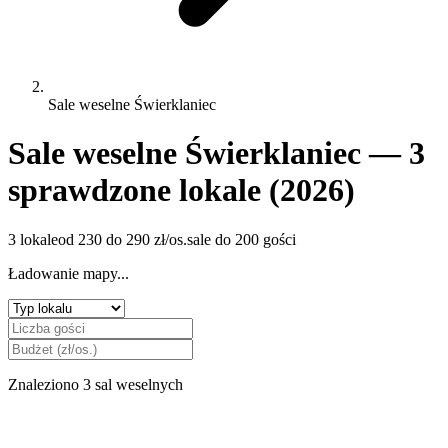
Sale weselne Świerklaniec
Sale weselne Świerklaniec — 3
sprawdzone lokale (2026)
3 lokale
od 230 do 290 zł/os.
sale do 200 gości
Ładowanie mapy...
Znaleziono 3 sal weselnych