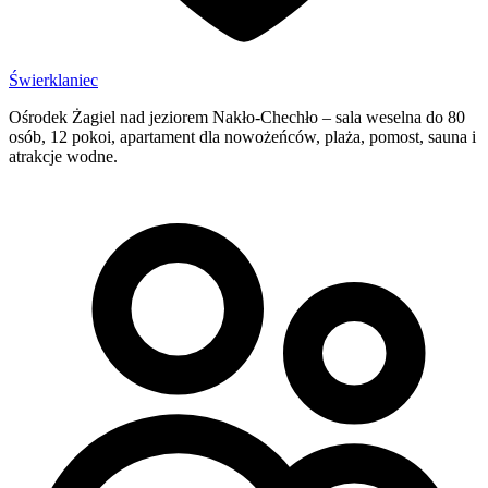
Świerklaniec
Ośrodek Żagiel nad jeziorem Nakło-Chechło – sala weselna do 80
osób, 12 pokoi, apartament dla nowożeńców, plaża, pomost, sauna i
atrakcje wodne.