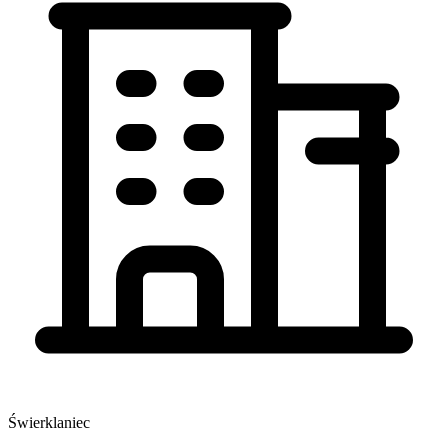
Świerklaniec