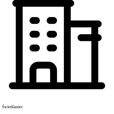
Świerklaniec