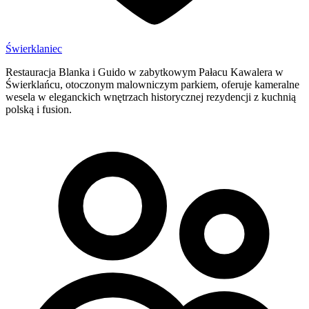
Świerklaniec
Restauracja Blanka i Guido w zabytkowym Pałacu Kawalera w
Świerklańcu, otoczonym malowniczym parkiem, oferuje kameralne
wesela w eleganckich wnętrzach historycznej rezydencji z kuchnią
polską i fusion.