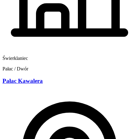
Świerklaniec
Pałac / Dwór
Pałac Kawalera