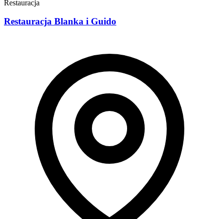
Restauracja
Restauracja Blanka i Guido