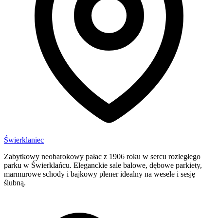
Świerklaniec
Zabytkowy neobarokowy pałac z 1906 roku w sercu rozległego
parku w Świerklańcu. Eleganckie sale balowe, dębowe parkiety,
marmurowe schody i bajkowy plener idealny na wesele i sesję
ślubną.