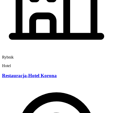
Rybnik
Hotel
Restauracja-Hotel Korona