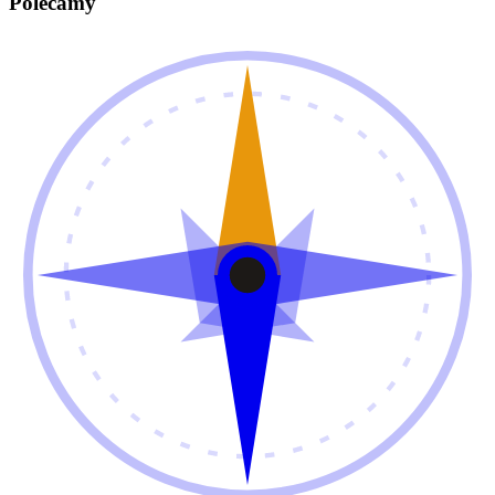
Polecamy