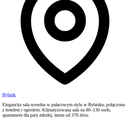
Rybnik
Elegancka sala weselna w pałacowym stylu w Rybniku, połączona
z hotelem i ogrodem. Klimatyzowana sala na 80–130 osób,
apartament dla pary młodej, menu od 370 zł/os.