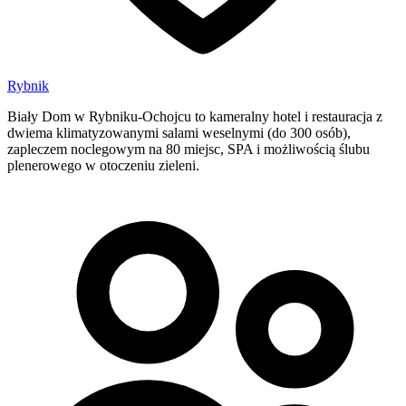
Rybnik
Biały Dom w Rybniku-Ochojcu to kameralny hotel i restauracja z
dwiema klimatyzowanymi salami weselnymi (do 300 osób),
zapleczem noclegowym na 80 miejsc, SPA i możliwością ślubu
plenerowego w otoczeniu zieleni.