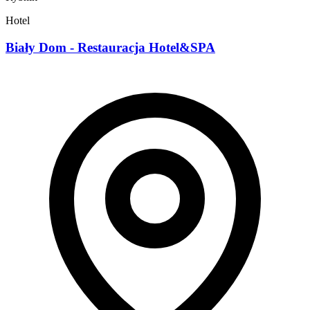
Hotel
Biały Dom - Restauracja Hotel&SPA