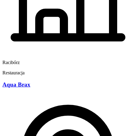
Racibórz
Restauracja
Aqua Brax