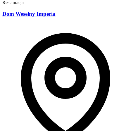
Restauracja
Dom Weselny Imperia