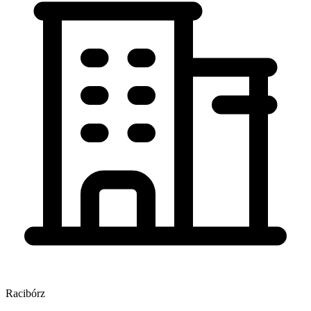
Racibórz