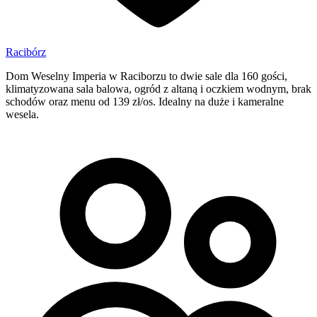
Racibórz
Dom Weselny Imperia w Raciborzu to dwie sale dla 160 gości,
klimatyzowana sala balowa, ogród z altaną i oczkiem wodnym, brak
schodów oraz menu od 139 zł/os. Idealny na duże i kameralne
wesela.