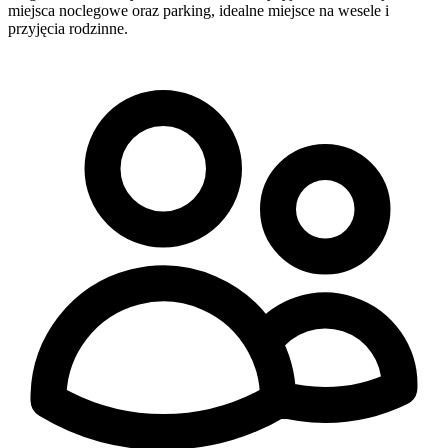
miejsca noclegowe oraz parking, idealne miejsce na wesele i
przyjęcia rodzinne.