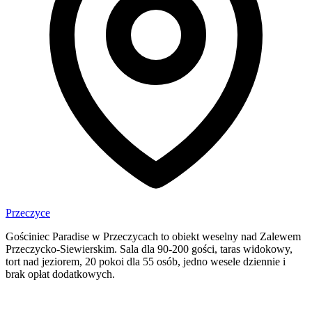
Przeczyce
Gościniec Paradise w Przeczycach to obiekt weselny nad Zalewem
Przeczycko-Siewierskim. Sala dla 90-200 gości, taras widokowy,
tort nad jeziorem, 20 pokoi dla 55 osób, jedno wesele dziennie i
brak opłat dodatkowych.