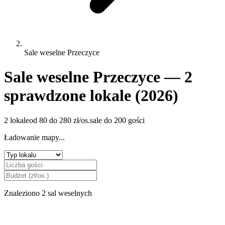
Sale weselne Przeczyce
Sale weselne Przeczyce — 2
sprawdzone lokale (2026)
2 lokale
od 80 do 280 zł/os.
sale do 200 gości
Ładowanie mapy...
Znaleziono 2 sal weselnych