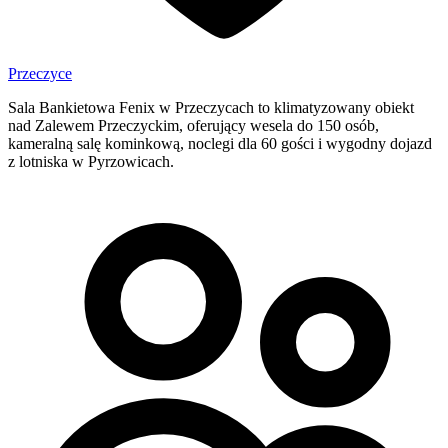
Przeczyce
Sala Bankietowa Fenix w Przeczycach to klimatyzowany obiekt
nad Zalewem Przeczyckim, oferujący wesela do 150 osób,
kameralną salę kominkową, noclegi dla 60 gości i wygodny dojazd
z lotniska w Pyrzowicach.