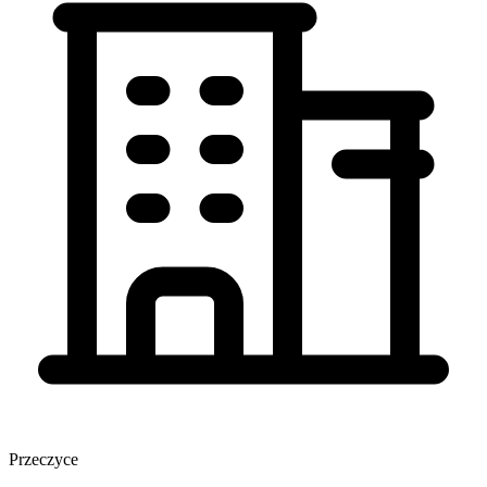
Przeczyce