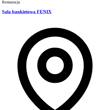
Restauracja
Sala bankietowa FENIX