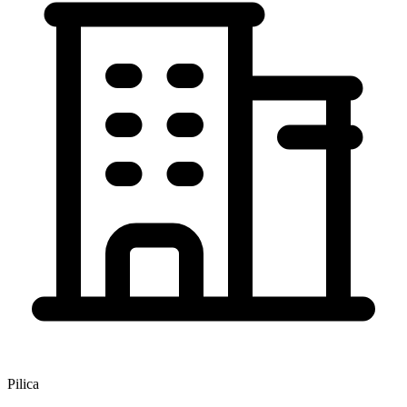
Pilica