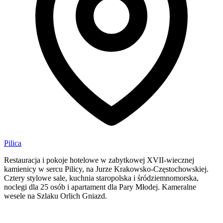
Pilica
Restauracja i pokoje hotelowe w zabytkowej XVII-wiecznej
kamienicy w sercu Pilicy, na Jurze Krakowsko-Częstochowskiej.
Cztery stylowe sale, kuchnia staropolska i śródziemnomorska,
noclegi dla 25 osób i apartament dla Pary Młodej. Kameralne
wesele na Szlaku Orlich Gniazd.