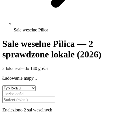
Sale weselne Pilica
Sale weselne Pilica — 2
sprawdzone lokale (2026)
2 lokale
sale do 140 gości
Ładowanie mapy...
Znaleziono 2 sal weselnych