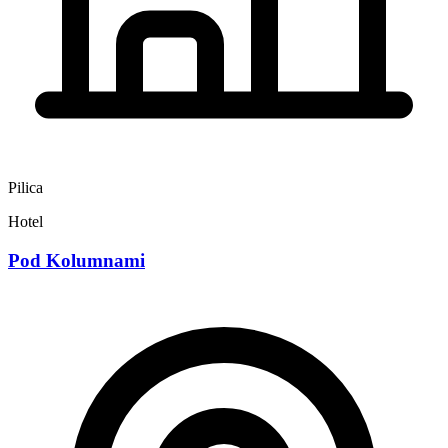
Pilica
Hotel
Pod Kolumnami