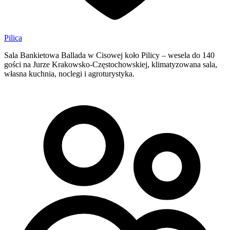
Pilica
Sala Bankietowa Ballada w Cisowej koło Pilicy – wesela do 140
gości na Jurze Krakowsko-Częstochowskiej, klimatyzowana sala,
własna kuchnia, noclegi i agroturystyka.