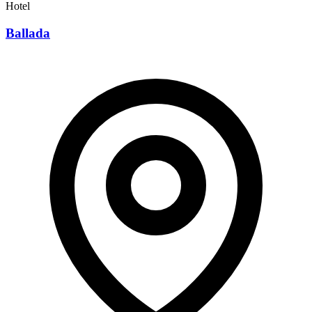
Hotel
Ballada