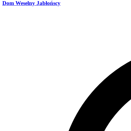
Dom Weselny Jabłońscy