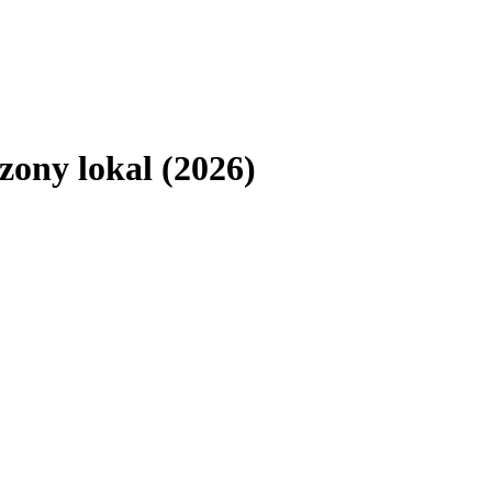
zony lokal (2026)