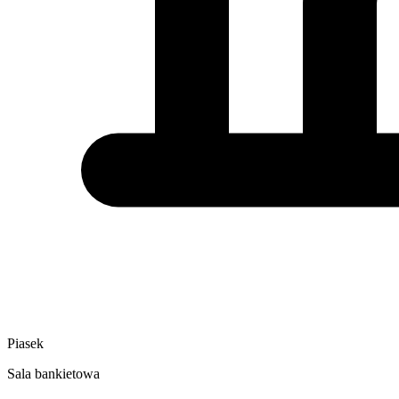
Piasek
Sala bankietowa