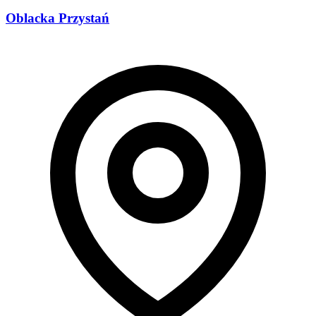
Oblacka Przystań