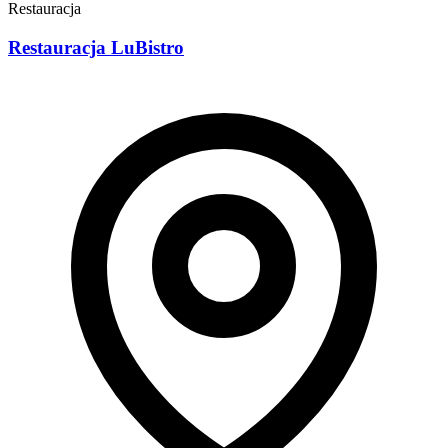
Restauracja
Restauracja LuBistro