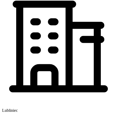
Lubliniec