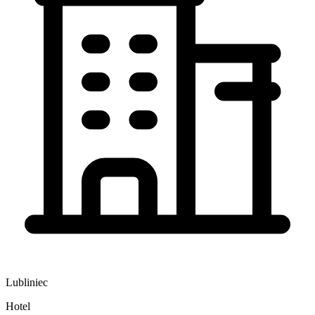
Lubliniec
Hotel