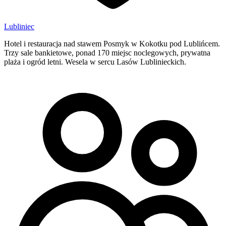
Lubliniec
Hotel i restauracja nad stawem Posmyk w Kokotku pod Lublińcem.
Trzy sale bankietowe, ponad 170 miejsc noclegowych, prywatna
plaża i ogród letni. Wesela w sercu Lasów Lublinieckich.