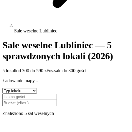
Sale weselne Lubliniec
Sale weselne Lubliniec — 5
sprawdzonych lokali (2026)
5 lokali
od 300 do 590 zł/os.
sale do 300 gości
Ładowanie mapy...
Znaleziono 5 sal weselnych