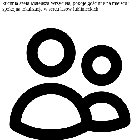
kuchnia szefa Mateusza Wrzyciela, pokoje gościnne na miejscu i
spokojna lokalizacja w sercu lasów lublinieckich.