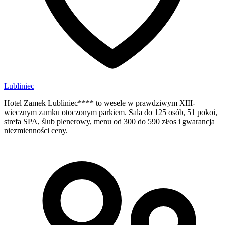
Lubliniec
Hotel Zamek Lubliniec**** to wesele w prawdziwym XIII-
wiecznym zamku otoczonym parkiem. Sala do 125 osób, 51 pokoi,
strefa SPA, ślub plenerowy, menu od 300 do 590 zł/os i gwarancja
niezmienności ceny.