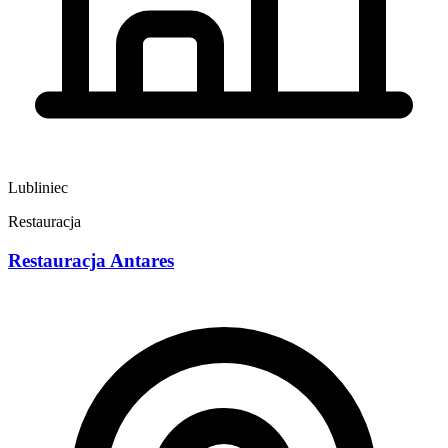
Lubliniec
Restauracja
Restauracja Antares