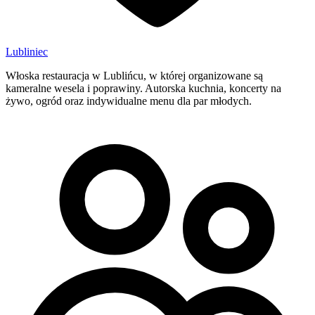
Lubliniec
Włoska restauracja w Lublińcu, w której organizowane są
kameralne wesela i poprawiny. Autorska kuchnia, koncerty na
żywo, ogród oraz indywidualne menu dla par młodych.