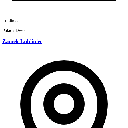
Lubliniec
Pałac / Dwór
Zamek Lubliniec