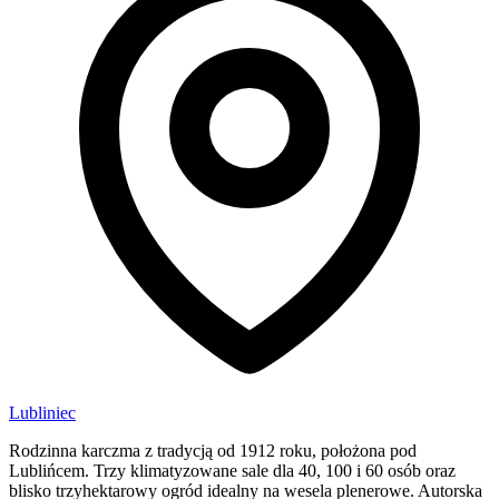
Lubliniec
Rodzinna karczma z tradycją od 1912 roku, położona pod
Lublińcem. Trzy klimatyzowane sale dla 40, 100 i 60 osób oraz
blisko trzyhektarowy ogród idealny na wesela plenerowe. Autorska