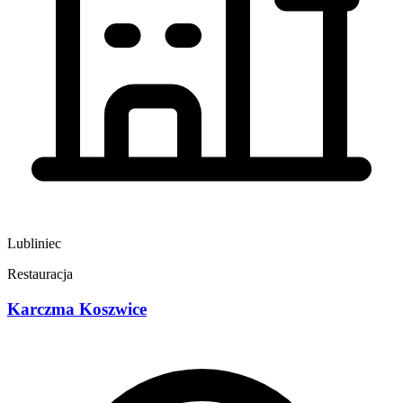
Lubliniec
Restauracja
Karczma Koszwice