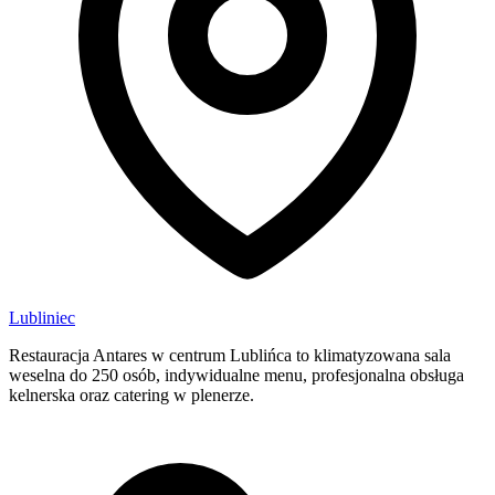
Lubliniec
Restauracja Antares w centrum Lublińca to klimatyzowana sala
weselna do 250 osób, indywidualne menu, profesjonalna obsługa
kelnerska oraz catering w plenerze.