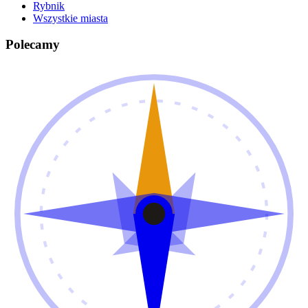
Rybnik
Wszystkie miasta
Polecamy