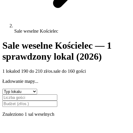
Sale weselne Kościelec
Sale weselne Kościelec — 1
sprawdzony lokal (2026)
1 lokal
od 190 do 210 zł/os.
sale do 160 gości
Ładowanie mapy...
Znaleziono 1 sal weselnych