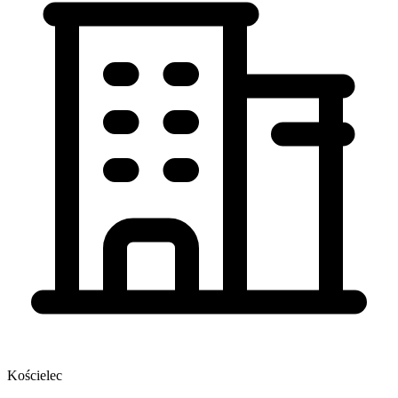
Kościelec