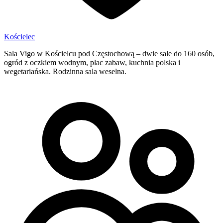
Kościelec
Sala Vigo w Kościelcu pod Częstochową – dwie sale do 160 osób,
ogród z oczkiem wodnym, plac zabaw, kuchnia polska i
wegetariańska. Rodzinna sala weselna.