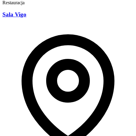
Restauracja
Sala Vigo