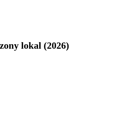
ony lokal (2026)