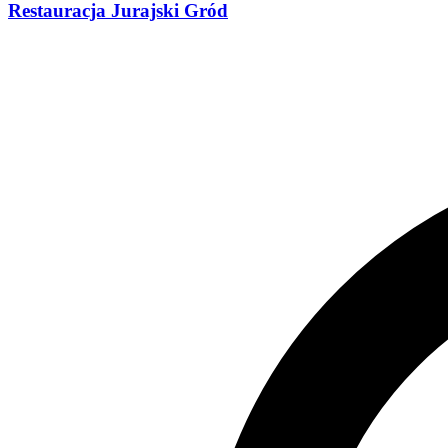
Restauracja Jurajski Gród