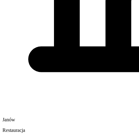
Janów
Restauracja