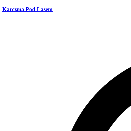
Karczma Pod Lasem