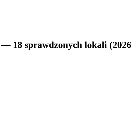
 — 18 sprawdzonych lokali (2026