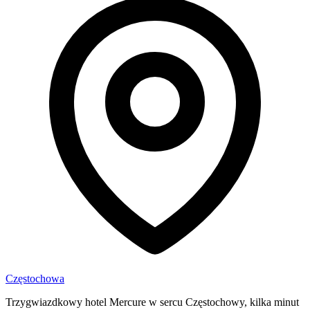
Częstochowa
Trzygwiazdkowy hotel Mercure w sercu Częstochowy, kilka minut