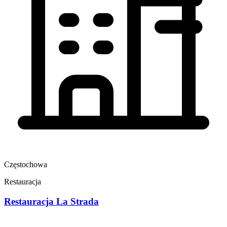
Częstochowa
Restauracja
Restauracja La Strada