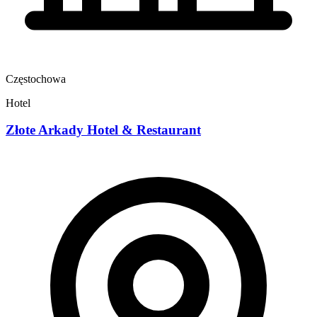
Częstochowa
Hotel
Złote Arkady Hotel & Restaurant