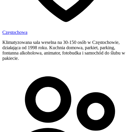
Częstochowa
Klimatyzowana sala weselna na 30-150 osób w Częstochowie,
działająca od 1998 roku. Kuchnia domowa, parkiet, parking,
fontanna alkoholowa, animator, fotobudka i samochód do ślubu w
pakiecie.