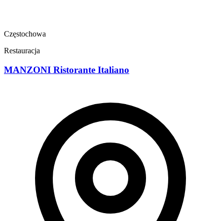
Częstochowa
Restauracja
MANZONI Ristorante Italiano