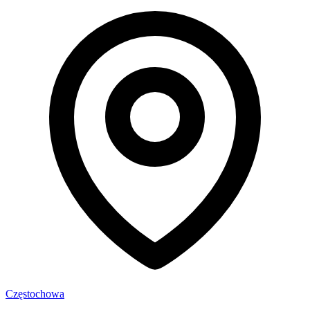
Częstochowa