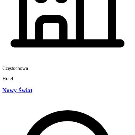
Częstochowa
Hotel
Nowy Świat