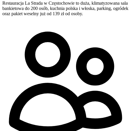
Restauracja La Strada w Częstochowie to duża, klimatyzowana sala
bankietowa do 200 osób, kuchnia polska i włoska, parking, ogródek
oraz pakiet weselny już od 139 zł od osoby.