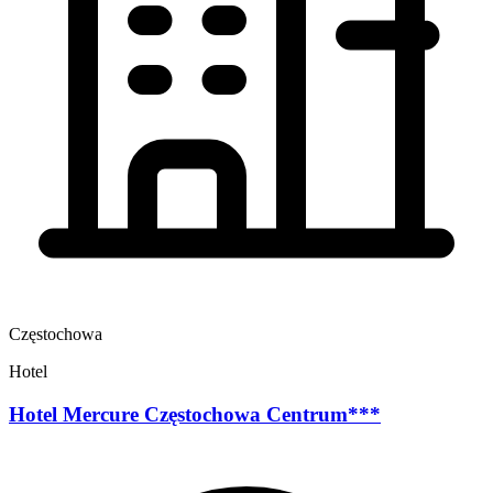
Częstochowa
Hotel
Hotel Mercure Częstochowa Centrum***