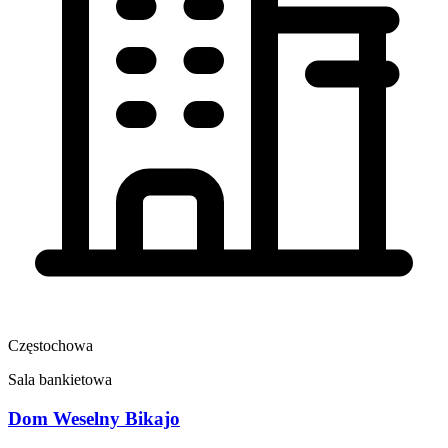
Częstochowa
Sala bankietowa
Dom Weselny Bikajo