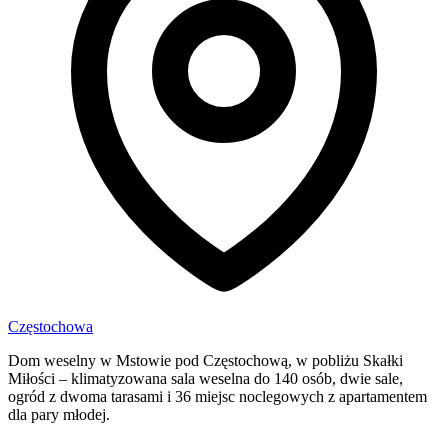
Częstochowa
Dom weselny w Mstowie pod Częstochową, w pobliżu Skałki
Miłości – klimatyzowana sala weselna do 140 osób, dwie sale,
ogród z dwoma tarasami i 36 miejsc noclegowych z apartamentem
dla pary młodej.