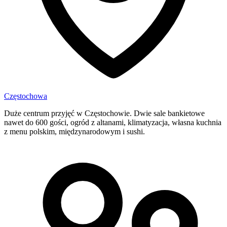
Częstochowa
Duże centrum przyjęć w Częstochowie. Dwie sale bankietowe
nawet do 600 gości, ogród z altanami, klimatyzacja, własna kuchnia
z menu polskim, międzynarodowym i sushi.