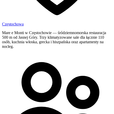
Częstochowa
Mare e Monti w Częstochowie — śródziemnomorska restauracja
500 m od Jasnej Góry. Trzy klimatyzowane sale dla łącznie 110
osób, kuchnia włoska, grecka i hiszpańska oraz apartamenty na
nocleg.