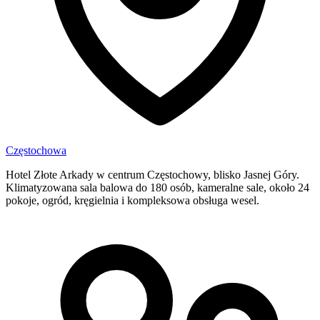
Częstochowa
Hotel Złote Arkady w centrum Częstochowy, blisko Jasnej Góry.
Klimatyzowana sala balowa do 180 osób, kameralne sale, około 24
pokoje, ogród, kręgielnia i kompleksowa obsługa wesel.