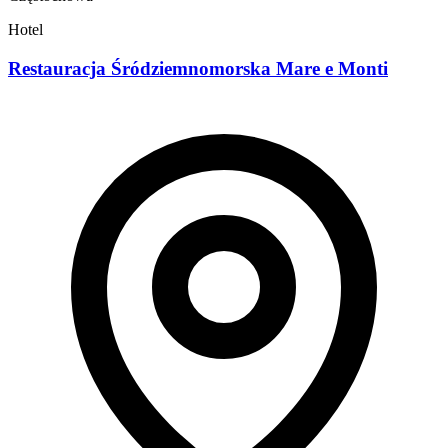
Hotel
Restauracja Śródziemnomorska Mare e Monti