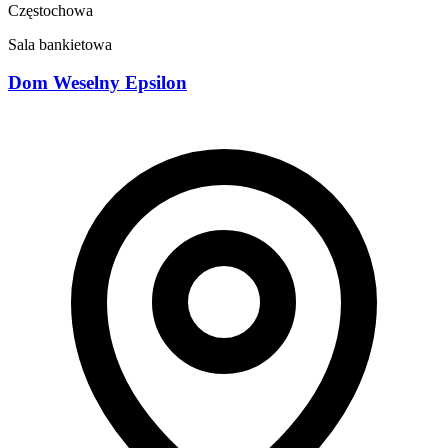
Częstochowa
Sala bankietowa
Dom Weselny Epsilon