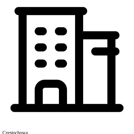
Częstochowa