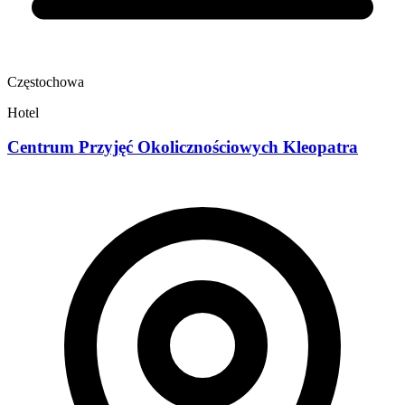
Częstochowa
Hotel
Centrum Przyjęć Okolicznościowych Kleopatra