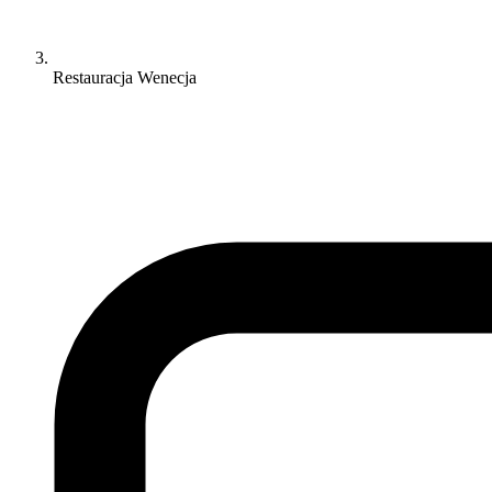
Restauracja Wenecja