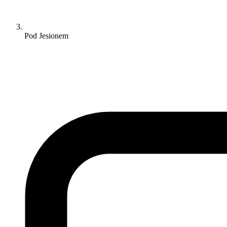
Pod Jesionem