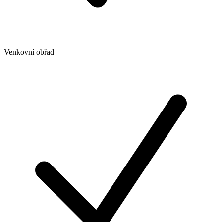
Venkovní obřad