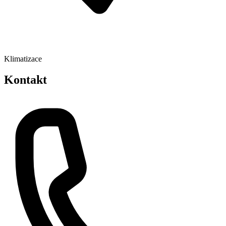
Klimatizace
Kontakt