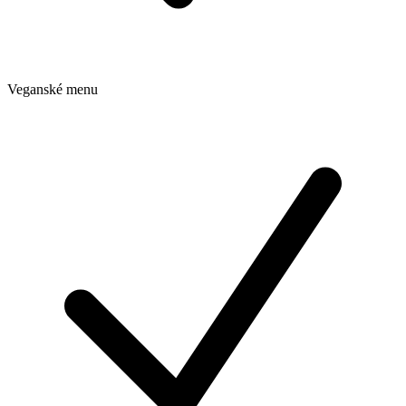
Veganské menu