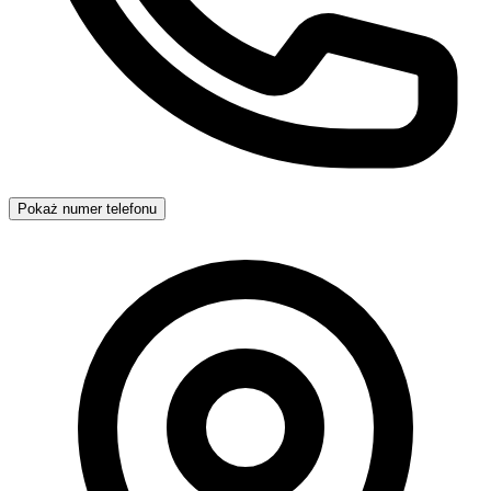
Pokaż numer telefonu