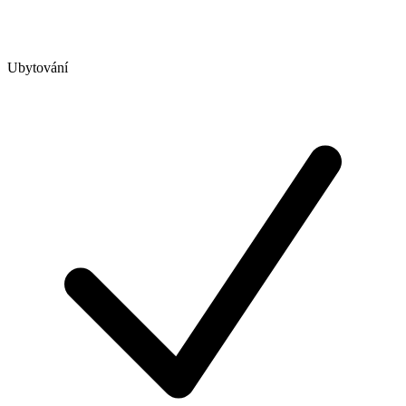
Ubytování