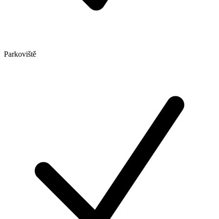
Parkoviště