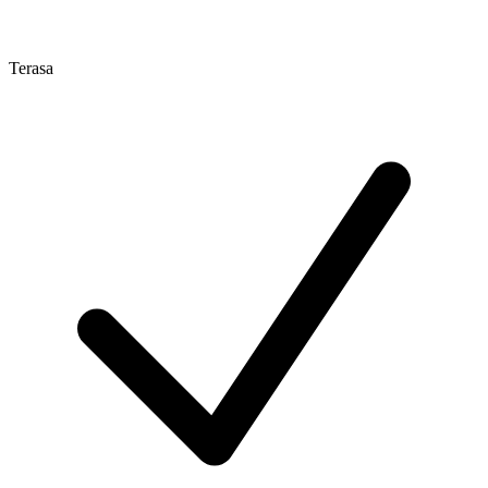
Terasa