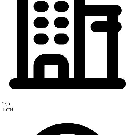
Typ
Hotel