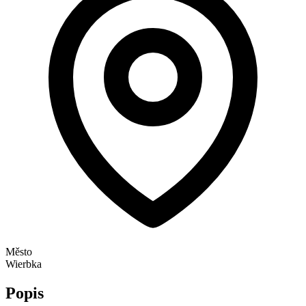
Město
Wierbka
Popis