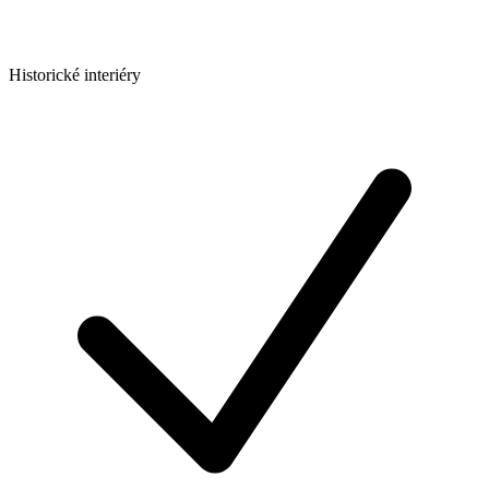
Historické interiéry