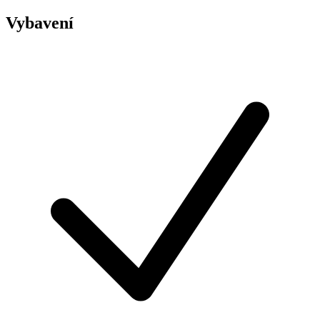
Vybavení