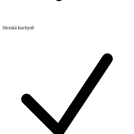
Slezská kuchyně