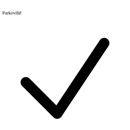
Parkoviště