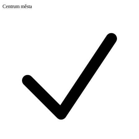
Centrum města