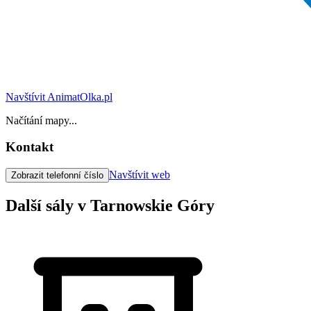
Navštívit AnimatOlka.pl
Načítání mapy...
Kontakt
Navštívit web
Zobrazit telefonní číslo
Další sály v Tarnowskie Góry