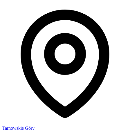
Tarnowskie Góry