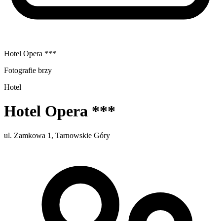
Hotel Opera ***
Fotografie brzy
Hotel
Hotel Opera ***
ul. Zamkowa 1, Tarnowskie Góry