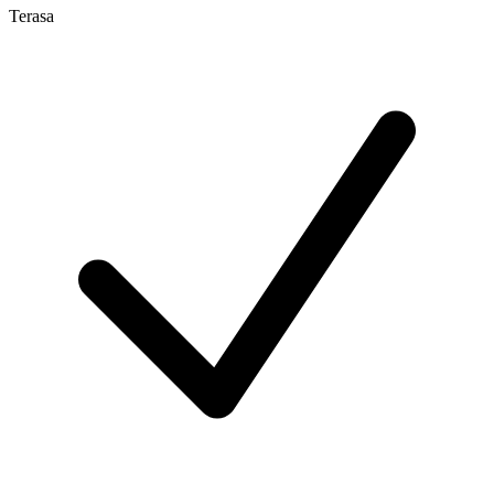
Terasa