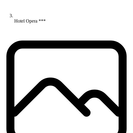
Hotel Opera ***