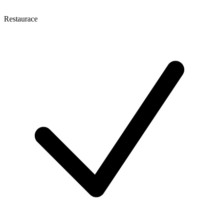
Restaurace