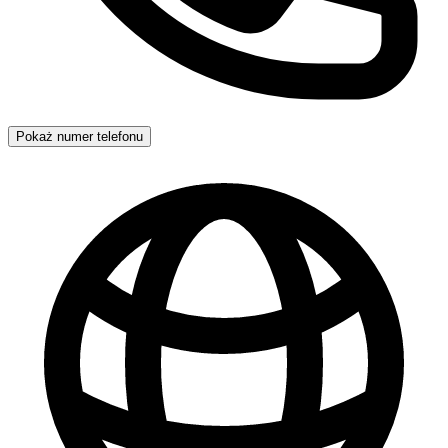
Pokaż numer telefonu