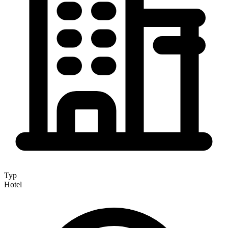
Typ
Hotel