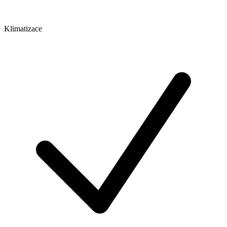
Klimatizace