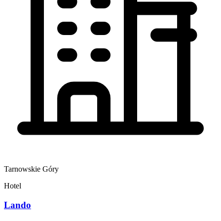
Tarnowskie Góry
Hotel
Lando