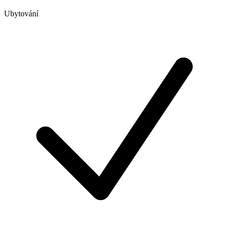
Ubytování