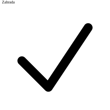
Zahrada