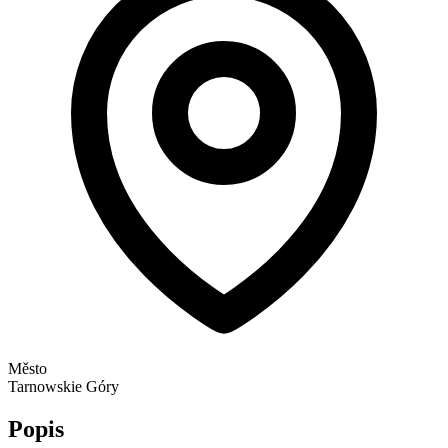
Město
Tarnowskie Góry
Popis