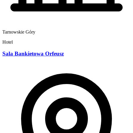
Tarnowskie Góry
Hotel
Sala Bankietowa Orfeusz