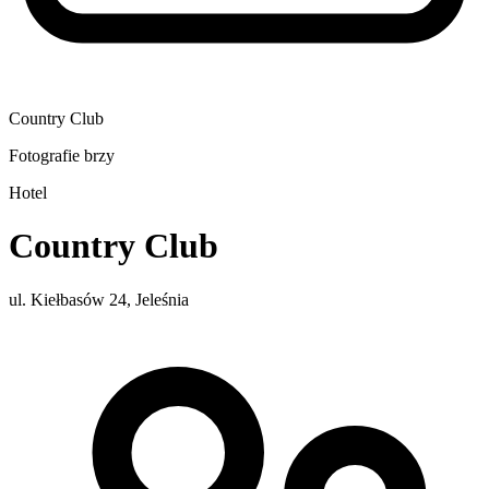
Country Club
Fotografie brzy
Hotel
Country Club
ul. Kiełbasów 24, Jeleśnia