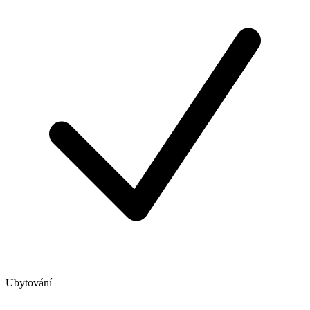
Ubytování