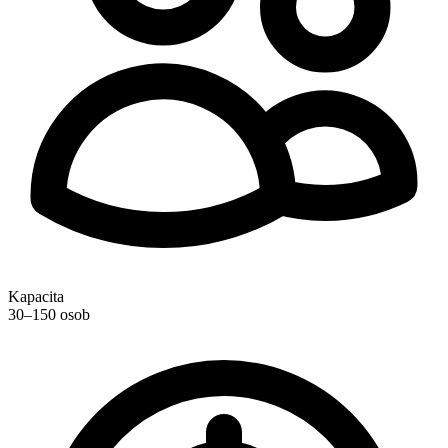
Kapacita
30–150 osob