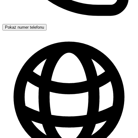
Pokaż numer telefonu