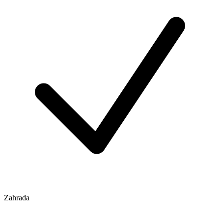
Zahrada