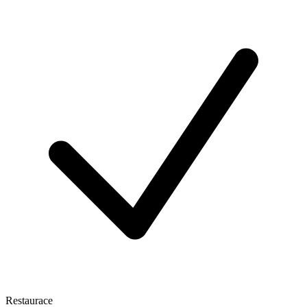
Restaurace