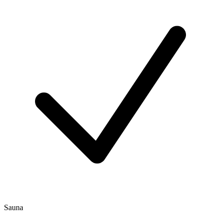
Sauna