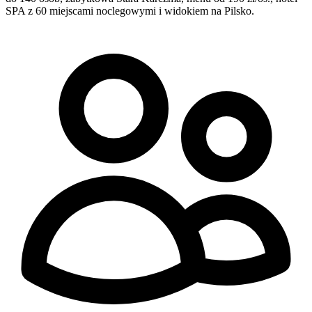
SPA z 60 miejscami noclegowymi i widokiem na Pilsko.