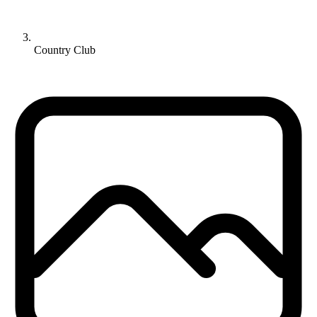
Country Club