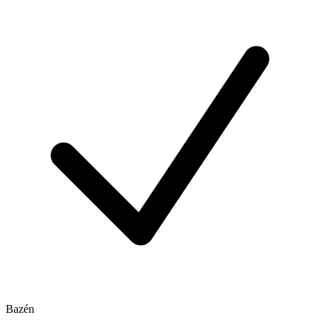
Bazén