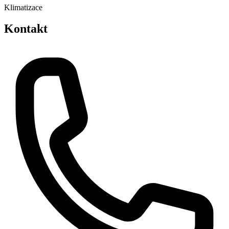
Klimatizace
Kontakt