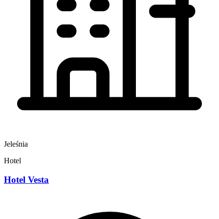
Jeleśnia
Hotel
Hotel Vesta