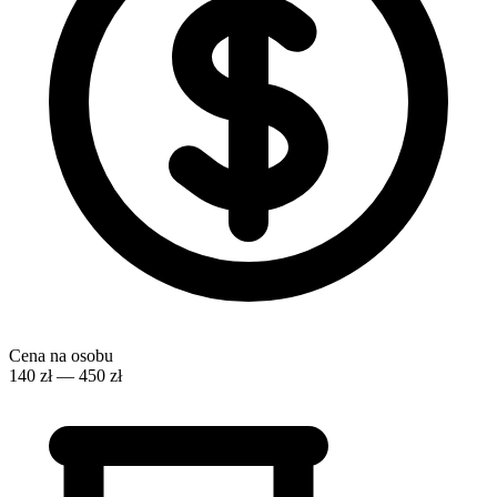
Cena na osobu
140 zł — 450 zł