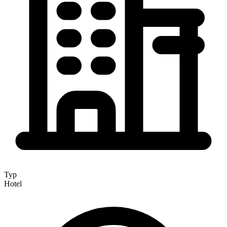
Typ
Hotel