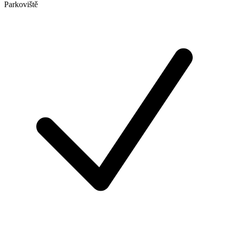
Parkoviště